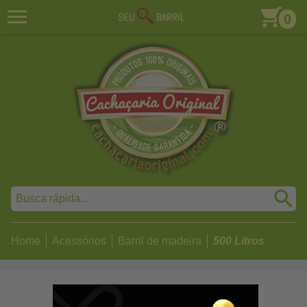
0
Home
Acessórios
Barril de madeira
500 Litros