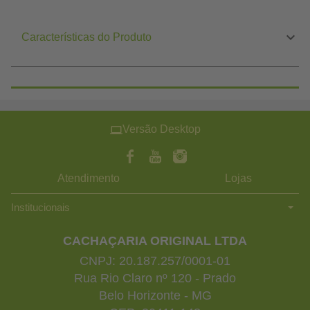
Características do Produto
Versão Desktop
Atendimento
Lojas
Institucionais
CACHAÇARIA ORIGINAL LTDA
CNPJ: 20.187.257/0001-01
Rua Rio Claro nº 120 - Prado
Belo Horizonte - MG