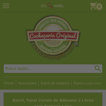
0
Home
Acessórios
Barril de madeira
Barris Luxo com To
Barril, Tonel Corote de Bálsamo 2 Litros