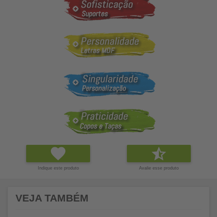
Indique este produto
Avalie esse produto
VEJA TAMBÉM