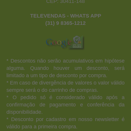
CEP: 30411-148
TELEVENDAS - WHATS APP
(31) 9 8365-1212
* Descontos não serão acumulativos em hipótese
alguma. Quando houver um desconto, será
limitado a um tipo de desconto por compra.
* Em caso de divergência de valores o valor válido
sempre será o do carrinho de compras.
* O pedido só é considerado válido após a
confirmação de pagamento e conferência da
disponibilidade.
* Desconto por cadastro em nosso newsletter é
válido para a primeira compra.