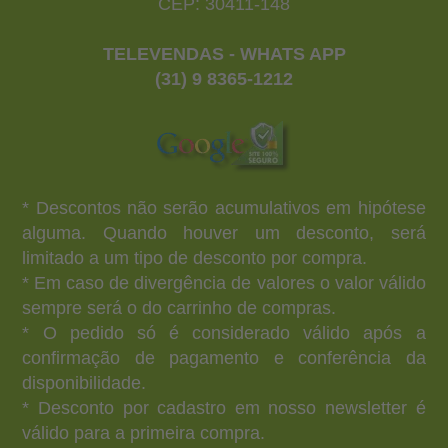
CEP: 30411-148
TELEVENDAS - WHATS APP
(31) 9 8365-1212
* Descontos não serão acumulativos em hipótese
alguma. Quando houver um desconto, será
limitado a um tipo de desconto por compra.
* Em caso de divergência de valores o valor válido
sempre será o do carrinho de compras.
* O pedido só é considerado válido após a
confirmação de pagamento e conferência da
disponibilidade.
* Desconto por cadastro em nosso newsletter é
válido para a primeira compra.