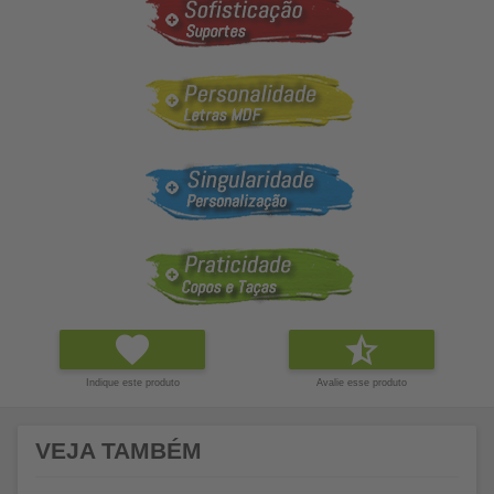
Indique este produto
Avalie esse produto
VEJA TAMBÉM