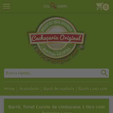
0
Home
Acessórios
Barril de madeira
Barris Luxo com To
Barril, Tonel Corote de Umburana 1 litro com