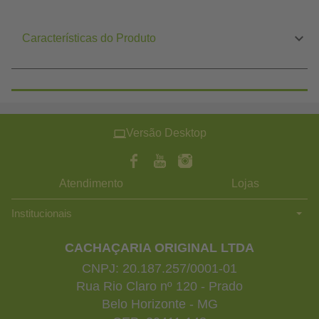
Características do Produto
Versão Desktop
Atendimento
Lojas
Institucionais
CACHAÇARIA ORIGINAL LTDA
CNPJ: 20.187.257/0001-01
Rua Rio Claro nº 120 - Prado
Belo Horizonte - MG