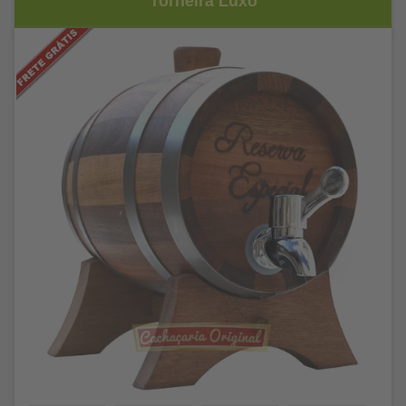
Torneira Luxo