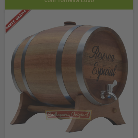
com Torneira Luxo