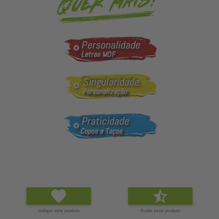
Indique este produto
Avalie esse produto