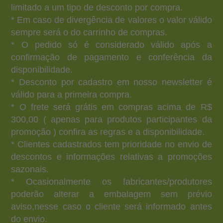
limitado a um tipo de desconto por compra.
* Em caso de divergência de valores o valor válido
sempre será o do carrinho de compras.
* O pedido só é considerado válido após a
confirmação de pagamento e conferência da
disponibilidade.
* Desconto por cadastro em nosso newsletter é
válido para a primeira compra.
* O frete será grátis em compras acima de R$
300,00 ( apenas para produtos participantes da
promoção ) confira as regras e a disponibilidade.
* Clientes cadastrados tem prioridade no envio de
descontos e informações relativas a promoções
sazonais.
* Ocasionalmente os fabricantes/produtores
poderão alterar a embalagem sem prévio
aviso,nesse caso o cliente será informado antes
do envio.