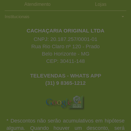
Atendimento
Lojas
Institucionais
CACHAÇARIA ORIGINAL LTDA
CNPJ: 20.187.257/0001-01
Rua Rio Claro nº 120 - Prado
Belo Horizonte - MG
CEP: 30411-148
TELEVENDAS - WHATS APP
(31) 9 8365-1212
* Descontos não serão acumulativos em hipótese
alguma. Quando houver um desconto, será