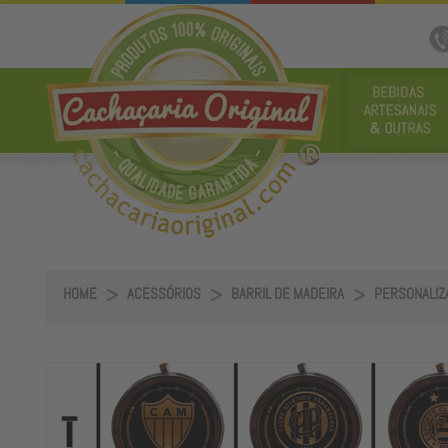
HOME
ACESSÓRIOS
BARRIL DE MADEIRA
PERSONALIZA