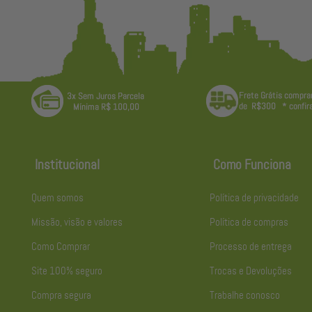
Institucional
Como Funciona
Quem somos
Política de privacidade
Missão, visão e valores
Política de compras
Como Comprar
Processo de entrega
Site 100% seguro
Trocas e Devoluções
Compra segura
Trabalhe conosco