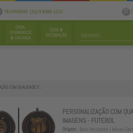
ÇÃO COM QUALIDADE F...
PERSONALIZAÇÃO COM QUA
IMAGENS - FUTEBOL
Origem:
Belo Horizonte / Minas Ger