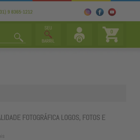
0
LIDADE FOTOGRÁFICA LOGOS, FOTOS E
ais