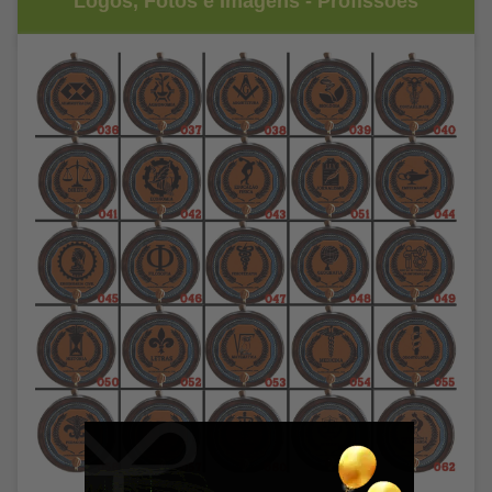
Logos, Fotos e Imagens - Profissões