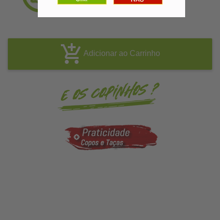
Adicionar ao Carrinho