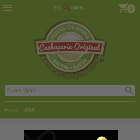
0
Home
ASA