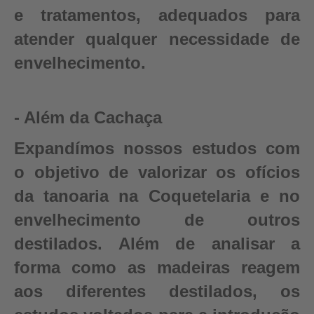
e tratamentos, adequados para
atender qualquer necessidade de
envelhecimento.
- Além da Cachaça
Expandímos nossos estudos com
o objetivo de valorizar os ofícios
da tanoaria na Coquetelaria e no
envelhecimento de outros
destilados. Além de analisar a
forma como as madeiras reagem
aos diferentes destilados, os