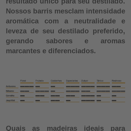
resultado único para seu destilado.
Nossos barris mesclam intensidade
aromática com a neutralidade e
leveza de seu destilado preferido,
gerando sabores e aromas
marcantes e diferenciados.
Quais as madeiras ideais para