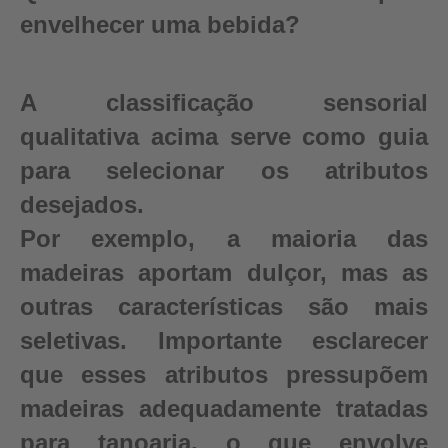
envelhecer uma bebida?
A classificação sensorial
qualitativa acima serve como guia
para selecionar os atributos
desejados.
Por exemplo, a maioria das
madeiras aportam dulçor, mas as
outras características são mais
seletivas. Importante esclarecer
que esses atributos pressupõem
madeiras adequadamente tratadas
para tanoaria, o que envolve