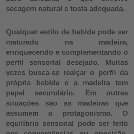
secagem natural e tosta adequada.
Qualquer estilo de bebida pode ser
maturado na madeira,
enriquecendo e complementando o
perfil sensorial desejado. Muitas
vezes busca-se realçar o perfil da
própria bebida e a madeira tem
papel secundário. Em outras
situações são as madeiras que
assumem o protagonismo. O
equilíbrio sensorial pode ser feito
por convergências ou oposição,