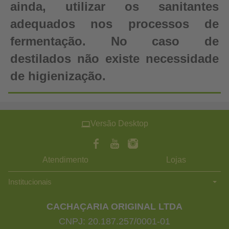
ainda, utilizar os sanitantes
adequados nos processos de
fermentação. No caso de
destilados não existe necessidade
de higienização.
Versão Desktop
Atendimento
Lojas
Institucionais
CACHAÇARIA ORIGINAL LTDA
CNPJ: 20.187.257/0001-01