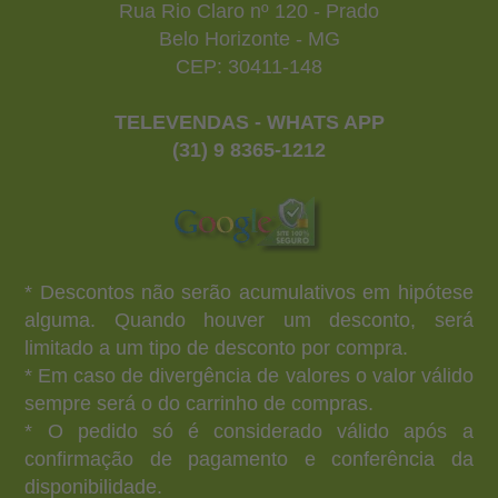
Rua Rio Claro nº 120 - Prado
Belo Horizonte - MG
CEP: 30411-148
TELEVENDAS - WHATS APP
(31) 9 8365-1212
* Descontos não serão acumulativos em hipótese
alguma. Quando houver um desconto, será
limitado a um tipo de desconto por compra.
* Em caso de divergência de valores o valor válido
sempre será o do carrinho de compras.
* O pedido só é considerado válido após a
confirmação de pagamento e conferência da
disponibilidade.