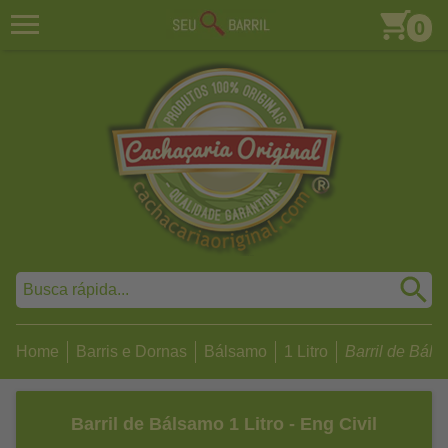
0
Home
Barris e Dornas
Bálsamo
1 Litro
Barril de Bálsa
Barril de Bálsamo 1 Litro - Eng Civil