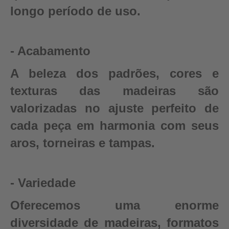
longo período de uso.
- Acabamento
A beleza dos padrões, cores e
texturas das madeiras são
valorizadas no ajuste perfeito de
cada peça em harmonia com seus
aros, torneiras e tampas.
- Variedade
Oferecemos uma enorme
diversidade de madeiras, formatos