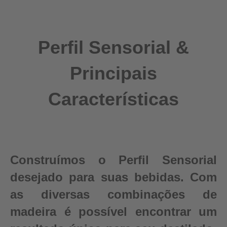
Perfil Sensorial &
Principais
Características
Construímos o Perfil Sensorial
desejado para suas bebidas. Com
as diversas combinações de
madeira é possível encontrar um