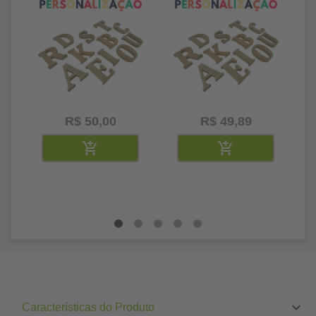
R$ 50,00
R$ 49,89
Características do Produto