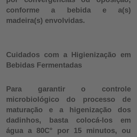
conforme a bebida e a(s)
madeira(s) envolvidas.
Cuidados com a Higienização em
Bebidas Fermentadas
Para garantir o controle
microbiológico do processo de
maturação e a higenização dos
dadinhos, basta colocá-los em
água a 80C° por 15 minutos, ou