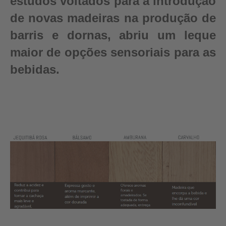
estudos voltados para a introdução
de novas madeiras na produção de
barris e dornas, abriu um leque
maior de opções sensoriais para as
bebidas.