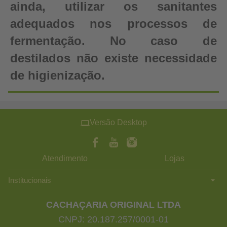
ainda, utilizar os sanitantes
adequados nos processos de
fermentação. No caso de
destilados não existe necessidade
de higienização.
Versão Desktop
Atendimento
Lojas
Institucionais
CACHAÇARIA ORIGINAL LTDA
CNPJ: 20.187.257/0001-01