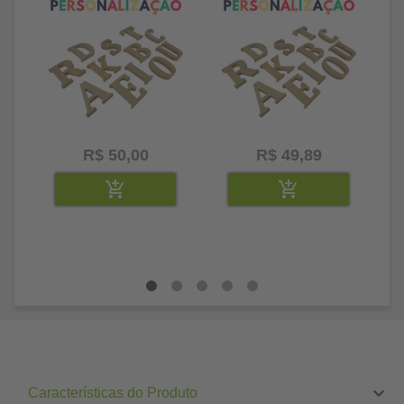
R$ 50,00
R$ 49,89
Características do Produto