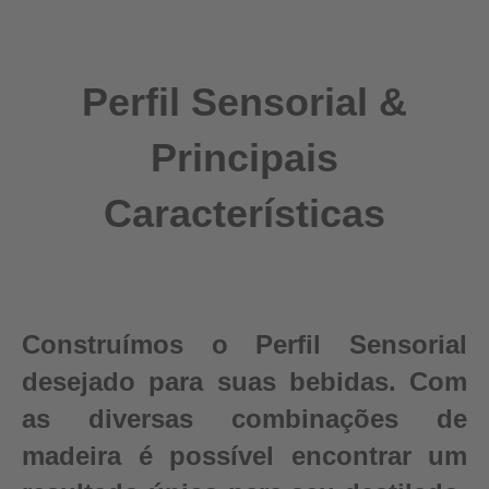
Perfil Sensorial &
Principais
Características
Construímos o Perfil Sensorial
desejado para suas bebidas. Com
as diversas combinações de
madeira é possível encontrar um