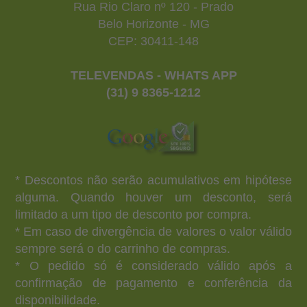
Rua Rio Claro nº 120 - Prado
Belo Horizonte - MG
CEP: 30411-148
TELEVENDAS - WHATS APP
(31) 9 8365-1212
* Descontos não serão acumulativos em hipótese
alguma. Quando houver um desconto, será
limitado a um tipo de desconto por compra.
* Em caso de divergência de valores o valor válido
sempre será o do carrinho de compras.
* O pedido só é considerado válido após a
confirmação de pagamento e conferência da
disponibilidade.