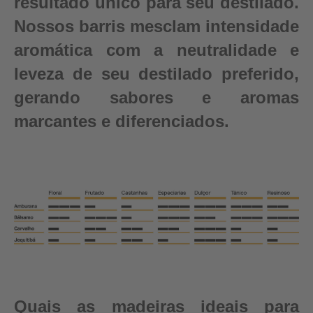
resultado único para seu destilado.
Nossos barris mesclam intensidade
aromática com a neutralidade e
leveza de seu destilado preferido,
gerando sabores e aromas
marcantes e diferenciados.
Quais as madeiras ideais para