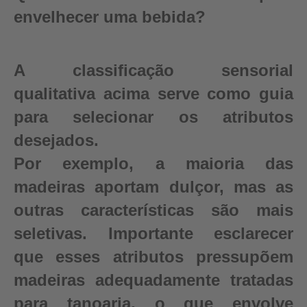
envelhecer uma bebida?
A classificação sensorial
qualitativa acima serve como guia
para selecionar os atributos
desejados.
Por exemplo, a maioria das
madeiras aportam dulçor, mas as
outras características são mais
seletivas. Importante esclarecer
que esses atributos pressupõem
madeiras adequadamente tratadas
para tanoaria, o que envolve