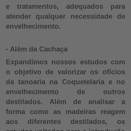
e tratamentos, adequados para
atender qualquer necessidade de
envelhecimento.
- Além da Cachaça
Expandímos nossos estudos com
o objetivo de valorizar os ofícios
da tanoaria na Coquetelaria e no
envelhecimento de outros
destilados. Além de analisar a
forma como as madeiras reagem
aos diferentes destilados, os