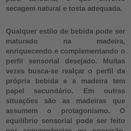
secagem natural e tosta adequada.
Qualquer estilo de bebida pode ser
maturado na madeira,
enriquecendo e complementando o
perfil sensorial desejado. Muitas
vezes busca-se realçar o perfil da
própria bebida e a madeira tem
papel secundário. Em outras
situações são as madeiras que
assumem o protagonismo. O
equilíbrio sensorial pode ser feito
por convergências ou oposição,