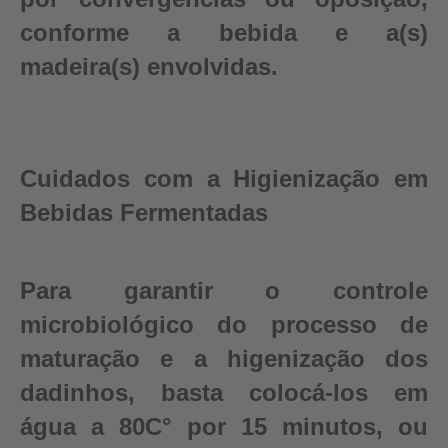
conforme a bebida e a(s)
madeira(s) envolvidas.
Cuidados com a Higienização em
Bebidas Fermentadas
Para garantir o controle
microbiológico do processo de
maturação e a higenização dos
dadinhos, basta colocá-los em
água a 80C° por 15 minutos, ou