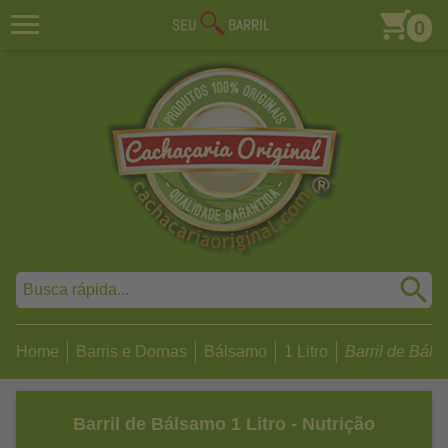
0
Home
Barris e Dornas
Bálsamo
1 Litro
Barril de Bálsa
Barril de Bálsamo 1 Litro - Nutrição