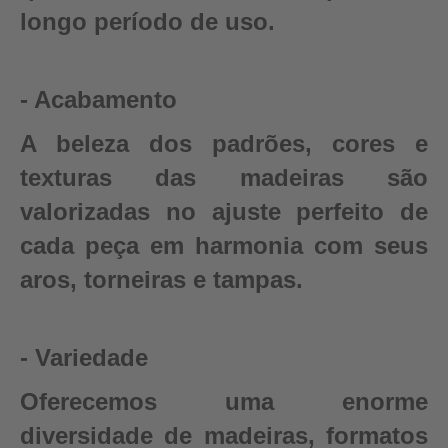
longo período de uso.
- Acabamento
A beleza dos padrões, cores e
texturas das madeiras são
valorizadas no ajuste perfeito de
cada peça em harmonia com seus
aros, torneiras e tampas.
- Variedade
Oferecemos uma enorme
diversidade de madeiras, formatos