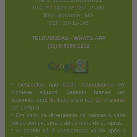
CNPJ: 20.187.257/0001-01
Rua Rio Claro nº 120 - Prado
Belo Horizonte - MG
CEP: 30411-148
TELEVENDAS - WHATS APP
(31) 9 8365-1212
* Descontos não serão acumulativos em
hipótese alguma. Quando houver um
desconto, será limitado a um tipo de desconto
por compra.
* Em caso de divergência de valores o valor
válido sempre será o do carrinho de compras.
* O pedido só é considerado válido após a