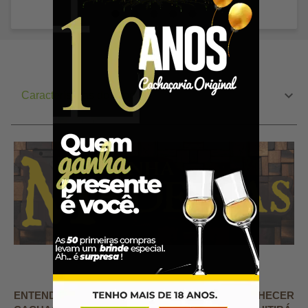
Características do Produto
ENTENDA MAIS SOBRE A ARTE DE ENVELHECER