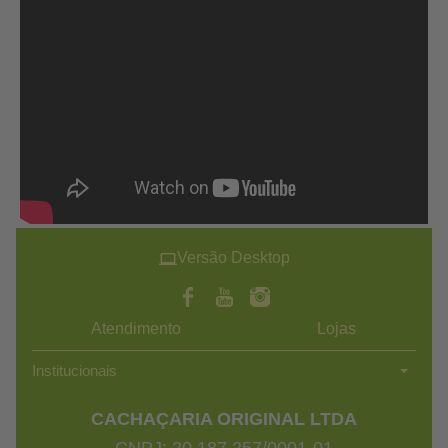
Versão Desktop
Atendimento
Lojas
Institucionais
CACHAÇARIA ORIGINAL LTDA