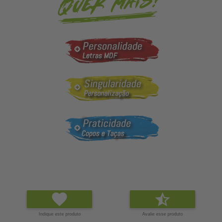
Indique este produto
Avalie esse produto