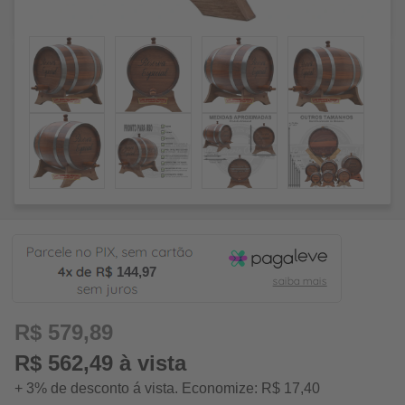
144,97
R$ 579,89
R$ 562,49 à vista
+ 3% de desconto á vista. Economize: R$ 17,40