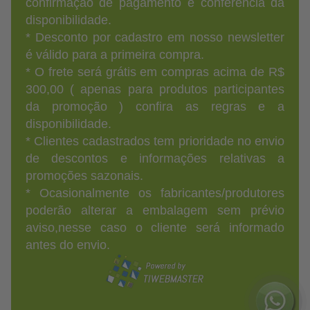
confirmação de pagamento e conferência da
disponibilidade.
* Desconto por cadastro em nosso newsletter
é válido para a primeira compra.
* O frete será grátis em compras acima de R$
300,00 ( apenas para produtos participantes
da promoção ) confira as regras e a
disponibilidade.
* Clientes cadastrados tem prioridade no envio
de descontos e informações relativas a
promoções sazonais.
* Ocasionalmente os fabricantes/produtores
poderão alterar a embalagem sem prévio
aviso,nesse caso o cliente será informado
antes do envio.