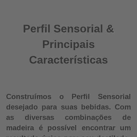
Perfil Sensorial &
Principais
Características
Construímos o Perfil Sensorial
desejado para suas bebidas. Com
as diversas combinações de
madeira é possível encontrar um