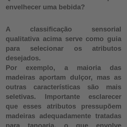
envelhecer uma bebida?
A classificação sensorial
qualitativa acima serve como guia
para selecionar os atributos
desejados.
Por exemplo, a maioria das
madeiras aportam dulçor, mas as
outras características são mais
seletivas. Importante esclarecer
que esses atributos pressupõem
madeiras adequadamente tratadas
para tanoaria, o que envolve