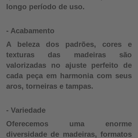
longo período de uso.
- Acabamento
A beleza dos padrões, cores e
texturas das madeiras são
valorizadas no ajuste perfeito de
cada peça em harmonia com seus
aros, torneiras e tampas.
- Variedade
Oferecemos uma enorme
diversidade de madeiras, formatos