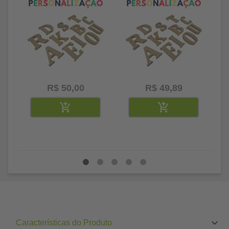
R$ 50,00
R$ 49,89
Características do Produto