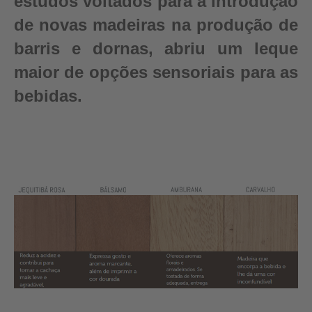
estudos voltados para a introdução
de novas madeiras na produção de
barris e dornas, abriu um leque
maior de opções sensoriais para as
bebidas.