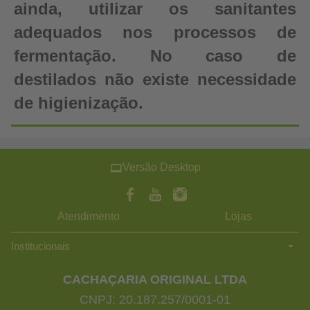
ainda, utilizar os sanitantes
adequados nos processos de
fermentação. No caso de
destilados não existe necessidade
de higienização.
Versão Desktop
Atendimento
Lojas
Institucionais
CACHAÇARIA ORIGINAL LTDA
CNPJ: 20.187.257/0001-01