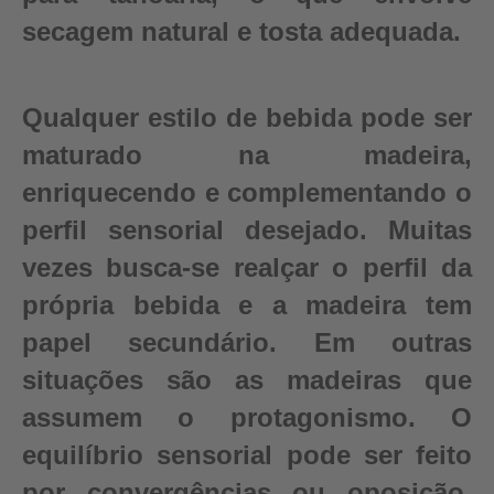
secagem natural e tosta adequada.
Qualquer estilo de bebida pode ser
maturado na madeira,
enriquecendo e complementando o
perfil sensorial desejado. Muitas
vezes busca-se realçar o perfil da
própria bebida e a madeira tem
papel secundário. Em outras
situações são as madeiras que
assumem o protagonismo. O
equilíbrio sensorial pode ser feito
por convergências ou oposição,