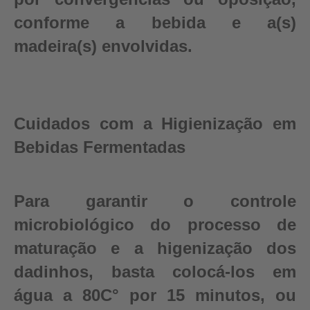
conforme a bebida e a(s)
madeira(s) envolvidas.
Cuidados com a Higienização em
Bebidas Fermentadas
Para garantir o controle
microbiológico do processo de
maturação e a higenização dos
dadinhos, basta colocá-los em
água a 80C° por 15 minutos, ou