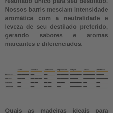
resultado único para seu destilado.
Nossos barris mesclam intensidade
aromática com a neutralidade e
leveza de seu destilado preferido,
gerando sabores e aromas
marcantes e diferenciados.
Quais as madeiras ideais para