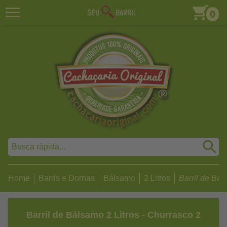
0
Home
Barris e Dornas
Bálsamo
2 Litros
Barril de Báls
Barril de Bálsamo 2 Litros - Churrasco 2