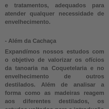
e tratamentos, adequados para
atender qualquer necessidade de
envelhecimento.
- Além da Cachaça
Expandímos nossos estudos com
o objetivo de valorizar os ofícios
da tanoaria na Coquetelaria e no
envelhecimento de outros
destilados. Além de analisar a
forma como as madeiras reagem
aos diferentes destilados, os