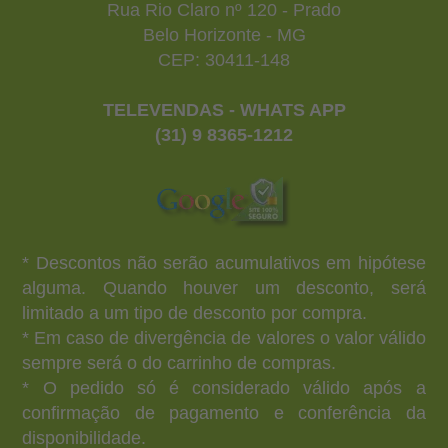
Rua Rio Claro nº 120 - Prado
Belo Horizonte - MG
CEP: 30411-148
TELEVENDAS - WHATS APP
(31) 9 8365-1212
* Descontos não serão acumulativos em hipótese
alguma. Quando houver um desconto, será
limitado a um tipo de desconto por compra.
* Em caso de divergência de valores o valor válido
sempre será o do carrinho de compras.
* O pedido só é considerado válido após a
confirmação de pagamento e conferência da
disponibilidade.