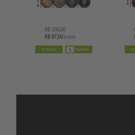
R$ 100,00
R$ 97,00
à vista