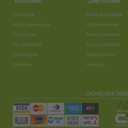
Institucional
Como Funciona
Quem somos
Política de privacidade
Missão, visão e valores
Política de compras
Como Comprar
Processo de entrega
Site 100% seguro
Trocas e Devoluções
Compra segura
Trabalhe conosco
Chat Online
Site seguro