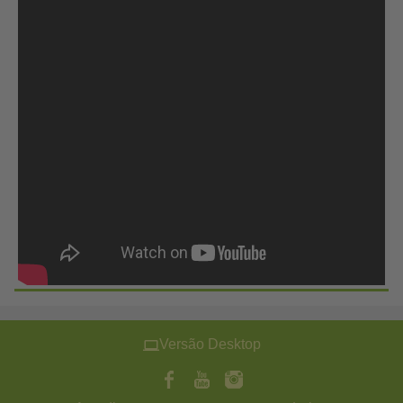
Versão Desktop