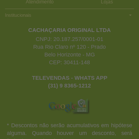
Atendimento
Lojas
Institucionais
CACHAÇARIA ORIGINAL LTDA
CNPJ: 20.187.257/0001-01
Rua Rio Claro nº 120 - Prado
Belo Horizonte - MG
CEP: 30411-148
TELEVENDAS - WHATS APP
(31) 9 8365-1212
* Descontos não serão acumulativos em hipótese
alguma. Quando houver um desconto, será