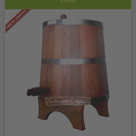
Litros