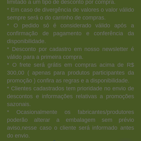
limitado a um tipo de desconto por compra.
* Em caso de divergência de valores o valor válido
sempre será o do carrinho de compras.
* O pedido só é considerado válido após a
confirmação de pagamento e conferência da
disponibilidade.
* Desconto por cadastro em nosso newsletter é
válido para a primeira compra.
* O frete será grátis em compras acima de R$
300,00 ( apenas para produtos participantes da
promoção ) confira as regras e a disponibilidade.
* Clientes cadastrados tem prioridade no envio de
descontos e informações relativas a promoções
sazonais.
* Ocasionalmente os fabricantes/produtores
poderão alterar a embalagem sem prévio
aviso,nesse caso o cliente será informado antes
do envio.