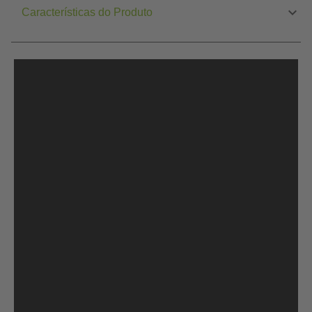
Características do Produto