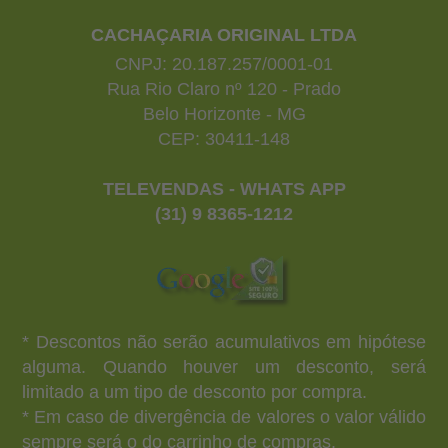
CACHAÇARIA ORIGINAL LTDA
CNPJ: 20.187.257/0001-01
Rua Rio Claro nº 120 - Prado
Belo Horizonte - MG
CEP: 30411-148
TELEVENDAS - WHATS APP
(31) 9 8365-1212
* Descontos não serão acumulativos em hipótese
alguma. Quando houver um desconto, será
limitado a um tipo de desconto por compra.
* Em caso de divergência de valores o valor válido
sempre será o do carrinho de compras.