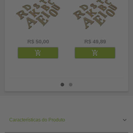
R$ 50,00
R$ 49,89
Características do Produto