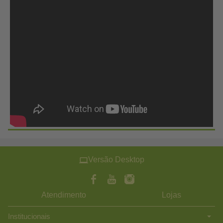
Versão Desktop
Atendimento
Lojas
Institucionais