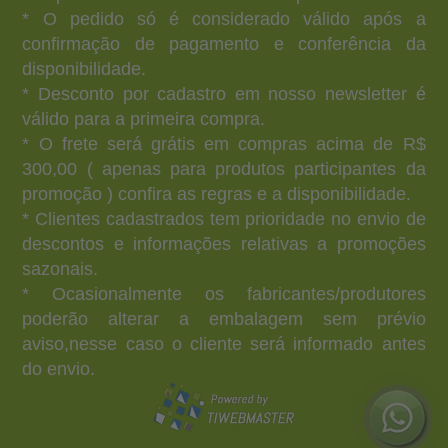
* O pedido só é considerado válido após a
confirmação de pagamento e conferência da
disponibilidade.
* Desconto por cadastro em nosso newsletter é
válido para a primeira compra.
* O frete será grátis em compras acima de R$
300,00 ( apenas para produtos participantes da
promoção ) confira as regras e a disponibilidade.
* Clientes cadastrados tem prioridade no envio de
descontos e informações relativas a promoções
sazonais.
* Ocasionalmente os fabricantes/produtores
poderão alterar a embalagem sem prévio
aviso,nesse caso o cliente será informado antes
do envio.