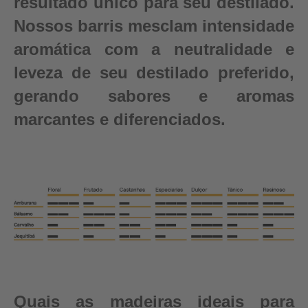
resultado único para seu destilado.
Nossos barris mesclam intensidade
aromática com a neutralidade e
leveza de seu destilado preferido,
gerando sabores e aromas
marcantes e diferenciados.
Quais as madeiras ideais para