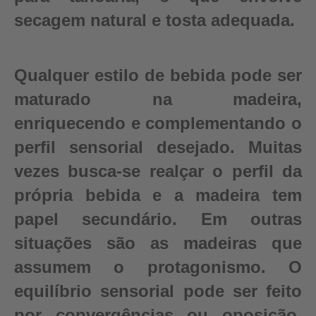
secagem natural e tosta adequada.
Qualquer estilo de bebida pode ser
maturado na madeira,
enriquecendo e complementando o
perfil sensorial desejado. Muitas
vezes busca-se realçar o perfil da
própria bebida e a madeira tem
papel secundário. Em outras
situações são as madeiras que
assumem o protagonismo. O
equilíbrio sensorial pode ser feito
por convergências ou oposição,