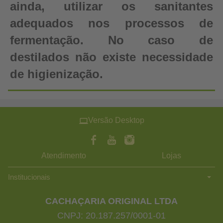
ainda, utilizar os sanitantes
adequados nos processos de
fermentação. No caso de
destilados não existe necessidade
de higienização.
Versão Desktop
Atendimento
Lojas
Institucionais
CACHAÇARIA ORIGINAL LTDA
CNPJ: 20.187.257/0001-01