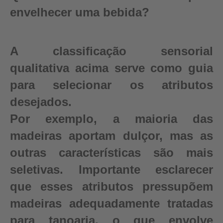
envelhecer uma bebida?
A classificação sensorial
qualitativa acima serve como guia
para selecionar os atributos
desejados.
Por exemplo, a maioria das
madeiras aportam dulçor, mas as
outras características são mais
seletivas. Importante esclarecer
que esses atributos pressupõem
madeiras adequadamente tratadas
para tanoaria, o que envolve