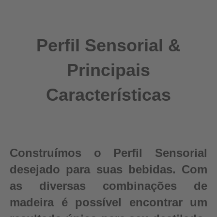
Perfil Sensorial &
Principais
Características
Construímos o Perfil Sensorial
desejado para suas bebidas. Com
as diversas combinações de
madeira é possível encontrar um