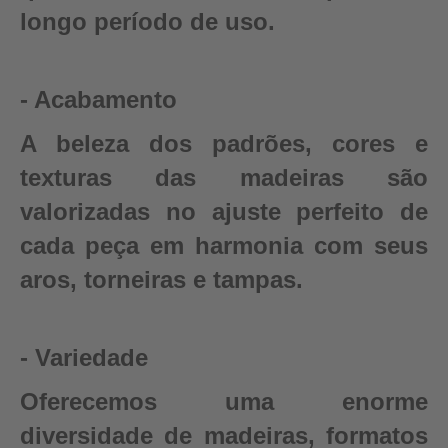
longo período de uso.
- Acabamento
A beleza dos padrões, cores e
texturas das madeiras são
valorizadas no ajuste perfeito de
cada peça em harmonia com seus
aros, torneiras e tampas.
- Variedade
Oferecemos uma enorme
diversidade de madeiras, formatos