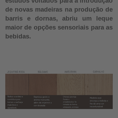
estudos voltados para a introdução
de novas madeiras na produção de
barris e dornas, abriu um leque
maior de opções sensoriais para as
bebidas.