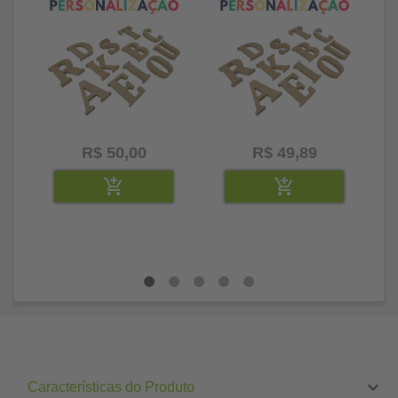
R$ 50,00
R$ 49,89
Características do Produto