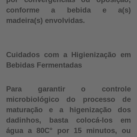
conforme a bebida e a(s)
madeira(s) envolvidas.
Cuidados com a Higienização em
Bebidas Fermentadas
Para garantir o controle
microbiológico do processo de
maturação e a higenização dos
dadinhos, basta colocá-los em
água a 80C° por 15 minutos, ou