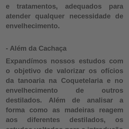
e tratamentos, adequados para
atender qualquer necessidade de
envelhecimento.
- Além da Cachaça
Expandímos nossos estudos com
o objetivo de valorizar os ofícios
da tanoaria na Coquetelaria e no
envelhecimento de outros
destilados. Além de analisar a
forma como as madeiras reagem
aos diferentes destilados, os