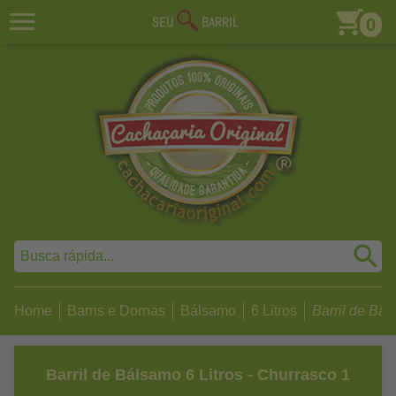
0
Home
Barris e Dornas
Bálsamo
6 Litros
Barril de Báls
Barril de Bálsamo 6 Litros - Churrasco 1