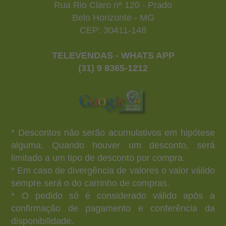
Rua Rio Claro nº 120 - Prado
Belo Horizonte - MG
CEP: 30411-148
TELEVENDAS - WHATS APP
(31) 9 8365-1212
* Descontos não serão acumulativos em hipótese
alguma. Quando houver um desconto, será
limitado a um tipo de desconto por compra.
* Em caso de divergência de valores o valor válido
sempre será o do carrinho de compras.
* O pedido só é considerado válido após a
confirmação de pagamento e conferência da
disponibilidade.