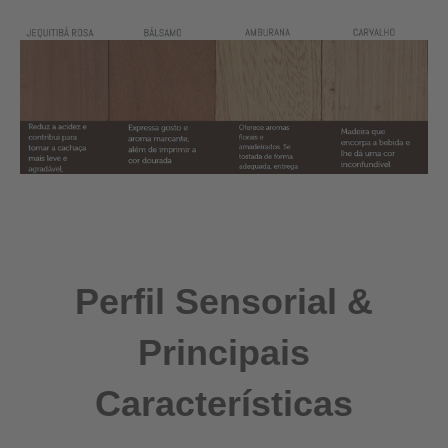
Perfil Sensorial &
Principais
Características