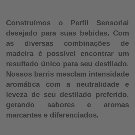
Construímos o Perfil Sensorial
desejado para suas bebidas. Com
as diversas combinações de
madeira é possível encontrar um
resultado único para seu destilado.
Nossos barris mesclam intensidade
aromática com a neutralidade e
leveza de seu destilado preferido,
gerando sabores e aromas
marcantes e diferenciados.