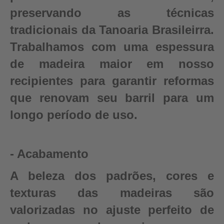
preservando as técnicas
tradicionais da Tanoaria Brasileirra.
Trabalhamos com uma espessura
de madeira maior em nosso
recipientes para garantir reformas
que renovam seu barril para um
longo período de uso.
- Acabamento
A beleza dos padrões, cores e
texturas das madeiras são
valorizadas no ajuste perfeito de