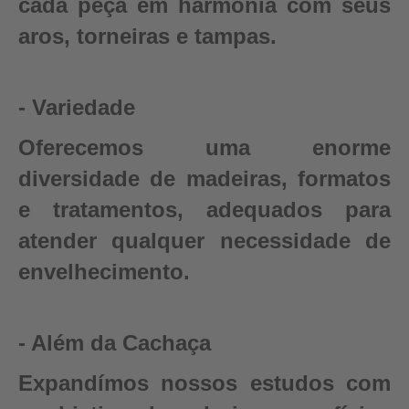
cada peça em harmonia com seus
aros, torneiras e tampas.
- Variedade
Oferecemos uma enorme
diversidade de madeiras, formatos
e tratamentos, adequados para
atender qualquer necessidade de
envelhecimento.
- Além da Cachaça
Expandímos nossos estudos com