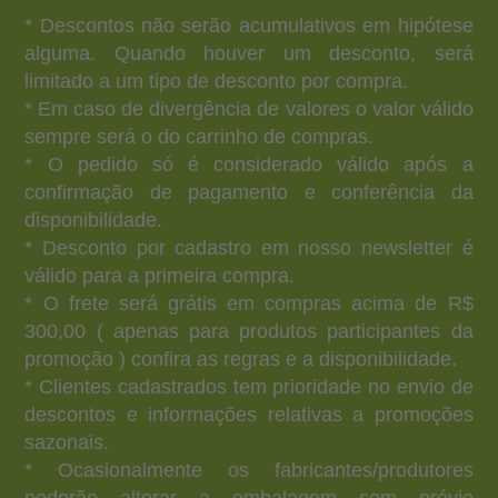
* Descontos não serão acumulativos em hipótese
alguma. Quando houver um desconto, será
limitado a um tipo de desconto por compra.
* Em caso de divergência de valores o valor válido
sempre será o do carrinho de compras.
* O pedido só é considerado válido após a
confirmação de pagamento e conferência da
disponibilidade.
* Desconto por cadastro em nosso newsletter é
válido para a primeira compra.
* O frete será grátis em compras acima de R$
300,00 ( apenas para produtos participantes da
promoção ) confira as regras e a disponibilidade.
* Clientes cadastrados tem prioridade no envio de
descontos e informações relativas a promoções
sazonais.
* Ocasionalmente os fabricantes/produtores
poderão alterar a embalagem sem prévio