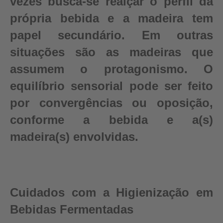
vezes busca-se realçar o perfil da
própria bebida e a madeira tem
papel secundário. Em outras
situações são as madeiras que
assumem o protagonismo. O
equilíbrio sensorial pode ser feito
por convergências ou oposição,
conforme a bebida e a(s)
madeira(s) envolvidas.
Cuidados com a Higienização em
Bebidas Fermentadas