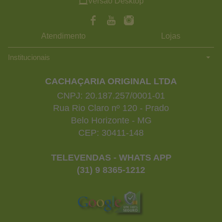
Versão Desktop
Atendimento
Lojas
Institucionais
CACHAÇARIA ORIGINAL LTDA
CNPJ: 20.187.257/0001-01
Rua Rio Claro nº 120 - Prado
Belo Horizonte - MG
CEP: 30411-148
TELEVENDAS - WHATS APP
(31) 9 8365-1212