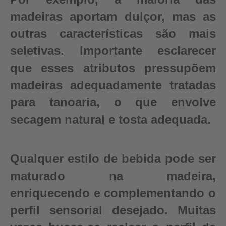
madeiras aportam dulçor, mas as
outras características são mais
seletivas. Importante esclarecer
que esses atributos pressupõem
madeiras adequadamente tratadas
para tanoaria, o que envolve
secagem natural e tosta adequada.
Qualquer estilo de bebida pode ser
maturado na madeira,
enriquecendo e complementando o
perfil sensorial desejado. Muitas