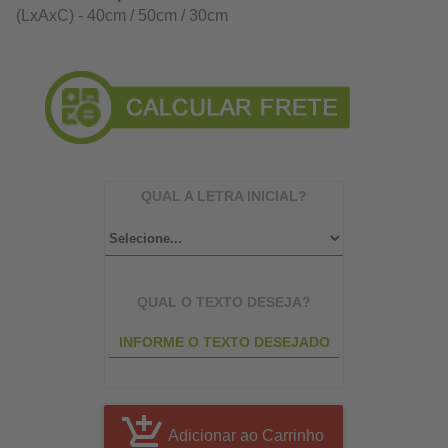
(LxAxC) - 40cm / 50cm / 30cm
QUAL A LETRA INICIAL?
QUAL O TEXTO DESEJA?
Adicionar ao Carrinho