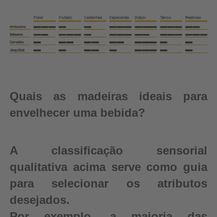
Quais as madeiras ideais para
envelhecer uma bebida?
A classificação sensorial
qualitativa acima serve como guia
para selecionar os atributos
desejados.
Por exemplo, a maioria das