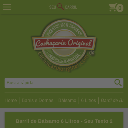
0
Home
Barris e Dornas
Bálsamo
6 Litros
Barril de Báls
Barril de Bálsamo 6 Litros - Seu Texto 2