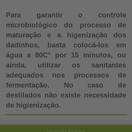
Para garantir o controle
microbiológico do processo de
maturação e a higenização dos
dadinhos, basta colocá-los em
água a 80C° por 15 minutos, ou
ainda, utilizar os sanitantes
adequados nos processos de
fermentação. No caso de
destilados não existe necessidade
de higienização.