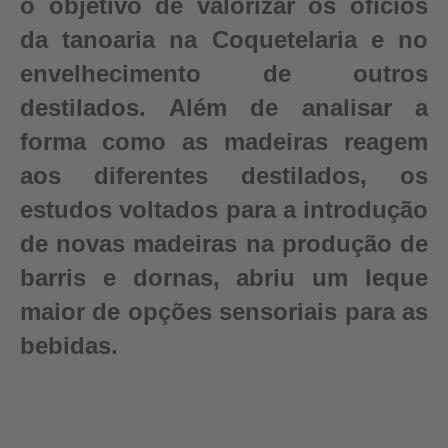
o objetivo de valorizar os ofícios
da tanoaria na Coquetelaria e no
envelhecimento de outros
destilados. Além de analisar a
forma como as madeiras reagem
aos diferentes destilados, os
estudos voltados para a introdução
de novas madeiras na produção de
barris e dornas, abriu um leque
maior de opções sensoriais para as
bebidas.