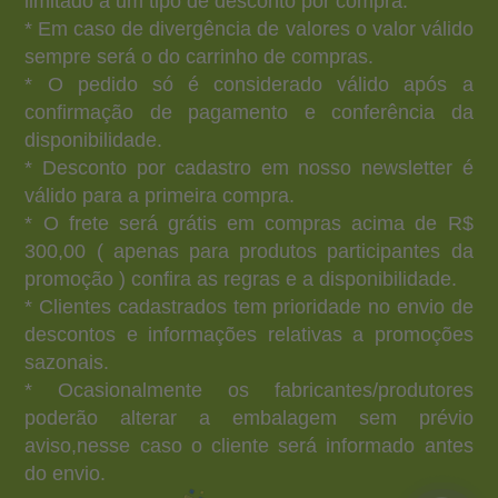
limitado a um tipo de desconto por compra.
* Em caso de divergência de valores o valor válido
sempre será o do carrinho de compras.
* O pedido só é considerado válido após a
confirmação de pagamento e conferência da
disponibilidade.
* Desconto por cadastro em nosso newsletter é
válido para a primeira compra.
* O frete será grátis em compras acima de R$
300,00 ( apenas para produtos participantes da
promoção ) confira as regras e a disponibilidade.
* Clientes cadastrados tem prioridade no envio de
descontos e informações relativas a promoções
sazonais.
* Ocasionalmente os fabricantes/produtores
poderão alterar a embalagem sem prévio
aviso,nesse caso o cliente será informado antes
do envio.