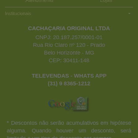
Atendimento
Lojas
Institucionais
CACHAÇARIA ORIGINAL LTDA
CNPJ: 20.187.257/0001-01
Rua Rio Claro nº 120 - Prado
Belo Horizonte - MG
CEP: 30411-148
TELEVENDAS - WHATS APP
(31) 9 8365-1212
* Descontos não serão acumulativos em hipótese
alguma. Quando houver um desconto, será