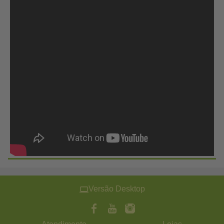
Versão Desktop