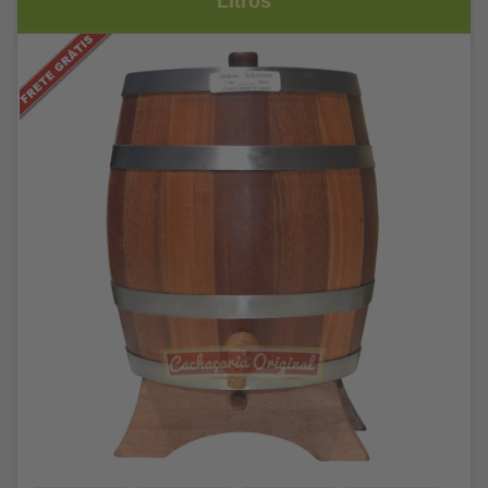
Litros