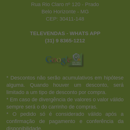
Rua Rio Claro nº 120 - Prado
Belo Horizonte - MG
CEP: 30411-148
TELEVENDAS - WHATS APP
(31) 9 8365-1212
* Descontos não serão acumulativos em hipótese
alguma. Quando houver um desconto, será
limitado a um tipo de desconto por compra.
* Em caso de divergência de valores o valor válido
sempre será o do carrinho de compras.
* O pedido só é considerado válido após a
confirmação de pagamento e conferência da
disponibilidade.