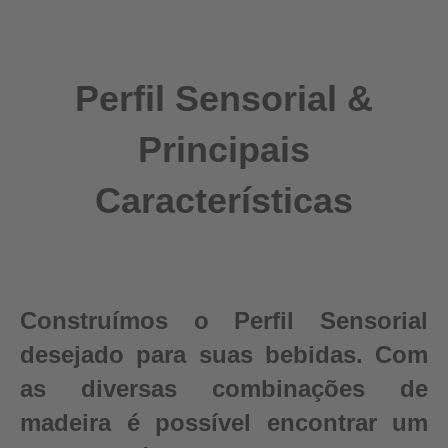
Perfil Sensorial &
Principais
Características
Construímos o Perfil Sensorial
desejado para suas bebidas. Com
as diversas combinações de
madeira é possível encontrar um