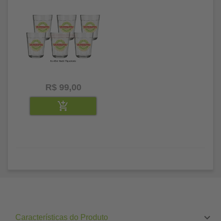
R$ 99,00
Características do Produto