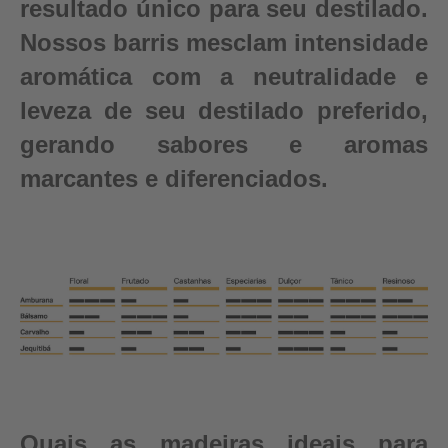
resultado único para seu destilado.
Nossos barris mesclam intensidade
aromática com a neutralidade e
leveza de seu destilado preferido,
gerando sabores e aromas
marcantes e diferenciados.
Quais as madeiras ideais para