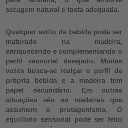
secagem natural e tosta adequada.
Qualquer estilo de bebida pode ser
maturado na madeira,
enriquecendo e complementando o
perfil sensorial desejado. Muitas
vezes busca-se realçar o perfil da
própria bebida e a madeira tem
papel secundário. Em outras
situações são as madeiras que
assumem o protagonismo. O
equilíbrio sensorial pode ser feito