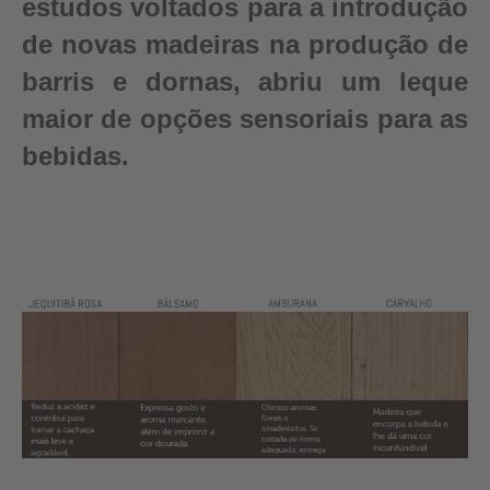
estudos voltados para a introdução
de novas madeiras na produção de
barris e dornas, abriu um leque
maior de opções sensoriais para as
bebidas.