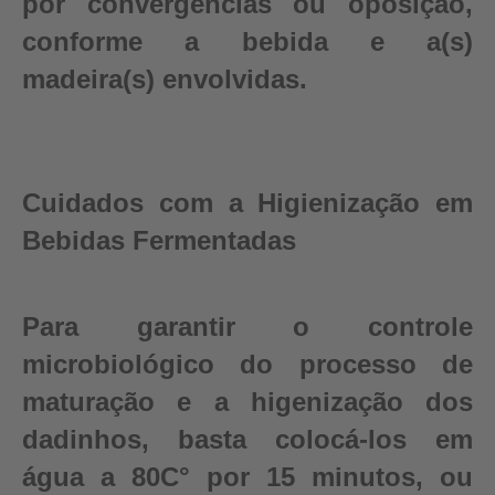
por convergências ou oposição,
conforme a bebida e a(s)
madeira(s) envolvidas.
Cuidados com a Higienização em
Bebidas Fermentadas
Para garantir o controle
microbiológico do processo de
maturação e a higenização dos
dadinhos, basta colocá-los em
água a 80C° por 15 minutos, ou