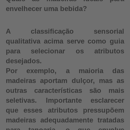
envelhecer uma bebida?
A classificação sensorial
qualitativa acima serve como guia
para selecionar os atributos
desejados.
Por exemplo, a maioria das
madeiras aportam dulçor, mas as
outras características são mais
seletivas. Importante esclarecer
que esses atributos pressupõem
madeiras adequadamente tratadas
para tanoaria, o que envolve