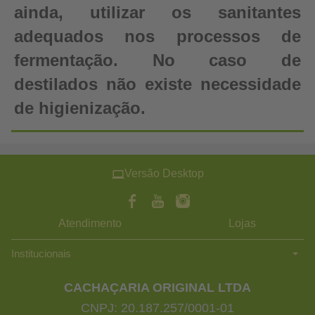
ainda, utilizar os sanitantes
adequados nos processos de
fermentação. No caso de
destilados não existe necessidade
de higienização.
Versão Desktop
Atendimento
Lojas
Institucionais
CACHAÇARIA ORIGINAL LTDA
CNPJ: 20.187.257/0001-01