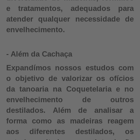
e tratamentos, adequados para
atender qualquer necessidade de
envelhecimento.
- Além da Cachaça
Expandímos nossos estudos com
o objetivo de valorizar os ofícios
da tanoaria na Coquetelaria e no
envelhecimento de outros
destilados. Além de analisar a
forma como as madeiras reagem
aos diferentes destilados, os