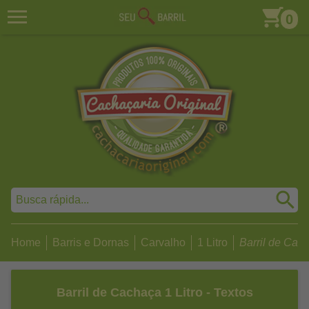
0
Home
Barris e Dornas
Carvalho
1 Litro
Barril de Cacha
Barril de Cachaça 1 Litro - Textos