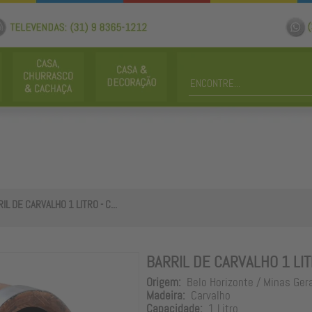
IL DE CARVALHO 1 LITRO - C...
BARRIL DE CARVALHO 1 LIT
Origem:
Belo Horizonte / Minas Ger
Madeira:
Carvalho
Capacidade:
1 Litro