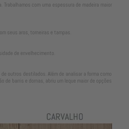
rra. Trabalhamos com uma espessura de madeira maior
om seus aros, torneiras e tampas.
sidade de envelhecimento.
 de outros destilados. Além de analisar a forma como
o de barris e dornas, abriu um leque maior de opções