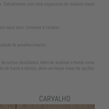
rra. Trabalhamos com uma espessura de madeira maior
om seus aros, torneiras e tampas.
sidade de envelhecimento.
 de outros destilados. Além de analisar a forma como
o de barris e dornas, abriu um leque maior de opções