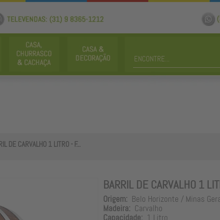
IL DE CARVALHO 1 LITRO - F...
BARRIL DE CARVALHO 1 LIT
Origem:
Belo Horizonte / Minas Ger
Madeira:
Carvalho
Capacidade:
1 Litro