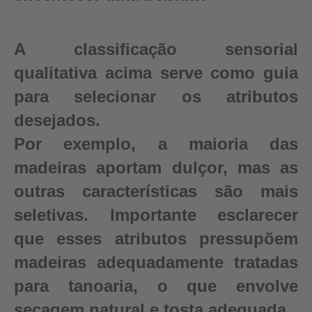
A classificação sensorial
qualitativa acima serve como guia
para selecionar os atributos
desejados.
Por exemplo, a maioria das
madeiras aportam dulçor, mas as
outras características são mais
seletivas. Importante esclarecer
que esses atributos pressupõem
madeiras adequadamente tratadas
para tanoaria, o que envolve
secagem natural e tosta adequada.