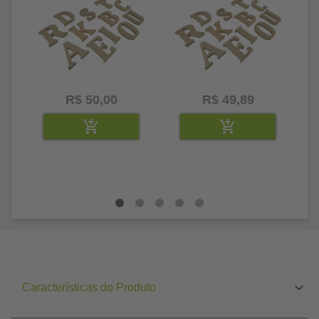
R$ 50,00
R$ 49,89
Características do Produto