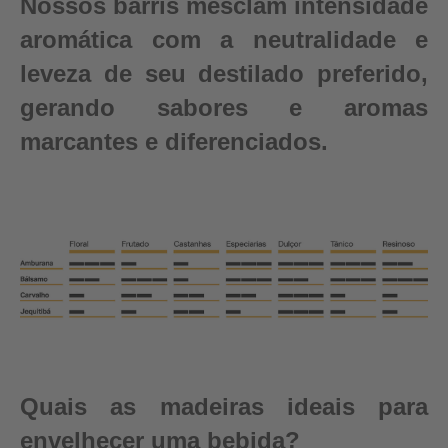
Nossos barris mesclam intensidade
aromática com a neutralidade e
leveza de seu destilado preferido,
gerando sabores e aromas
marcantes e diferenciados.
Quais as madeiras ideais para
envelhecer uma bebida?