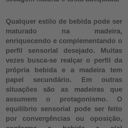
Qualquer estilo de bebida pode ser
maturado na madeira,
enriquecendo e complementando o
perfil sensorial desejado. Muitas
vezes busca-se realçar o perfil da
própria bebida e a madeira tem
papel secundário. Em outras
situações são as madeiras que
assumem o protagonismo. O
equilíbrio sensorial pode ser feito
por convergências ou oposição,