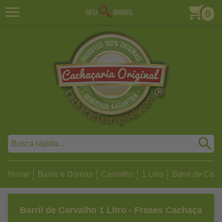
0
Home
Barris e Dornas
Carvalho
1 Litro
Barril de Carva
Barril de Carvalho 1 Litro - Frases Cachaça