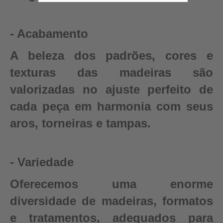
- Acabamento
A beleza dos padrões, cores e
texturas das madeiras são
valorizadas no ajuste perfeito de
cada peça em harmonia com seus
aros, torneiras e tampas.
- Variedade
Oferecemos uma enorme
diversidade de madeiras, formatos
e tratamentos, adequados para