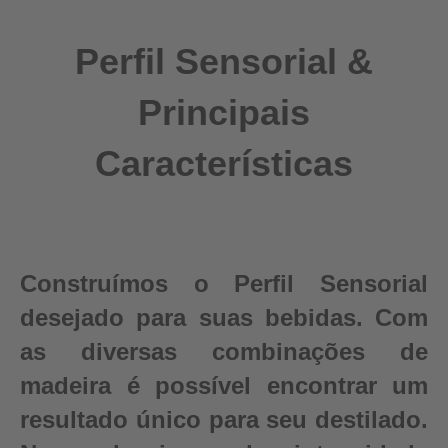
Perfil Sensorial &
Principais
Características
Construímos o Perfil Sensorial
desejado para suas bebidas. Com
as diversas combinações de
madeira é possível encontrar um
resultado único para seu destilado.