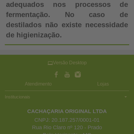
adequados nos processos de
fermentação. No caso de
destilados não existe necessidade
de higienização.
Versão Desktop
Atendimento
Lojas
Institucionais
CACHAÇARIA ORIGINAL LTDA
CNPJ: 20.187.257/0001-01
Rua Rio Claro nº 120 - Prado