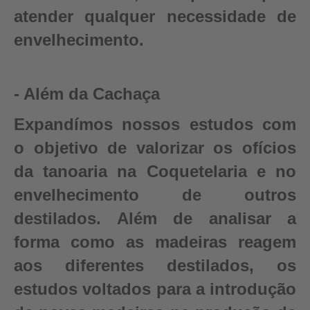
atender qualquer necessidade de
envelhecimento.
- Além da Cachaça
Expandímos nossos estudos com
o objetivo de valorizar os ofícios
da tanoaria na Coquetelaria e no
envelhecimento de outros
destilados. Além de analisar a
forma como as madeiras reagem
aos diferentes destilados, os
estudos voltados para a introdução