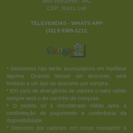
Belo Horizonte - MG
CEP: 30411-148
TELEVENDAS - WHATS APP
(31) 9 8365-1212
* Descontos não serão acumulativos em hipótese
alguma. Quando houver um desconto, será
limitado a um tipo de desconto por compra.
* Em caso de divergência de valores o valor válido
sempre será o do carrinho de compras.
* O pedido só é considerado válido após a
confirmação de pagamento e conferência da
disponibilidade.
* Desconto por cadastro em nosso newsletter é