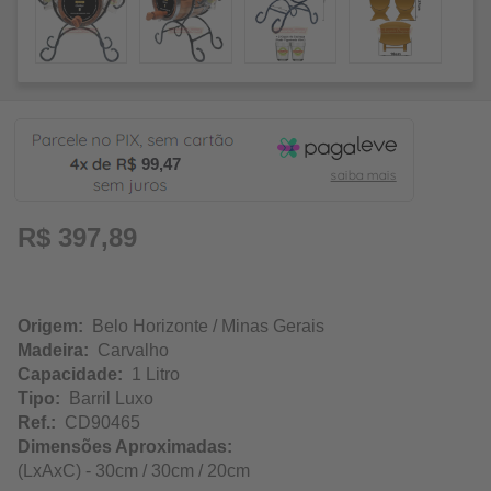
99,47
R$ 397,89
Origem:
Belo Horizonte / Minas Gerais
Madeira:
Carvalho
Capacidade:
1 Litro
Tipo:
Barril Luxo
Ref.:
CD90465
Dimensões Aproximadas:
(LxAxC) - 30cm / 30cm / 20cm