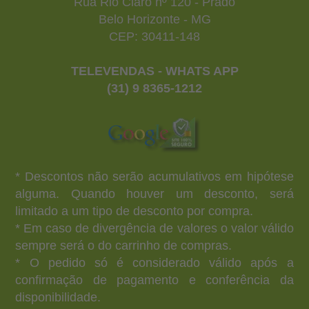
Rua Rio Claro nº 120 - Prado
Belo Horizonte - MG
CEP: 30411-148
TELEVENDAS - WHATS APP
(31) 9 8365-1212
* Descontos não serão acumulativos em hipótese
alguma. Quando houver um desconto, será
limitado a um tipo de desconto por compra.
* Em caso de divergência de valores o valor válido
sempre será o do carrinho de compras.
* O pedido só é considerado válido após a
confirmação de pagamento e conferência da
disponibilidade.