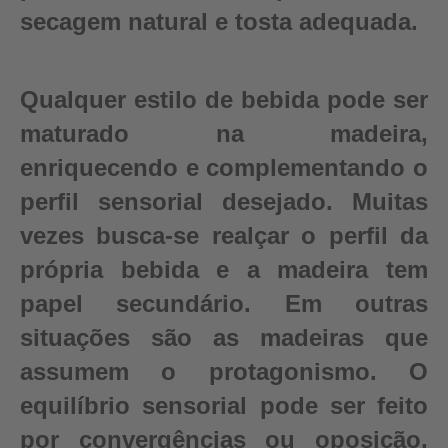
secagem natural e tosta adequada.
Qualquer estilo de bebida pode ser
maturado na madeira,
enriquecendo e complementando o
perfil sensorial desejado. Muitas
vezes busca-se realçar o perfil da
própria bebida e a madeira tem
papel secundário. Em outras
situações são as madeiras que
assumem o protagonismo. O
equilíbrio sensorial pode ser feito
por convergências ou oposição,