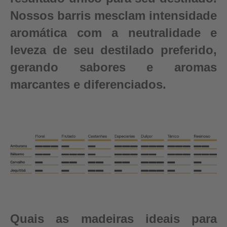
Nossos barris mesclam intensidade
aromática com a neutralidade e
leveza de seu destilado preferido,
gerando sabores e aromas
marcantes e diferenciados.
Quais as madeiras ideais para