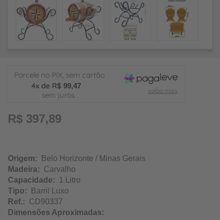
99,47
R$ 397,89
Origem:
Belo Horizonte / Minas Gerais
Madeira:
Carvalho
Capacidade:
1 Litro
Tipo:
Barril Luxo
Ref.:
CD90337
Dimensões Aproximadas: