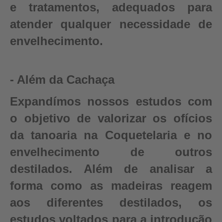
e tratamentos, adequados para
atender qualquer necessidade de
envelhecimento.
- Além da Cachaça
Expandímos nossos estudos com
o objetivo de valorizar os ofícios
da tanoaria na Coquetelaria e no
envelhecimento de outros
destilados. Além de analisar a
forma como as madeiras reagem
aos diferentes destilados, os
estudos voltados para a introdução