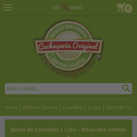
0
Home
Barris e Dornas
Carvalho
1 Litro
Barril de Carva
Barril de Carvalho 1 Litro - Rosa dos Ventos