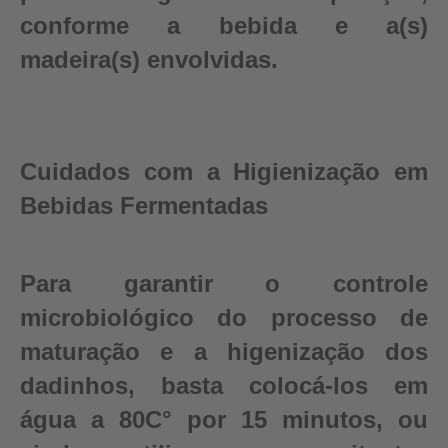
conforme a bebida e a(s)
madeira(s) envolvidas.
Cuidados com a Higienização em
Bebidas Fermentadas
Para garantir o controle
microbiológico do processo de
maturação e a higenização dos
dadinhos, basta colocá-los em
água a 80C° por 15 minutos, ou