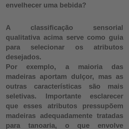
envelhecer uma bebida?
A classificação sensorial
qualitativa acima serve como guia
para selecionar os atributos
desejados.
Por exemplo, a maioria das
madeiras aportam dulçor, mas as
outras características são mais
seletivas. Importante esclarecer
que esses atributos pressupõem
madeiras adequadamente tratadas
para tanoaria, o que envolve