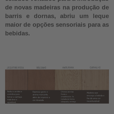
de novas madeiras na produção de
barris e dornas, abriu um leque
maior de opções sensoriais para as
bebidas.