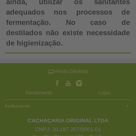
ainda, utilizar os sanitantes
adequados nos processos de
fermentação. No caso de
destilados não existe necessidade
de higienização.
Versão Desktop
Atendimento
Lojas
Institucionais
CACHAÇARIA ORIGINAL LTDA
CNPJ: 20.187.257/0001-01