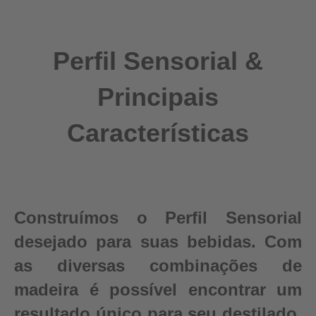
Perfil Sensorial &
Principais
Características
Construímos o Perfil Sensorial
desejado para suas bebidas. Com
as diversas combinações de
madeira é possível encontrar um
resultado único para seu destilado.