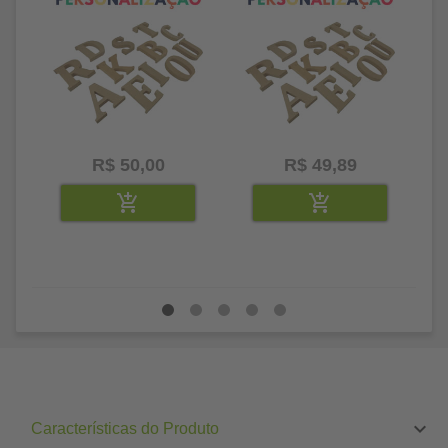
R$ 50,00
R$ 49,89
Características do Produto