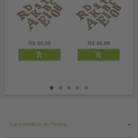
R$ 50,00
R$ 49,89
Características do Produto