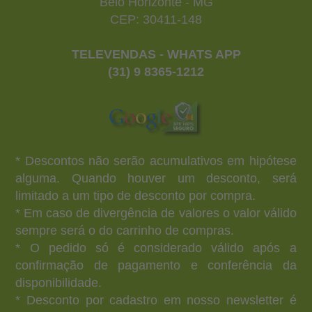
Belo Horizonte - MG
CEP: 30411-148
TELEVENDAS - WHATS APP
(31) 9 8365-1212
* Descontos não serão acumulativos em hipótese
alguma. Quando houver um desconto, será
limitado a um tipo de desconto por compra.
* Em caso de divergência de valores o valor válido
sempre será o do carrinho de compras.
* O pedido só é considerado válido após a
confirmação de pagamento e conferência da
disponibilidade.
* Desconto por cadastro em nosso newsletter é