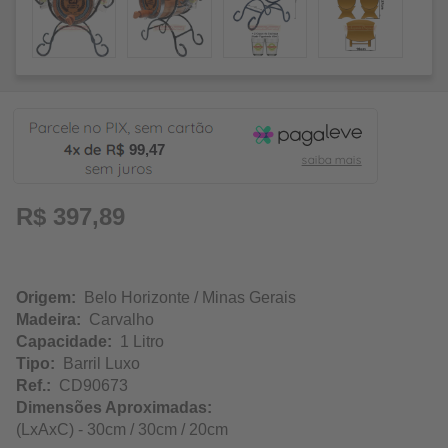
99,47
R$ 397,89
Origem:
Belo Horizonte / Minas Gerais
Madeira:
Carvalho
Capacidade:
1 Litro
Tipo:
Barril Luxo
Ref.:
CD90673
Dimensões Aproximadas:
(LxAxC) - 30cm / 30cm / 20cm