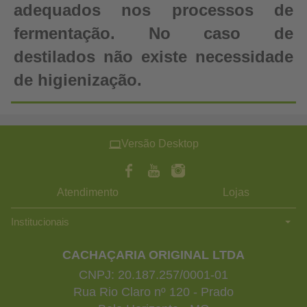
adequados nos processos de
fermentação. No caso de
destilados não existe necessidade
de higienização.
Versão Desktop
Atendimento
Lojas
Institucionais
CACHAÇARIA ORIGINAL LTDA
CNPJ: 20.187.257/0001-01
Rua Rio Claro nº 120 - Prado