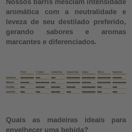
Nossos barris mesclam intensidade
aromática com a neutralidade e
leveza de seu destilado preferido,
gerando sabores e aromas
marcantes e diferenciados.
Quais as madeiras ideais para
envelhecer uma bebida?