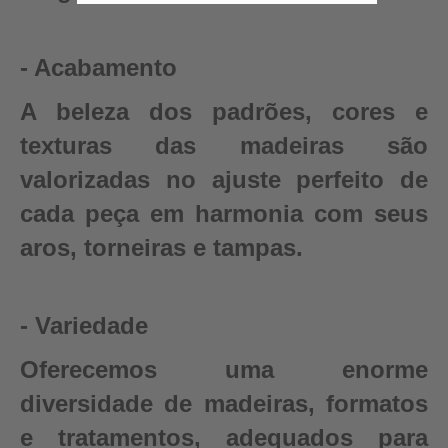
- Acabamento
A beleza dos padrões, cores e
texturas das madeiras são
valorizadas no ajuste perfeito de
cada peça em harmonia com seus
aros, torneiras e tampas.
- Variedade
Oferecemos uma enorme
diversidade de madeiras, formatos
e tratamentos, adequados para