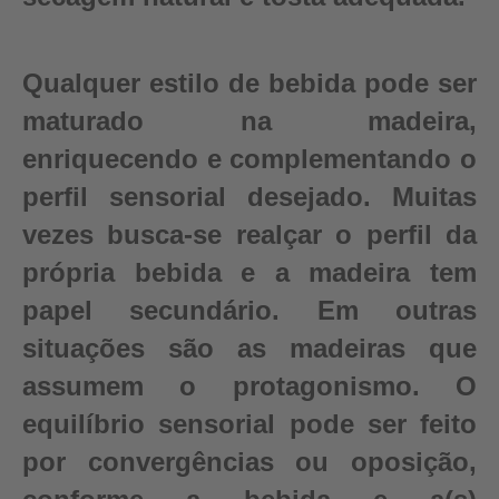
Qualquer estilo de bebida pode ser
maturado na madeira,
enriquecendo e complementando o
perfil sensorial desejado. Muitas
vezes busca-se realçar o perfil da
própria bebida e a madeira tem
papel secundário. Em outras
situações são as madeiras que
assumem o protagonismo. O
equilíbrio sensorial pode ser feito
por convergências ou oposição,