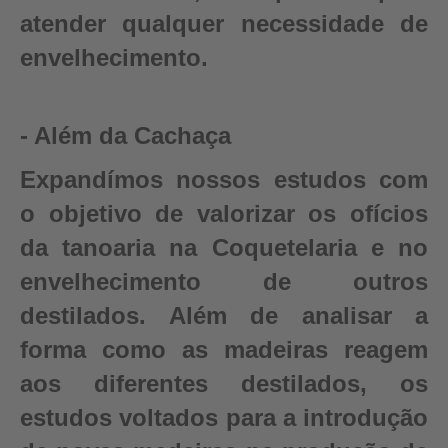
atender qualquer necessidade de
envelhecimento.
- Além da Cachaça
Expandímos nossos estudos com
o objetivo de valorizar os ofícios
da tanoaria na Coquetelaria e no
envelhecimento de outros
destilados. Além de analisar a
forma como as madeiras reagem
aos diferentes destilados, os
estudos voltados para a introdução