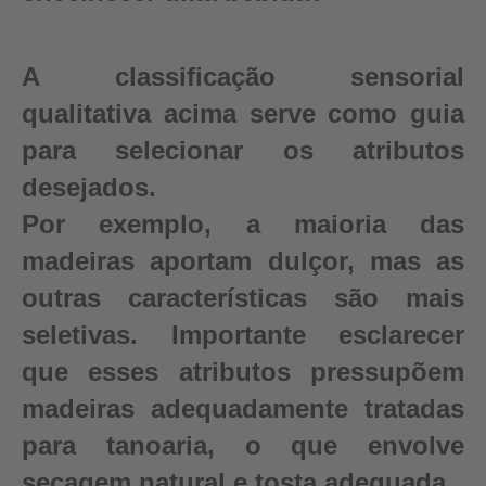
A classificação sensorial
qualitativa acima serve como guia
para selecionar os atributos
desejados.
Por exemplo, a maioria das
madeiras aportam dulçor, mas as
outras características são mais
seletivas. Importante esclarecer
que esses atributos pressupõem
madeiras adequadamente tratadas
para tanoaria, o que envolve
secagem natural e tosta adequada.