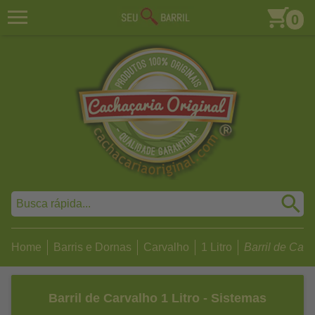
0
Home
Barris e Dornas
Carvalho
1 Litro
Barril de Carva
Barril de Carvalho 1 Litro - Sistemas