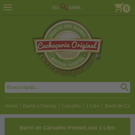
0
Home
Barris e Dornas
Carvalho
1 Litro
Barril de Carv
Barril de Carvalho Prime/Luxo 1 Litro