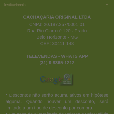
Institucionais
CACHAÇARIA ORIGINAL LTDA
CNPJ: 20.187.257/0001-01
Rua Rio Claro nº 120 - Prado
Belo Horizonte - MG
CEP: 30411-148
TELEVENDAS - WHATS APP
(31) 9 8365-1212
* Descontos não serão acumulativos em hipótese
alguma. Quando houver um desconto, será
limitado a um tipo de desconto por compra.