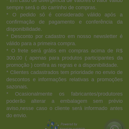
* Em caso de divergência de valores o valor válido
sempre será o do carrinho de compras.
* O pedido só é considerado válido após a
confirmação de pagamento e conferência da
disponibilidade.
* Desconto por cadastro em nosso newsletter é
válido para a primeira compra.
* O frete será grátis em compras acima de R$
300,00 ( apenas para produtos participantes da
promoção ) confira as regras e a disponibilidade.
* Clientes cadastrados tem prioridade no envio de
descontos e informações relativas a promoções
sazonais.
* Ocasionalmente os fabricantes/produtores
poderão alterar a embalagem sem prévio
aviso,nesse caso o cliente será informado antes
do envio.