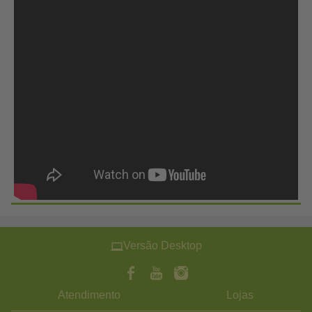
Versão Desktop
Atendimento
Lojas