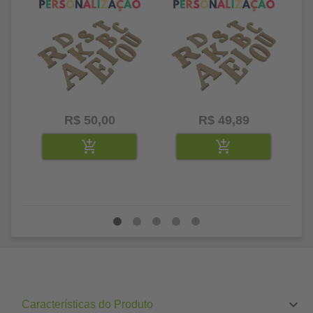
R$ 50,00
R$ 49,89
Características do Produto