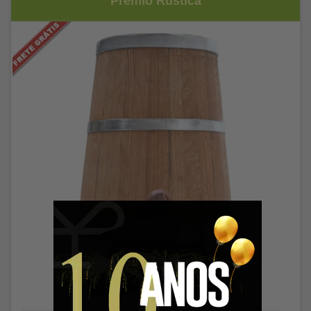
Prêmio Rústica