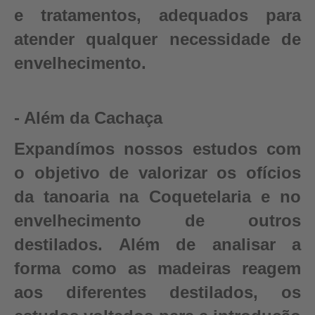
e tratamentos, adequados para
atender qualquer necessidade de
envelhecimento.
- Além da Cachaça
Expandímos nossos estudos com
o objetivo de valorizar os ofícios
da tanoaria na Coquetelaria e no
envelhecimento de outros
destilados. Além de analisar a
forma como as madeiras reagem
aos diferentes destilados, os