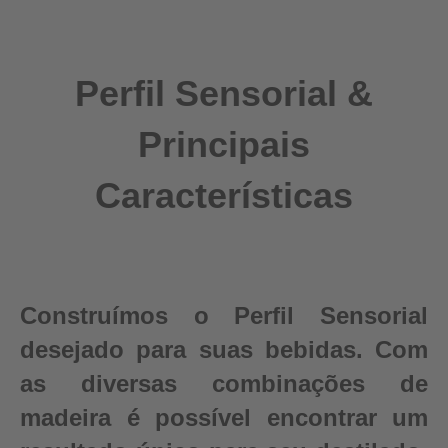
Perfil Sensorial &
Principais
Características
Construímos o Perfil Sensorial
desejado para suas bebidas. Com
as diversas combinações de
madeira é possível encontrar um