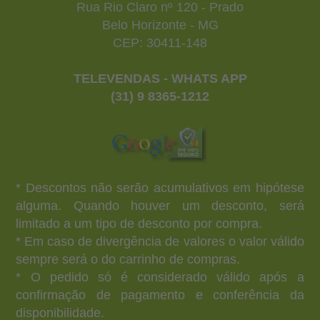
Rua Rio Claro nº 120 - Prado
Belo Horizonte - MG
CEP: 30411-148
TELEVENDAS - WHATS APP
(31) 9 8365-1212
* Descontos não serão acumulativos em hipótese
alguma. Quando houver um desconto, será
limitado a um tipo de desconto por compra.
* Em caso de divergência de valores o valor válido
sempre será o do carrinho de compras.
* O pedido só é considerado válido após a
confirmação de pagamento e conferência da
disponibilidade.