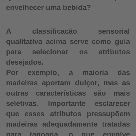
envelhecer uma bebida?
A classificação sensorial
qualitativa acima serve como guia
para selecionar os atributos
desejados.
Por exemplo, a maioria das
madeiras aportam dulçor, mas as
outras características são mais
seletivas. Importante esclarecer
que esses atributos pressupõem
madeiras adequadamente tratadas
para tanoaria, o que envolve