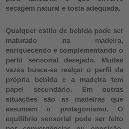
secagem natural e tosta adequada.
Qualquer estilo de bebida pode ser
maturado na madeira,
enriquecendo e complementando o
perfil sensorial desejado. Muitas
vezes busca-se realçar o perfil da
própria bebida e a madeira tem
papel secundário. Em outras
situações são as madeiras que
assumem o protagonismo. O
equilíbrio sensorial pode ser feito
por convergências ou oposição,