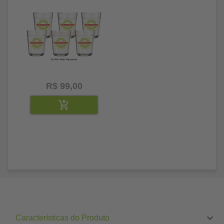
R$ 99,00
Características do Produto