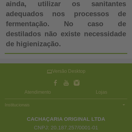
ainda, utilizar os sanitantes
adequados nos processos de
fermentação. No caso de
destilados não existe necessidade
de higienização.
Versão Desktop
Atendimento
Lojas
Institucionais
CACHAÇARIA ORIGINAL LTDA
CNPJ: 20.187.257/0001-01