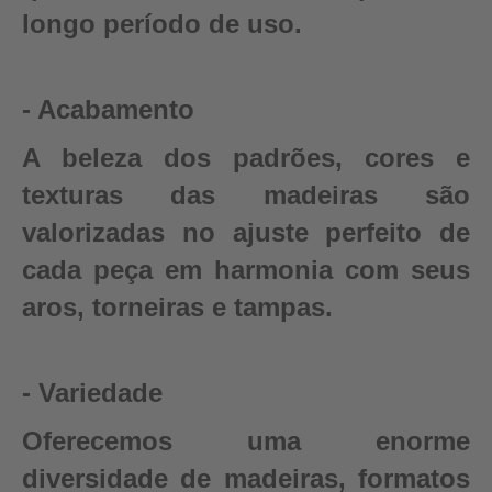
longo período de uso.
- Acabamento
A beleza dos padrões, cores e
texturas das madeiras são
valorizadas no ajuste perfeito de
cada peça em harmonia com seus
aros, torneiras e tampas.
- Variedade
Oferecemos uma enorme
diversidade de madeiras, formatos