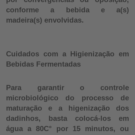
conforme a bebida e a(s)
madeira(s) envolvidas.
Cuidados com a Higienização em
Bebidas Fermentadas
Para garantir o controle
microbiológico do processo de
maturação e a higenização dos
dadinhos, basta colocá-los em
água a 80C° por 15 minutos, ou