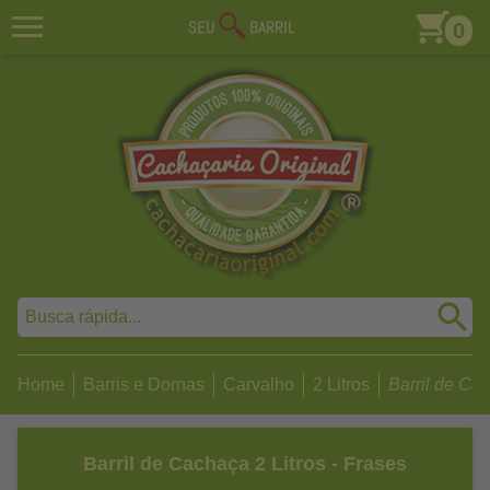
0
Home
Barris e Dornas
Carvalho
2 Litros
Barril de Cach
Barril de Cachaça 2 Litros - Frases