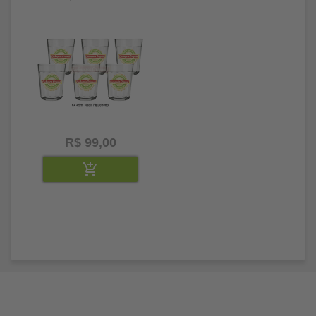
Cachaçaria Original
R$ 99,00