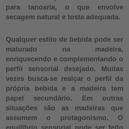
para tanoaria, o que envolve
secagem natural e tosta adequada.
Qualquer estilo de bebida pode ser
maturado na madeira,
enriquecendo e complementando o
perfil sensorial desejado. Muitas
vezes busca-se realçar o perfil da
própria bebida e a madeira tem
papel secundário. Em outras
situações são as madeiras que
assumem o protagonismo. O
equilíbrio sensorial pode ser feito