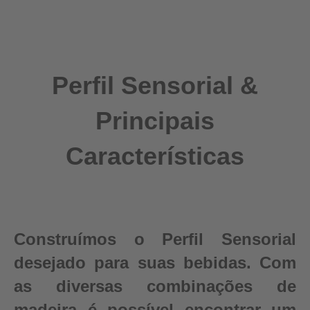
Perfil Sensorial &
Principais
Características
Construímos o Perfil Sensorial
desejado para suas bebidas. Com
as diversas combinações de
madeira é possível encontrar um