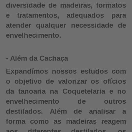
diversidade de madeiras, formatos
e tratamentos, adequados para
atender qualquer necessidade de
envelhecimento.
- Além da Cachaça
Expandímos nossos estudos com
o objetivo de valorizar os ofícios
da tanoaria na Coquetelaria e no
envelhecimento de outros
destilados. Além de analisar a
forma como as madeiras reagem
aos diferentes destilados, os