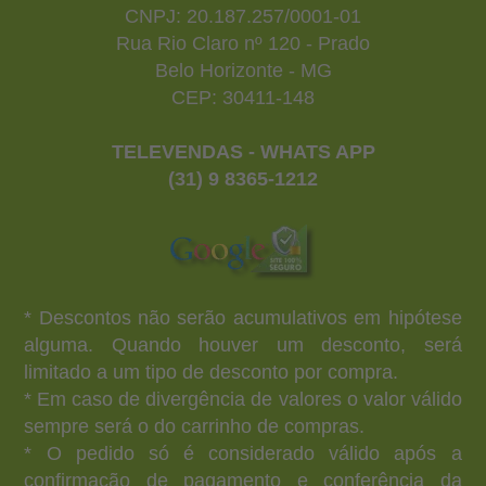
CNPJ: 20.187.257/0001-01
Rua Rio Claro nº 120 - Prado
Belo Horizonte - MG
CEP: 30411-148
TELEVENDAS - WHATS APP
(31) 9 8365-1212
* Descontos não serão acumulativos em hipótese
alguma. Quando houver um desconto, será
limitado a um tipo de desconto por compra.
* Em caso de divergência de valores o valor válido
sempre será o do carrinho de compras.
* O pedido só é considerado válido após a
confirmação de pagamento e conferência da