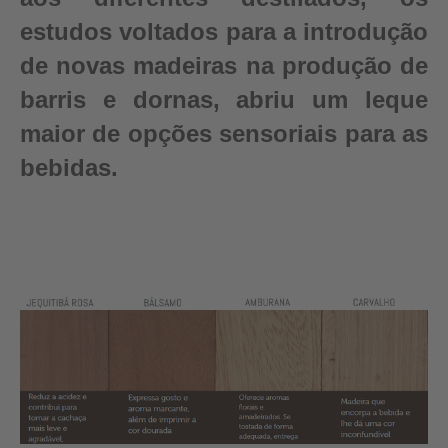
estudos voltados para a introdução
de novas madeiras na produção de
barris e dornas, abriu um leque
maior de opções sensoriais para as
bebidas.