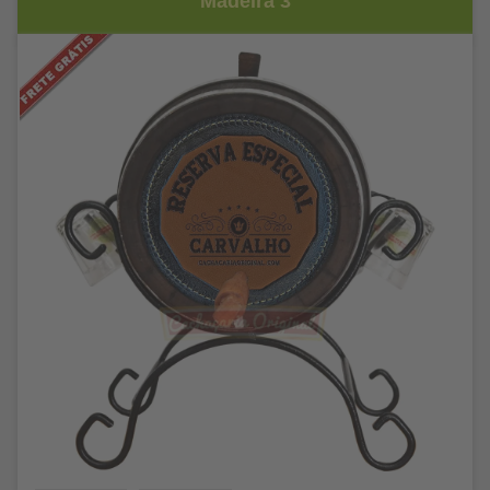
Madeira 3