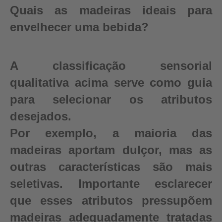
Quais as madeiras ideais para
envelhecer uma bebida?
A classificação sensorial
qualitativa acima serve como guia
para selecionar os atributos
desejados.
Por exemplo, a maioria das
madeiras aportam dulçor, mas as
outras características são mais
seletivas. Importante esclarecer
que esses atributos pressupõem
madeiras adequadamente tratadas