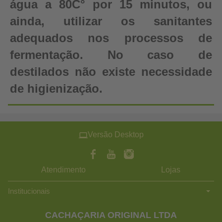
água a 80C° por 15 minutos, ou
ainda, utilizar os sanitantes
adequados nos processos de
fermentação. No caso de
destilados não existe necessidade
de higienização.
Versão Desktop
Atendimento
Lojas
Institucionais
CACHAÇARIA ORIGINAL LTDA