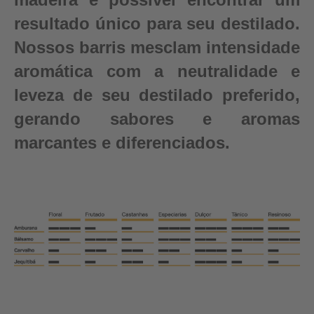
resultado único para seu destilado.
Nossos barris mesclam intensidade
aromática com a neutralidade e
leveza de seu destilado preferido,
gerando sabores e aromas
marcantes e diferenciados.