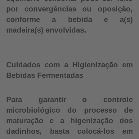
por convergências ou oposição,
conforme a bebida e a(s)
madeira(s) envolvidas.
Cuidados com a Higienização em
Bebidas Fermentadas
Para garantir o controle
microbiológico do processo de
maturação e a higenização dos
dadinhos, basta colocá-los em