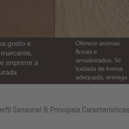
erfil Sensorial & Principais Característica