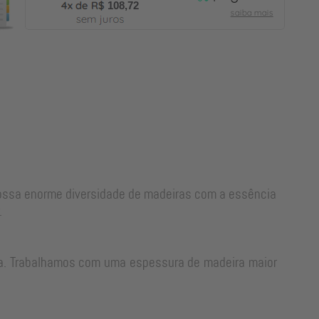
108,72
nossa enorme diversidade de madeiras com a essência
.
rra. Trabalhamos com uma espessura de madeira maior