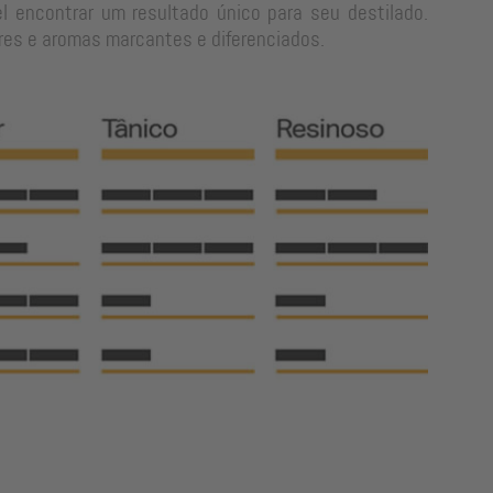
l encontrar um resultado único para seu destilado.
res e aromas marcantes e diferenciados.