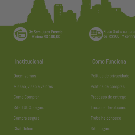
Institucional
Como Funciona
Quem somos
Política de privacidade
Missão, visão e valores
Política de compras
Como Comprar
Processo de entrega
Site 100% seguro
Trocas e Devoluções
Compra segura
Trabalhe conosco
Chat Online
Site seguro