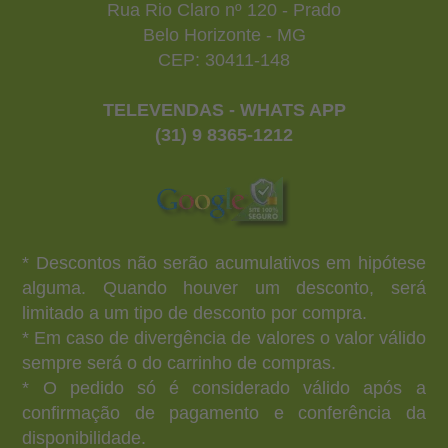
Rua Rio Claro nº 120 - Prado
Belo Horizonte - MG
CEP: 30411-148
TELEVENDAS - WHATS APP
(31) 9 8365-1212
* Descontos não serão acumulativos em hipótese
alguma. Quando houver um desconto, será
limitado a um tipo de desconto por compra.
* Em caso de divergência de valores o valor válido
sempre será o do carrinho de compras.
* O pedido só é considerado válido após a
confirmação de pagamento e conferência da
disponibilidade.