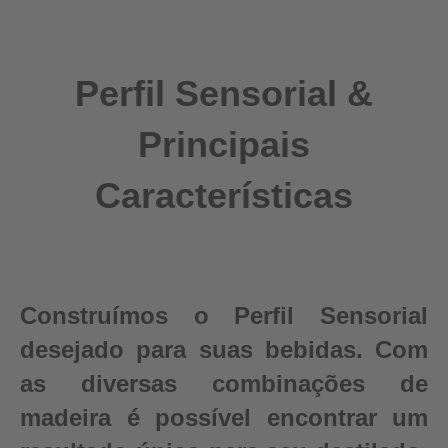
Perfil Sensorial &
Principais
Características
Construímos o Perfil Sensorial
desejado para suas bebidas. Com
as diversas combinações de
madeira é possível encontrar um