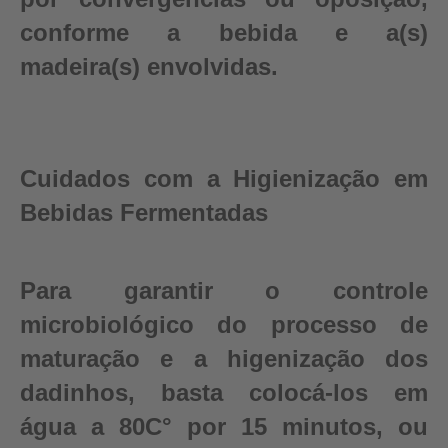
conforme a bebida e a(s)
madeira(s) envolvidas.
Cuidados com a Higienização em
Bebidas Fermentadas
Para garantir o controle
microbiológico do processo de
maturação e a higenização dos
dadinhos, basta colocá-los em
água a 80C° por 15 minutos, ou