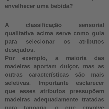
envelhecer uma bebida?
A classificação sensorial
qualitativa acima serve como guia
para selecionar os atributos
desejados.
Por exemplo, a maioria das
madeiras aportam dulçor, mas as
outras características são mais
seletivas. Importante esclarecer
que esses atributos pressupõem
madeiras adequadamente tratadas
para tanoaria, o que envolve