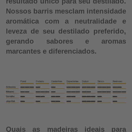
resultado único para seu destilado.
Nossos barris mesclam intensidade
aromática com a neutralidade e
leveza de seu destilado preferido,
gerando sabores e aromas
marcantes e diferenciados.
Quais as madeiras ideais para