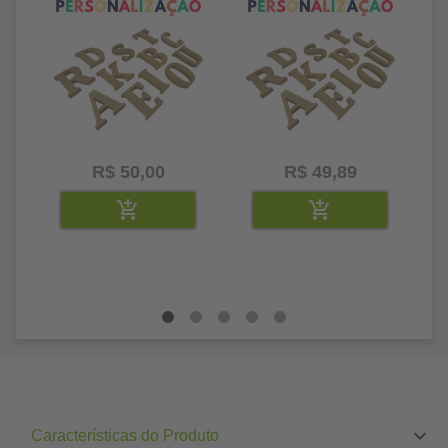
R$ 50,00
R$ 49,89
Características do Produto