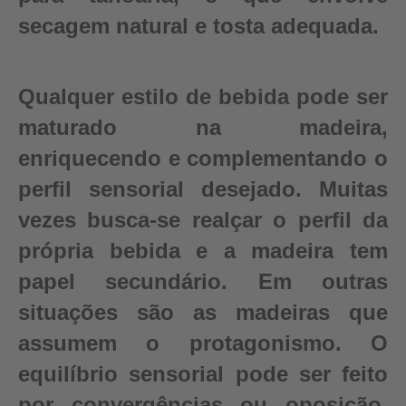
secagem natural e tosta adequada.
Qualquer estilo de bebida pode ser
maturado na madeira,
enriquecendo e complementando o
perfil sensorial desejado. Muitas
vezes busca-se realçar o perfil da
própria bebida e a madeira tem
papel secundário. Em outras
situações são as madeiras que
assumem o protagonismo. O
equilíbrio sensorial pode ser feito
por convergências ou oposição,