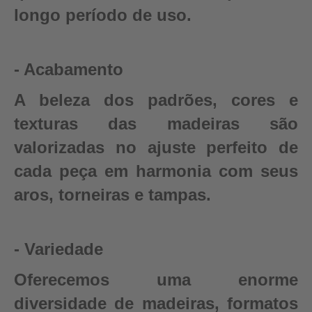
longo período de uso.
- Acabamento
A beleza dos padrões, cores e
texturas das madeiras são
valorizadas no ajuste perfeito de
cada peça em harmonia com seus
aros, torneiras e tampas.
- Variedade
Oferecemos uma enorme
diversidade de madeiras, formatos