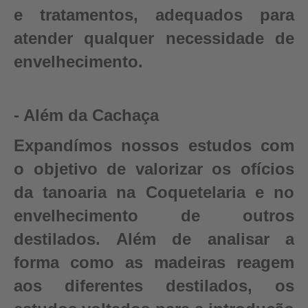
e tratamentos, adequados para
atender qualquer necessidade de
envelhecimento.
- Além da Cachaça
Expandímos nossos estudos com
o objetivo de valorizar os ofícios
da tanoaria na Coquetelaria e no
envelhecimento de outros
destilados. Além de analisar a
forma como as madeiras reagem
aos diferentes destilados, os