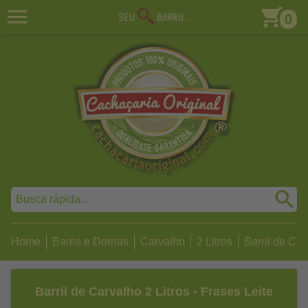
0
Home
Barris e Dornas
Carvalho
2 Litros
Barril de Carv
Barril de Carvalho 2 Litros - Frases Leite