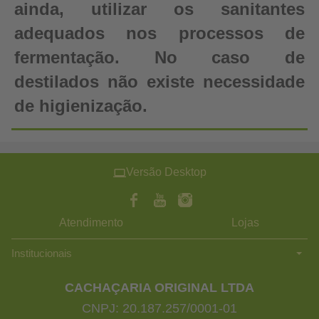
ainda, utilizar os sanitantes
adequados nos processos de
fermentação. No caso de
destilados não existe necessidade
de higienização.
Versão Desktop
Atendimento
Lojas
Institucionais
CACHAÇARIA ORIGINAL LTDA
CNPJ: 20.187.257/0001-01