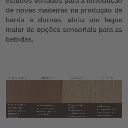
estudos voltados para a introdução
de novas madeiras na produção de
barris e dornas, abriu um leque
maior de opções sensoriais para as
bebidas.