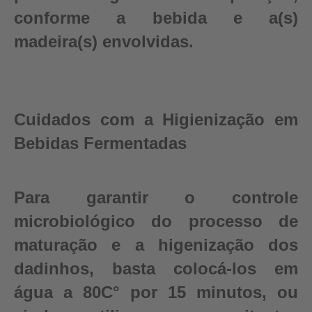
conforme a bebida e a(s)
madeira(s) envolvidas.
Cuidados com a Higienização em
Bebidas Fermentadas
Para garantir o controle
microbiológico do processo de
maturação e a higenização dos
dadinhos, basta colocá-los em
água a 80C° por 15 minutos, ou