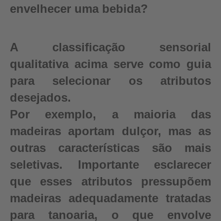
envelhecer uma bebida?
A classificação sensorial
qualitativa acima serve como guia
para selecionar os atributos
desejados.
Por exemplo, a maioria das
madeiras aportam dulçor, mas as
outras características são mais
seletivas. Importante esclarecer
que esses atributos pressupõem
madeiras adequadamente tratadas
para tanoaria, o que envolve