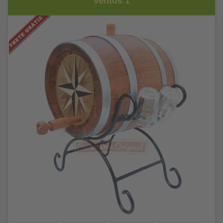
Ventos 1