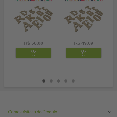
R$ 50,00
R$ 49,89
Características do Produto