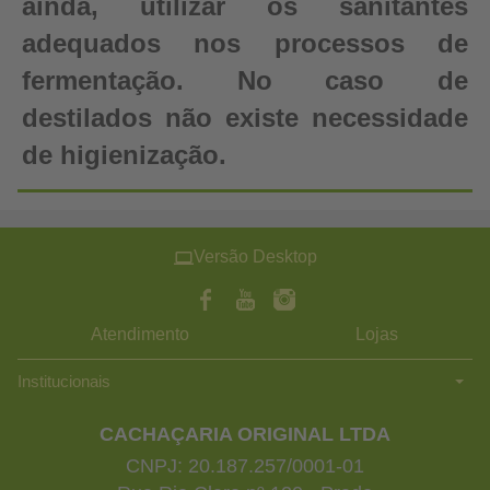
ainda, utilizar os sanitantes
adequados nos processos de
fermentação. No caso de
destilados não existe necessidade
de higienização.
Versão Desktop
Atendimento
Lojas
Institucionais
CACHAÇARIA ORIGINAL LTDA
CNPJ: 20.187.257/0001-01