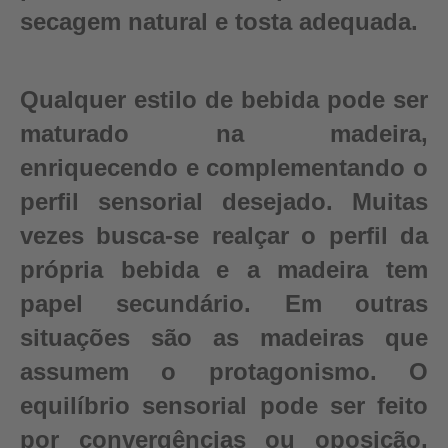
secagem natural e tosta adequada.
Qualquer estilo de bebida pode ser
maturado na madeira,
enriquecendo e complementando o
perfil sensorial desejado. Muitas
vezes busca-se realçar o perfil da
própria bebida e a madeira tem
papel secundário. Em outras
situações são as madeiras que
assumem o protagonismo. O
equilíbrio sensorial pode ser feito
por convergências ou oposição,