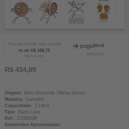
108,72
R$ 434,89
Origem:
Belo Horizonte / Minas Gerais
Madeira:
Carvalho
Capacidade:
2 Litros
Tipo:
Barril Luxo
Ref.:
CD90338
Dimensões Aproximadas: