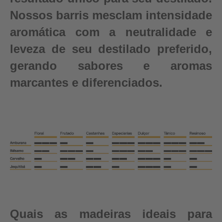
Nossos barris mesclam intensidade
aromática com a neutralidade e
leveza de seu destilado preferido,
gerando sabores e aromas
marcantes e diferenciados.
Quais as madeiras ideais para