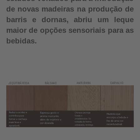
de novas madeiras na produção de
barris e dornas, abriu um leque
maior de opções sensoriais para as
bebidas.