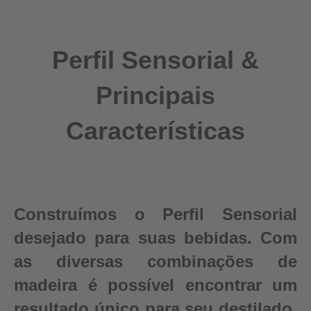
Perfil Sensorial &
Principais
Características
Construímos o Perfil Sensorial
desejado para suas bebidas. Com
as diversas combinações de
madeira é possível encontrar um
resultado único para seu destilado.