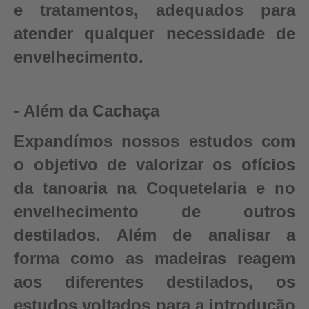
e tratamentos, adequados para
atender qualquer necessidade de
envelhecimento.
- Além da Cachaça
Expandímos nossos estudos com
o objetivo de valorizar os ofícios
da tanoaria na Coquetelaria e no
envelhecimento de outros
destilados. Além de analisar a
forma como as madeiras reagem
aos diferentes destilados, os
estudos voltados para a introdução