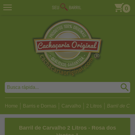
0
Home
Barris e Dornas
Carvalho
2 Litros
Barril de Carv
Barril de Carvalho 2 Litros - Rosa dos