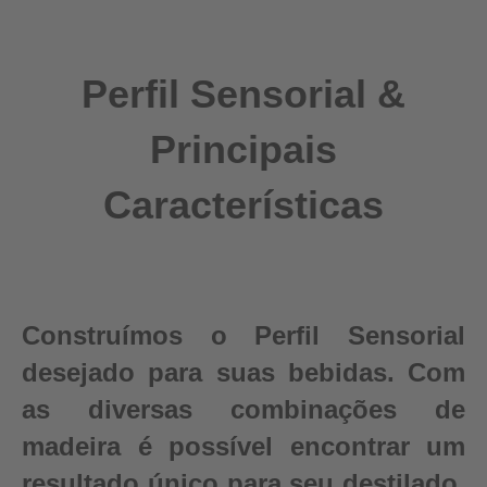
Perfil Sensorial &
Principais
Características
Construímos o Perfil Sensorial
desejado para suas bebidas. Com
as diversas combinações de
madeira é possível encontrar um
resultado único para seu destilado.