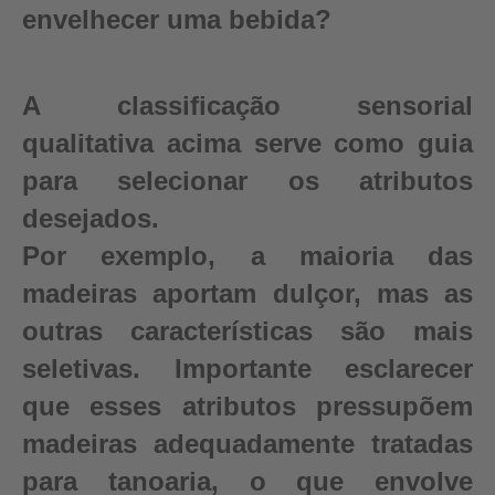
envelhecer uma bebida?
A classificação sensorial
qualitativa acima serve como guia
para selecionar os atributos
desejados.
Por exemplo, a maioria das
madeiras aportam dulçor, mas as
outras características são mais
seletivas. Importante esclarecer
que esses atributos pressupõem
madeiras adequadamente tratadas
para tanoaria, o que envolve