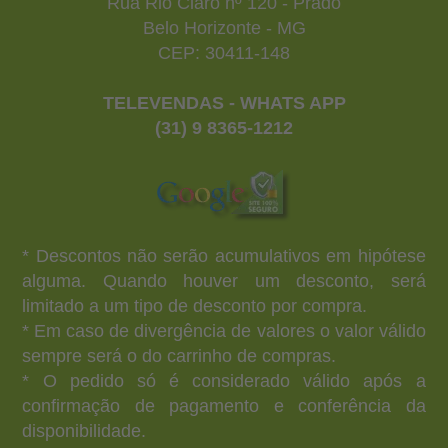
Rua Rio Claro nº 120 - Prado
Belo Horizonte - MG
CEP: 30411-148
TELEVENDAS - WHATS APP
(31) 9 8365-1212
* Descontos não serão acumulativos em hipótese
alguma. Quando houver um desconto, será
limitado a um tipo de desconto por compra.
* Em caso de divergência de valores o valor válido
sempre será o do carrinho de compras.
* O pedido só é considerado válido após a
confirmação de pagamento e conferência da
disponibilidade.