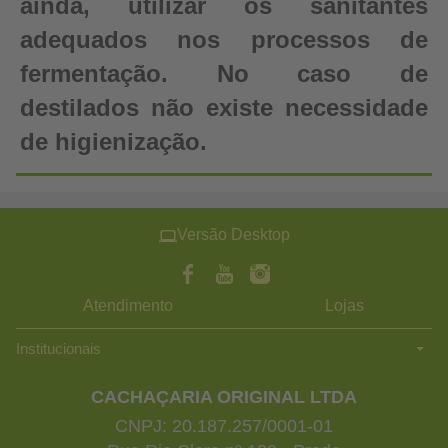
ainda, utilizar os sanitantes
adequados nos processos de
fermentação. No caso de
destilados não existe necessidade
de higienização.
Versão Desktop
Atendimento
Lojas
Institucionais
CACHAÇARIA ORIGINAL LTDA
CNPJ: 20.187.257/0001-01