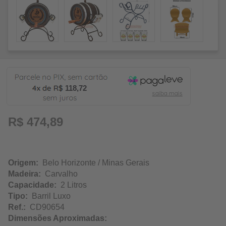
118,72
R$ 474,89
Origem:
Belo Horizonte / Minas Gerais
Madeira:
Carvalho
Capacidade:
2 Litros
Tipo:
Barril Luxo
Ref.:
CD90654
Dimensões Aproximadas: