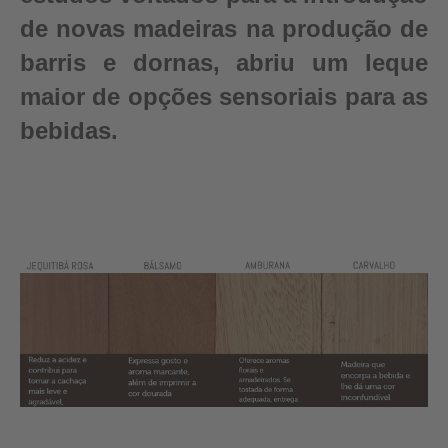
de novas madeiras na produção de
barris e dornas, abriu um leque
maior de opções sensoriais para as
bebidas.