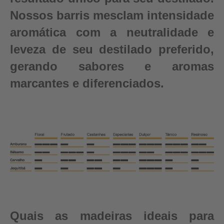
Nossos barris mesclam intensidade
aromática com a neutralidade e
leveza de seu destilado preferido,
gerando sabores e aromas
marcantes e diferenciados.
Quais as madeiras ideais para