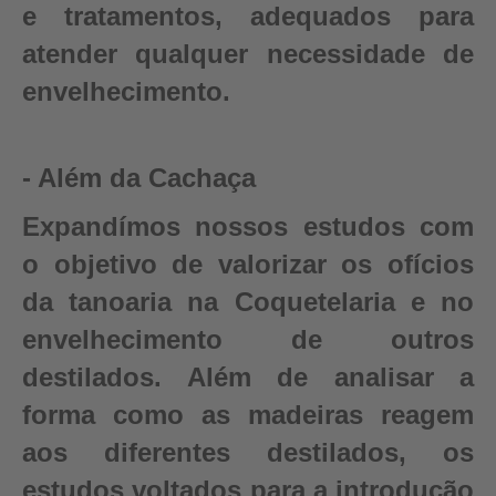
e tratamentos, adequados para
atender qualquer necessidade de
envelhecimento.
- Além da Cachaça
Expandímos nossos estudos com
o objetivo de valorizar os ofícios
da tanoaria na Coquetelaria e no
envelhecimento de outros
destilados. Além de analisar a
forma como as madeiras reagem
aos diferentes destilados, os
estudos voltados para a introdução