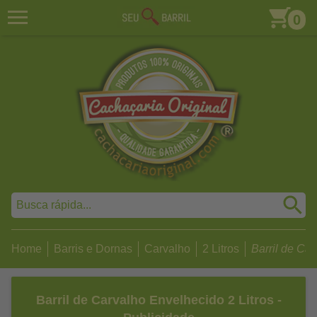
0
Home
Barris e Dornas
Carvalho
2 Litros
Barril de Car
Barril de Carvalho Envelhecido 2 Litros -