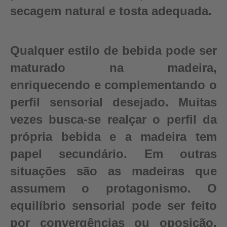
secagem natural e tosta adequada.
Qualquer estilo de bebida pode ser
maturado na madeira,
enriquecendo e complementando o
perfil sensorial desejado. Muitas
vezes busca-se realçar o perfil da
própria bebida e a madeira tem
papel secundário. Em outras
situações são as madeiras que
assumem o protagonismo. O
equilíbrio sensorial pode ser feito
por convergências ou oposição,