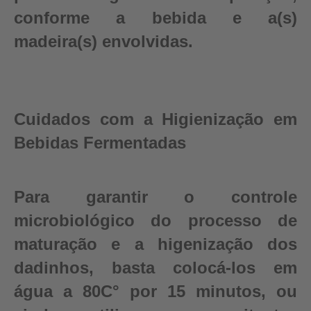
conforme a bebida e a(s)
madeira(s) envolvidas.
Cuidados com a Higienização em
Bebidas Fermentadas
Para garantir o controle
microbiológico do processo de
maturação e a higenização dos
dadinhos, basta colocá-los em
água a 80C° por 15 minutos, ou