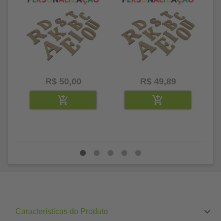
R$ 50,00
R$ 49,89
Características do Produto