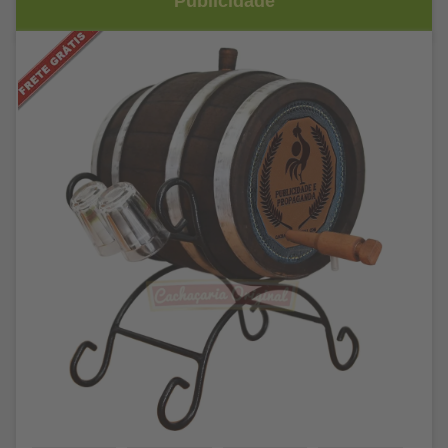
Publicidade