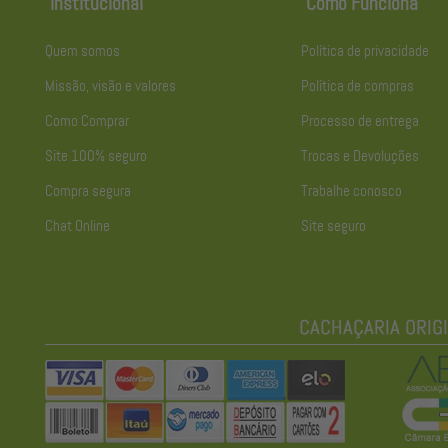
Institucional
Como Funciona
Quem somos
Política de privacidade
Missão, visão e valores
Política de compras
Como Comprar
Processo de entrega
Site 100% seguro
Trocas e Devoluções
Compra segura
Trabalhe conosco
Chat Online
Site seguro