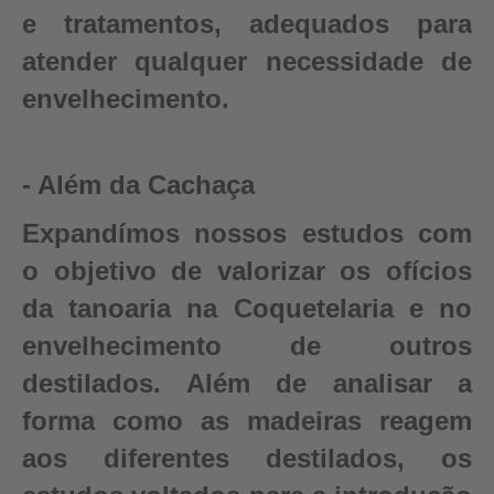
e tratamentos, adequados para
atender qualquer necessidade de
envelhecimento.
- Além da Cachaça
Expandímos nossos estudos com
o objetivo de valorizar os ofícios
da tanoaria na Coquetelaria e no
envelhecimento de outros
destilados. Além de analisar a
forma como as madeiras reagem
aos diferentes destilados, os