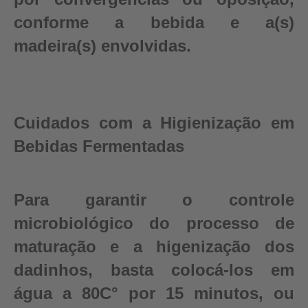
conforme a bebida e a(s)
madeira(s) envolvidas.
Cuidados com a Higienização em
Bebidas Fermentadas
Para garantir o controle
microbiológico do processo de
maturação e a higenização dos
dadinhos, basta colocá-los em
água a 80C° por 15 minutos, ou