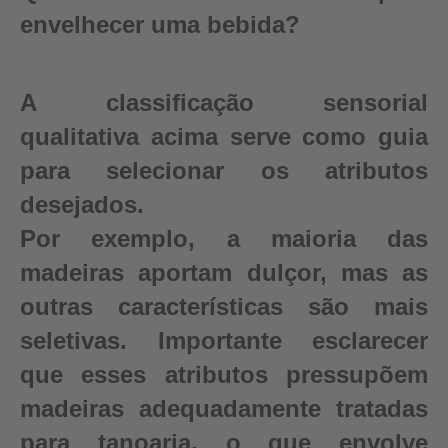
envelhecer uma bebida?
A classificação sensorial
qualitativa acima serve como guia
para selecionar os atributos
desejados.
Por exemplo, a maioria das
madeiras aportam dulçor, mas as
outras características são mais
seletivas. Importante esclarecer
que esses atributos pressupõem
madeiras adequadamente tratadas
para tanoaria, o que envolve