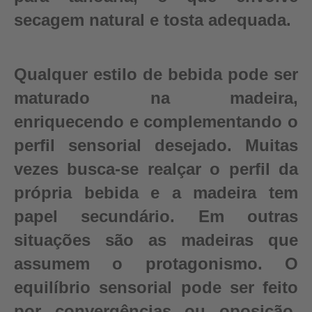
secagem natural e tosta adequada.
Qualquer estilo de bebida pode ser
maturado na madeira,
enriquecendo e complementando o
perfil sensorial desejado. Muitas
vezes busca-se realçar o perfil da
própria bebida e a madeira tem
papel secundário. Em outras
situações são as madeiras que
assumem o protagonismo. O
equilíbrio sensorial pode ser feito
por convergências ou oposição,