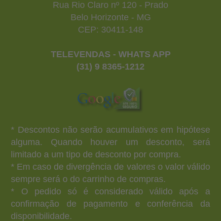
Rua Rio Claro nº 120 - Prado
Belo Horizonte - MG
CEP: 30411-148
TELEVENDAS - WHATS APP
(31) 9 8365-1212
* Descontos não serão acumulativos em hipótese
alguma. Quando houver um desconto, será
limitado a um tipo de desconto por compra.
* Em caso de divergência de valores o valor válido
sempre será o do carrinho de compras.
* O pedido só é considerado válido após a
confirmação de pagamento e conferência da
disponibilidade.