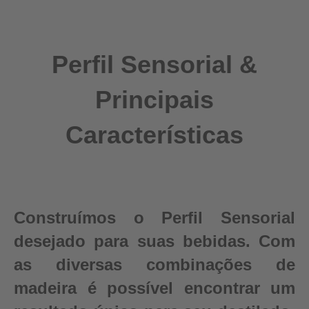
Perfil Sensorial &
Principais
Características
Construímos o Perfil Sensorial
desejado para suas bebidas. Com
as diversas combinações de
madeira é possível encontrar um