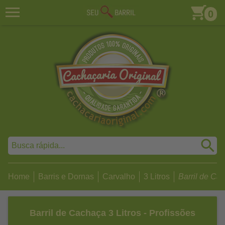
0
Home
Barris e Dornas
Carvalho
3 Litros
Barril de Cach
Barril de Cachaça 3 Litros - Profissões