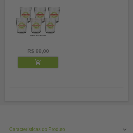
R$ 99,00
Características do Produto