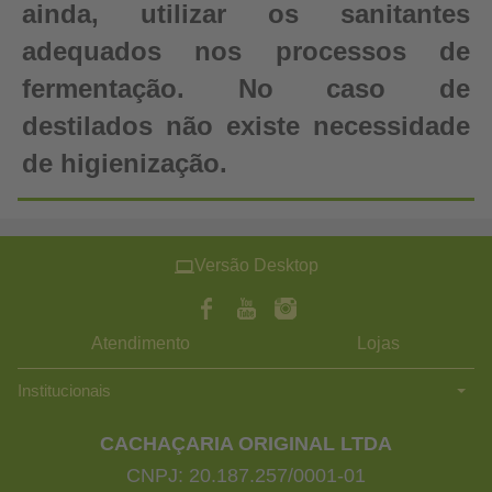
ainda, utilizar os sanitantes
adequados nos processos de
fermentação. No caso de
destilados não existe necessidade
de higienização.
Versão Desktop
Atendimento
Lojas
Institucionais
CACHAÇARIA ORIGINAL LTDA
CNPJ: 20.187.257/0001-01