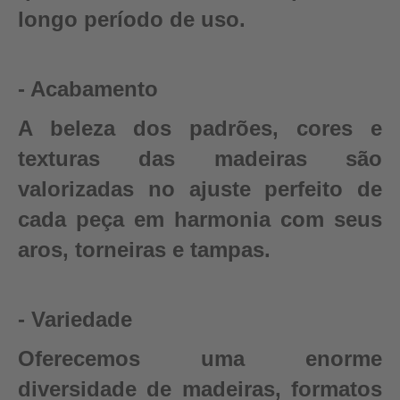
longo período de uso.
- Acabamento
A beleza dos padrões, cores e
texturas das madeiras são
valorizadas no ajuste perfeito de
cada peça em harmonia com seus
aros, torneiras e tampas.
- Variedade
Oferecemos uma enorme
diversidade de madeiras, formatos