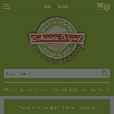
0
Home
Barris e Dornas
Carvalho
3 Litros
Barril de Carv
Barril de Carvalho 3 Litros - Caxaça