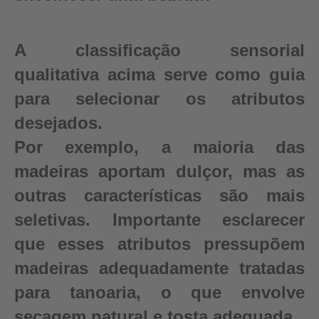
A classificação sensorial
qualitativa acima serve como guia
para selecionar os atributos
desejados.
Por exemplo, a maioria das
madeiras aportam dulçor, mas as
outras características são mais
seletivas. Importante esclarecer
que esses atributos pressupõem
madeiras adequadamente tratadas
para tanoaria, o que envolve
secagem natural e tosta adequada.