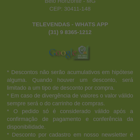
Belo Horizonte - MG
CEP: 30411-148
TELEVENDAS - WHATS APP
(31) 9 8365-1212
* Descontos não serão acumulativos em hipótese
alguma. Quando houver um desconto, será
limitado a um tipo de desconto por compra.
* Em caso de divergência de valores o valor válido
sempre será o do carrinho de compras.
* O pedido só é considerado válido após a
confirmação de pagamento e conferência da
disponibilidade.
* Desconto por cadastro em nosso newsletter é