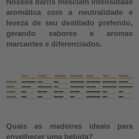
Nossos barris mesclam intensidade
aromática com a neutralidade e
leveza de seu destilado preferido,
gerando sabores e aromas
marcantes e diferenciados.
Quais as madeiras ideais para
envelhecer uma bebida?