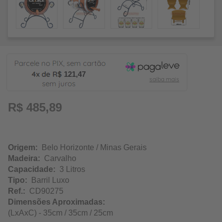
121,47
R$ 485,89
Origem:
Belo Horizonte / Minas Gerais
Madeira:
Carvalho
Capacidade:
3 Litros
Tipo:
Barril Luxo
Ref.:
CD90275
Dimensões Aproximadas:
(LxAxC) - 35cm / 35cm / 25cm