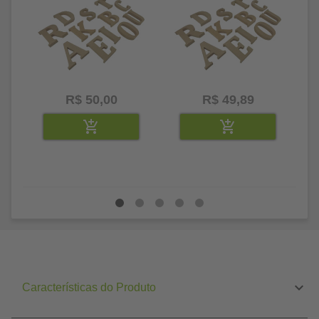
R$ 50,00
R$ 49,89
Características do Produto