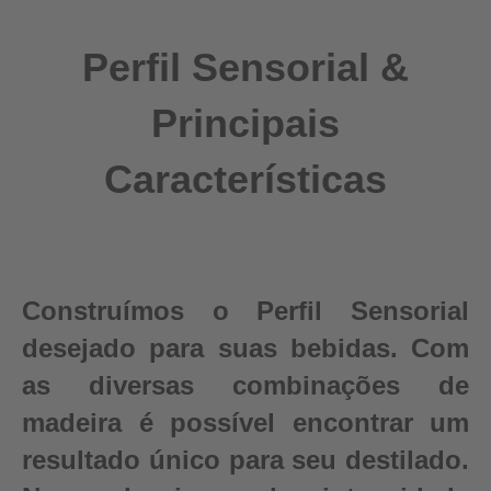
Perfil Sensorial &
Principais
Características
Construímos o Perfil Sensorial
desejado para suas bebidas. Com
as diversas combinações de
madeira é possível encontrar um
resultado único para seu destilado.