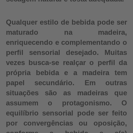
Qualquer estilo de bebida pode ser
maturado na madeira,
enriquecendo e complementando o
perfil sensorial desejado. Muitas
vezes busca-se realçar o perfil da
própria bebida e a madeira tem
papel secundário. Em outras
situações são as madeiras que
assumem o protagonismo. O
equilíbrio sensorial pode ser feito
por convergências ou oposição,