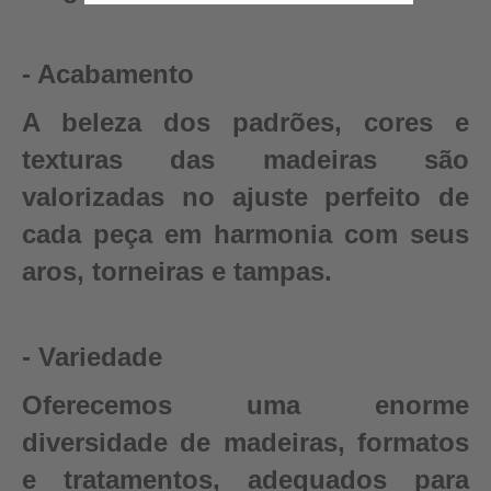
- Acabamento
A beleza dos padrões, cores e
texturas das madeiras são
valorizadas no ajuste perfeito de
cada peça em harmonia com seus
aros, torneiras e tampas.
- Variedade
Oferecemos uma enorme
diversidade de madeiras, formatos
e tratamentos, adequados para