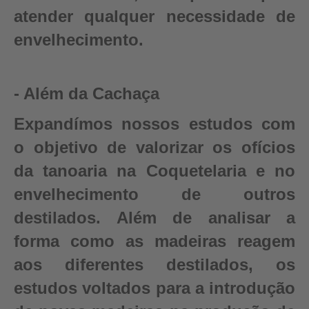
atender qualquer necessidade de
envelhecimento.
- Além da Cachaça
Expandímos nossos estudos com
o objetivo de valorizar os ofícios
da tanoaria na Coquetelaria e no
envelhecimento de outros
destilados. Além de analisar a
forma como as madeiras reagem
aos diferentes destilados, os
estudos voltados para a introdução