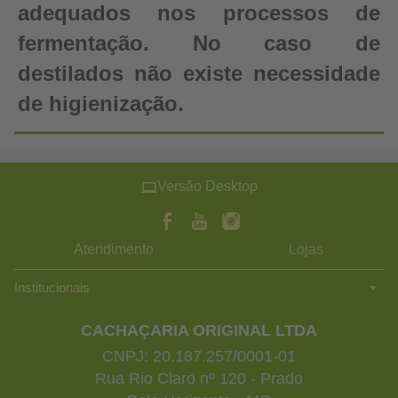
adequados nos processos de
fermentação. No caso de
destilados não existe necessidade
de higienização.
Versão Desktop
Atendimento
Lojas
Institucionais
CACHAÇARIA ORIGINAL LTDA
CNPJ: 20.187.257/0001-01
Rua Rio Claro nº 120 - Prado