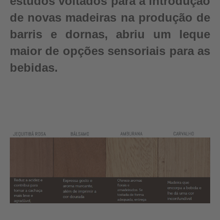
estudos voltados para a introdução
de novas madeiras na produção de
barris e dornas, abriu um leque
maior de opções sensoriais para as
bebidas.