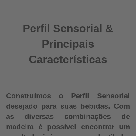
Perfil Sensorial &
Principais
Características
Construímos o Perfil Sensorial
desejado para suas bebidas. Com
as diversas combinações de
madeira é possível encontrar um