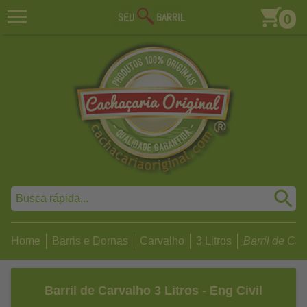
0
Home
Barris e Dornas
Carvalho
3 Litros
Barril de Carv
Barril de Carvalho 3 Litros - Eng Civil