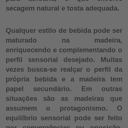
secagem natural e tosta adequada.
Qualquer estilo de bebida pode ser
maturado na madeira,
enriquecendo e complementando o
perfil sensorial desejado. Muitas
vezes busca-se realçar o perfil da
própria bebida e a madeira tem
papel secundário. Em outras
situações são as madeiras que
assumem o protagonismo. O
equilíbrio sensorial pode ser feito
por convergências ou oposição,