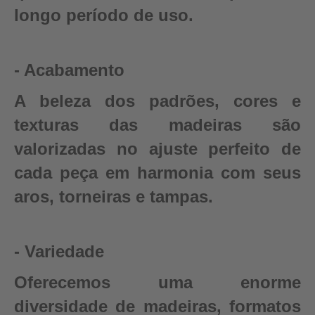
longo período de uso.
- Acabamento
A beleza dos padrões, cores e
texturas das madeiras são
valorizadas no ajuste perfeito de
cada peça em harmonia com seus
aros, torneiras e tampas.
- Variedade
Oferecemos uma enorme
diversidade de madeiras, formatos