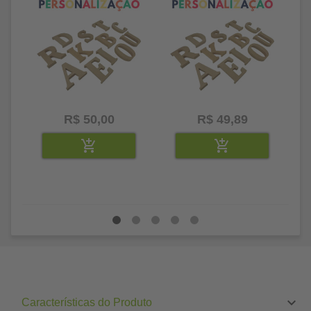
R$ 50,00
R$ 49,89
Características do Produto