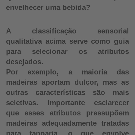
envelhecer uma bebida?
A classificação sensorial
qualitativa acima serve como guia
para selecionar os atributos
desejados.
Por exemplo, a maioria das
madeiras aportam dulçor, mas as
outras características são mais
seletivas. Importante esclarecer
que esses atributos pressupõem
madeiras adequadamente tratadas
para tanoaria, o que envolve