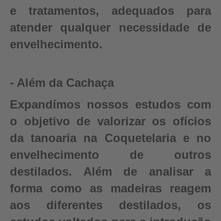
e tratamentos, adequados para
atender qualquer necessidade de
envelhecimento.
- Além da Cachaça
Expandímos nossos estudos com
o objetivo de valorizar os ofícios
da tanoaria na Coquetelaria e no
envelhecimento de outros
destilados. Além de analisar a
forma como as madeiras reagem
aos diferentes destilados, os