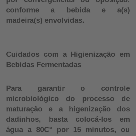
conforme a bebida e a(s)
madeira(s) envolvidas.
Cuidados com a Higienização em
Bebidas Fermentadas
Para garantir o controle
microbiológico do processo de
maturação e a higenização dos
dadinhos, basta colocá-los em
água a 80C° por 15 minutos, ou