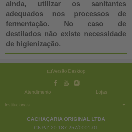
ainda, utilizar os sanitantes
adequados nos processos de
fermentação. No caso de
destilados não existe necessidade
de higienização.
Versão Desktop
Atendimento
Lojas
Institucionais
CACHAÇARIA ORIGINAL LTDA
CNPJ: 20.187.257/0001-01