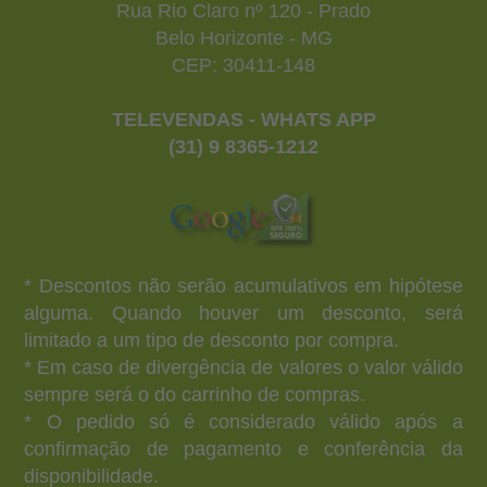
Rua Rio Claro nº 120 - Prado
Belo Horizonte - MG
CEP: 30411-148
TELEVENDAS - WHATS APP
(31) 9 8365-1212
* Descontos não serão acumulativos em hipótese
alguma. Quando houver um desconto, será
limitado a um tipo de desconto por compra.
* Em caso de divergência de valores o valor válido
sempre será o do carrinho de compras.
* O pedido só é considerado válido após a
confirmação de pagamento e conferência da
disponibilidade.