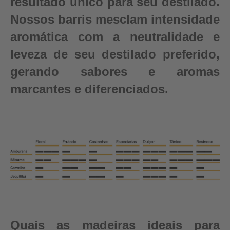
resultado único para seu destilado.
Nossos barris mesclam intensidade
aromática com a neutralidade e
leveza de seu destilado preferido,
gerando sabores e aromas
marcantes e diferenciados.
Quais as madeiras ideais para