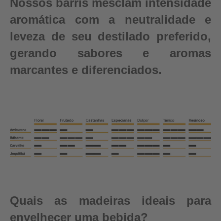
Nossos barris mesclam intensidade
aromática com a neutralidade e
leveza de seu destilado preferido,
gerando sabores e aromas
marcantes e diferenciados.
Quais as madeiras ideais para
envelhecer uma bebida?