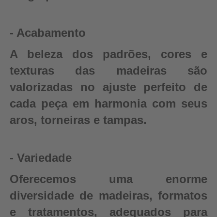
- Acabamento
A beleza dos padrões, cores e
texturas das madeiras são
valorizadas no ajuste perfeito de
cada peça em harmonia com seus
aros, torneiras e tampas.
- Variedade
Oferecemos uma enorme
diversidade de madeiras, formatos
e tratamentos, adequados para