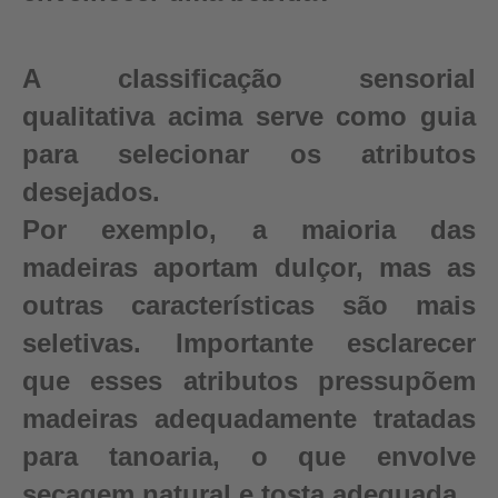
A classificação sensorial
qualitativa acima serve como guia
para selecionar os atributos
desejados.
Por exemplo, a maioria das
madeiras aportam dulçor, mas as
outras características são mais
seletivas. Importante esclarecer
que esses atributos pressupõem
madeiras adequadamente tratadas
para tanoaria, o que envolve
secagem natural e tosta adequada.