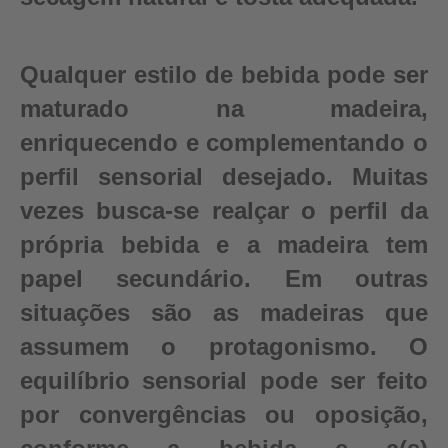
Qualquer estilo de bebida pode ser
maturado na madeira,
enriquecendo e complementando o
perfil sensorial desejado. Muitas
vezes busca-se realçar o perfil da
própria bebida e a madeira tem
papel secundário. Em outras
situações são as madeiras que
assumem o protagonismo. O
equilíbrio sensorial pode ser feito
por convergências ou oposição,