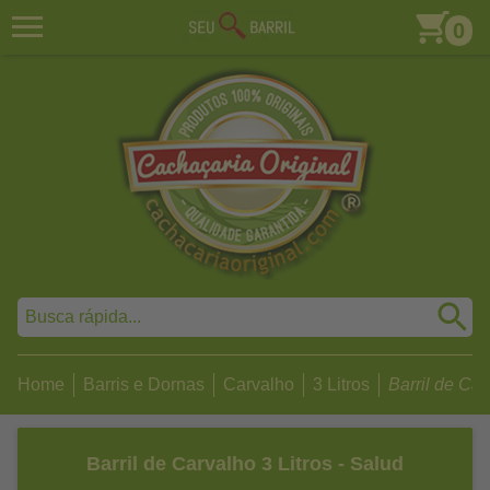
0
Home
Barris e Dornas
Carvalho
3 Litros
Barril de Carv
Barril de Carvalho 3 Litros - Salud