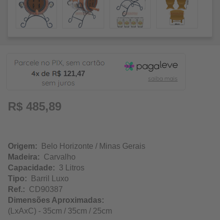
121,47
R$ 485,89
Origem:
Belo Horizonte / Minas Gerais
Madeira:
Carvalho
Capacidade:
3 Litros
Tipo:
Barril Luxo
Ref.:
CD90387
Dimensões Aproximadas:
(LxAxC) - 35cm / 35cm / 25cm