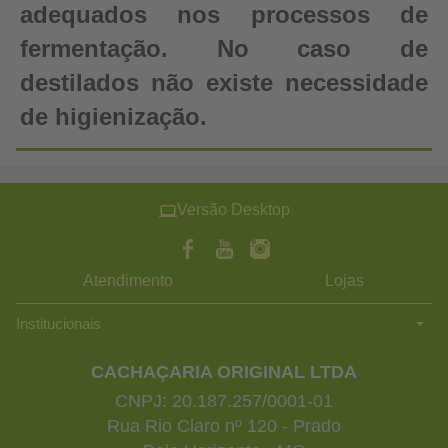
adequados nos processos de
fermentação. No caso de
destilados não existe necessidade
de higienização.
Versão Desktop
Atendimento
Lojas
Institucionais
CACHAÇARIA ORIGINAL LTDA
CNPJ: 20.187.257/0001-01
Rua Rio Claro nº 120 - Prado