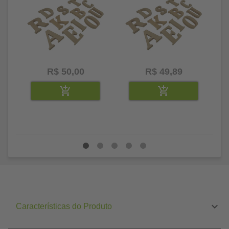
R$ 50,00
R$ 49,89
Características do Produto