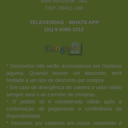
Belo Horizonte - MG
CEP: 30411-148
TELEVENDAS - WHATS APP
(31) 9 8365-1212
* Descontos não serão acumulativos em hipótese
alguma. Quando houver um desconto, será
limitado a um tipo de desconto por compra.
* Em caso de divergência de valores o valor válido
sempre será o do carrinho de compras.
* O pedido só é considerado válido após a
confirmação de pagamento e conferência da
disponibilidade.
* Desconto por cadastro em nosso newsletter é