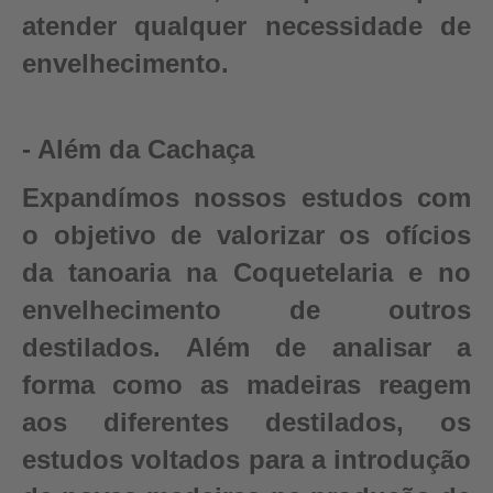
atender qualquer necessidade de
envelhecimento.
- Além da Cachaça
Expandímos nossos estudos com
o objetivo de valorizar os ofícios
da tanoaria na Coquetelaria e no
envelhecimento de outros
destilados. Além de analisar a
forma como as madeiras reagem
aos diferentes destilados, os
estudos voltados para a introdução