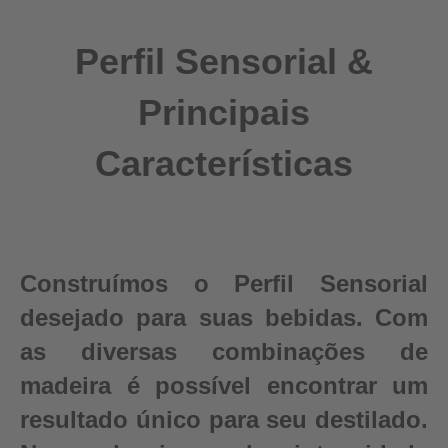
Perfil Sensorial &
Principais
Características
Construímos o Perfil Sensorial
desejado para suas bebidas. Com
as diversas combinações de
madeira é possível encontrar um
resultado único para seu destilado.