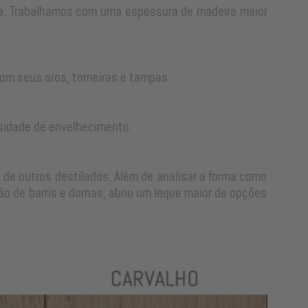
rra. Trabalhamos com uma espessura de madeira maior
om seus aros, torneiras e tampas.
sidade de envelhecimento.
 de outros destilados. Além de analisar a forma como
o de barris e dornas, abriu um leque maior de opções