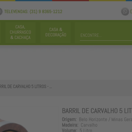
RIL DE CARVALHO 5 LITROS - ...
BARRIL DE CARVALHO 5 LIT
Origem:
Belo Horizonte / Minas Ger
Madeira:
Carvalho
Volume:
5 Litro