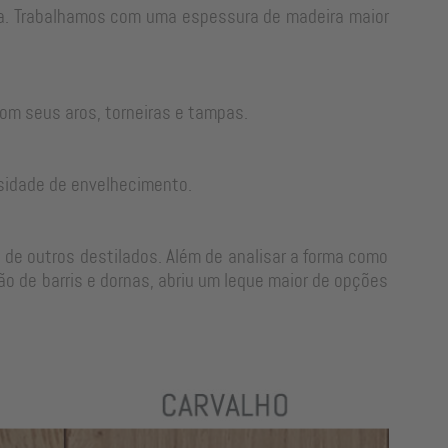
rra. Trabalhamos com uma espessura de madeira maior
om seus aros, torneiras e tampas.
sidade de envelhecimento.
 de outros destilados. Além de analisar a forma como
o de barris e dornas, abriu um leque maior de opções