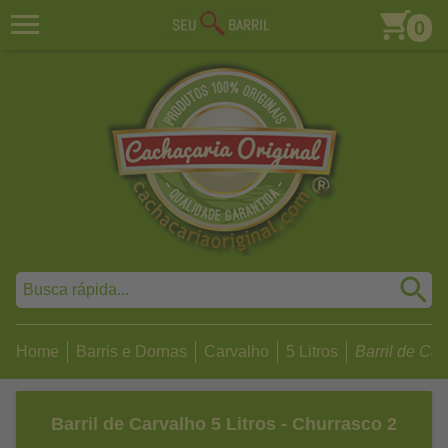
0
Home
Barris e Dornas
Carvalho
5 Litros
Barril de Carv
Barril de Carvalho 5 Litros - Churrasco 2