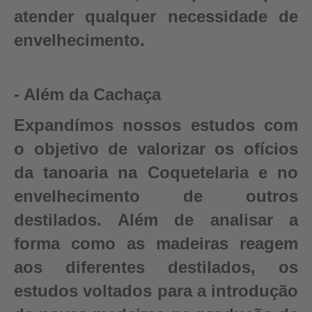
atender qualquer necessidade de
envelhecimento.
- Além da Cachaça
Expandímos nossos estudos com
o objetivo de valorizar os ofícios
da tanoaria na Coquetelaria e no
envelhecimento de outros
destilados. Além de analisar a
forma como as madeiras reagem
aos diferentes destilados, os
estudos voltados para a introdução