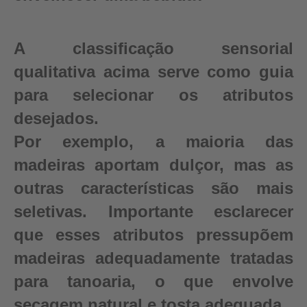
A classificação sensorial
qualitativa acima serve como guia
para selecionar os atributos
desejados.
Por exemplo, a maioria das
madeiras aportam dulçor, mas as
outras características são mais
seletivas. Importante esclarecer
que esses atributos pressupõem
madeiras adequadamente tratadas
para tanoaria, o que envolve
secagem natural e tosta adequada.