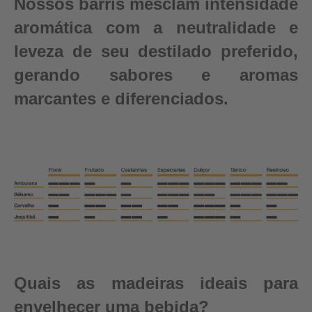
Nossos barris mesclam intensidade
aromática com a neutralidade e
leveza de seu destilado preferido,
gerando sabores e aromas
marcantes e diferenciados.
Quais as madeiras ideais para
envelhecer uma bebida?