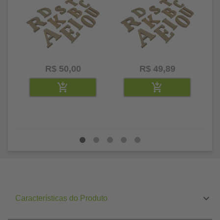
R$ 50,00
R$ 49,89
Características do Produto