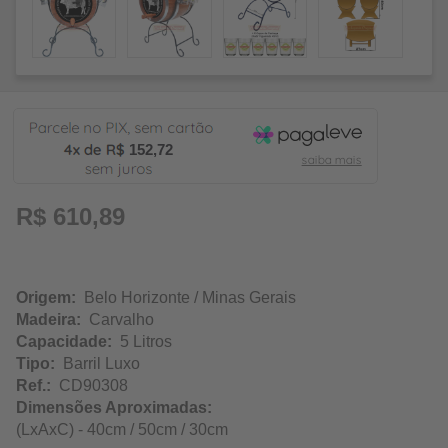
152,72
R$ 610,89
Origem:
Belo Horizonte / Minas Gerais
Madeira:
Carvalho
Capacidade:
5 Litros
Tipo:
Barril Luxo
Ref.:
CD90308
Dimensões Aproximadas:
(LxAxC) - 40cm / 50cm / 30cm