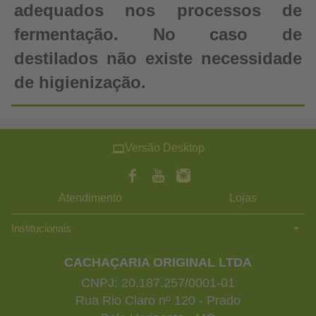
adequados nos processos de
fermentação. No caso de
destilados não existe necessidade
de higienização.
Versão Desktop
Atendimento
Lojas
Institucionais
CACHAÇARIA ORIGINAL LTDA
CNPJ: 20.187.257/0001-01
Rua Rio Claro nº 120 - Prado