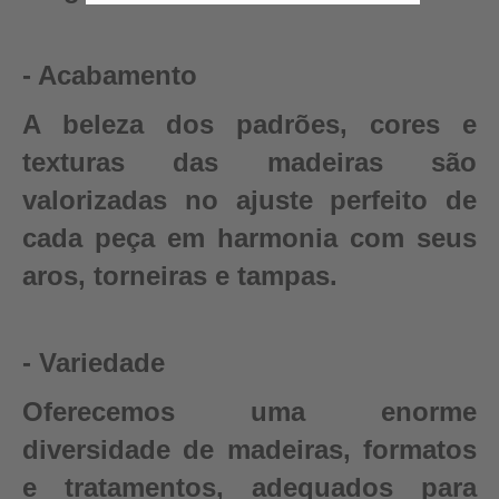
- Acabamento
A beleza dos padrões, cores e
texturas das madeiras são
valorizadas no ajuste perfeito de
cada peça em harmonia com seus
aros, torneiras e tampas.
- Variedade
Oferecemos uma enorme
diversidade de madeiras, formatos
e tratamentos, adequados para