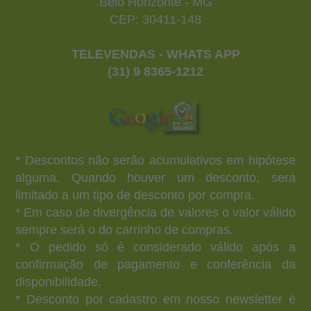
Belo Horizonte - MG
CEP: 30411-148
TELEVENDAS - WHATS APP
(31) 9 8365-1212
* Descontos não serão acumulativos em hipótese
alguma. Quando houver um desconto, será
limitado a um tipo de desconto por compra.
* Em caso de divergência de valores o valor válido
sempre será o do carrinho de compras.
* O pedido só é considerado válido após a
confirmação de pagamento e conferência da
disponibilidade.
* Desconto por cadastro em nosso newsletter é