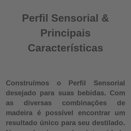
Perfil Sensorial &
Principais
Características
Construímos o Perfil Sensorial
desejado para suas bebidas. Com
as diversas combinações de
madeira é possível encontrar um
resultado único para seu destilado.