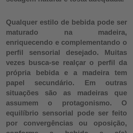
Qualquer estilo de bebida pode ser
maturado na madeira,
enriquecendo e complementando o
perfil sensorial desejado. Muitas
vezes busca-se realçar o perfil da
própria bebida e a madeira tem
papel secundário. Em outras
situações são as madeiras que
assumem o protagonismo. O
equilíbrio sensorial pode ser feito
por convergências ou oposição,