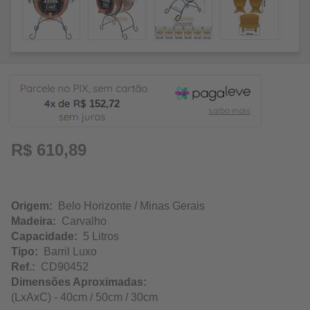
152,72
R$ 610,89
Origem:
Belo Horizonte / Minas Gerais
Madeira:
Carvalho
Capacidade:
5 Litros
Tipo:
Barril Luxo
Ref.:
CD90452
Dimensões Aproximadas:
(LxAxC) - 40cm / 50cm / 30cm