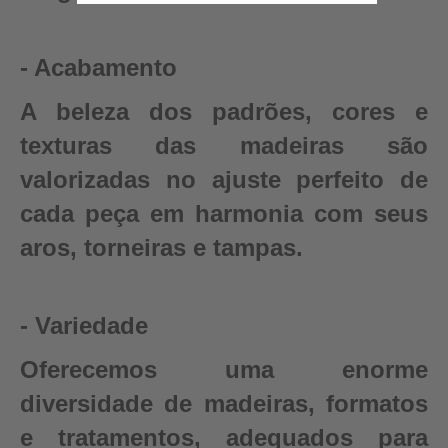
- Acabamento
A beleza dos padrões, cores e
texturas das madeiras são
valorizadas no ajuste perfeito de
cada peça em harmonia com seus
aros, torneiras e tampas.
- Variedade
Oferecemos uma enorme
diversidade de madeiras, formatos
e tratamentos, adequados para