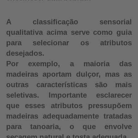
A classificação sensorial
qualitativa acima serve como guia
para selecionar os atributos
desejados.
Por exemplo, a maioria das
madeiras aportam dulçor, mas as
outras características são mais
seletivas. Importante esclarecer
que esses atributos pressupõem
madeiras adequadamente tratadas
para tanoaria, o que envolve
secagem natural e tosta adequada.