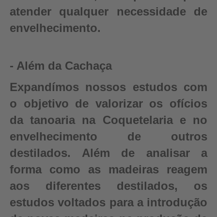
atender qualquer necessidade de
envelhecimento.
- Além da Cachaça
Expandímos nossos estudos com
o objetivo de valorizar os ofícios
da tanoaria na Coquetelaria e no
envelhecimento de outros
destilados. Além de analisar a
forma como as madeiras reagem
aos diferentes destilados, os
estudos voltados para a introdução