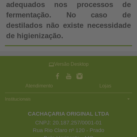
adequados nos processos de
fermentação. No caso de
destilados não existe necessidade
de higienização.
Versão Desktop
Atendimento
Lojas
Institucionais
CACHAÇARIA ORIGINAL LTDA
CNPJ: 20.187.257/0001-01
Rua Rio Claro nº 120 - Prado