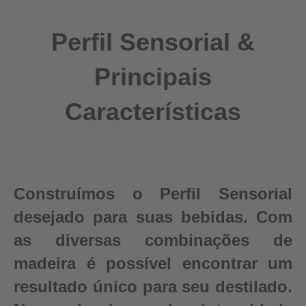
Perfil Sensorial &
Principais
Características
Construímos o Perfil Sensorial
desejado para suas bebidas. Com
as diversas combinações de
madeira é possível encontrar um
resultado único para seu destilado.