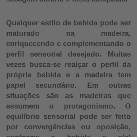
Qualquer estilo de bebida pode ser
maturado na madeira,
enriquecendo e complementando o
perfil sensorial desejado. Muitas
vezes busca-se realçar o perfil da
própria bebida e a madeira tem
papel secundário. Em outras
situações são as madeiras que
assumem o protagonismo. O
equilíbrio sensorial pode ser feito
por convergências ou oposição,