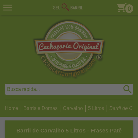
0
Home
Barris e Dornas
Carvalho
5 Litros
Barril de Carv
Barril de Carvalho 5 Litros - Frases Patê