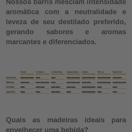
Nossos barris mesclam intensidade
aromática com a neutralidade e
leveza de seu destilado preferido,
gerando sabores e aromas
marcantes e diferenciados.
Quais as madeiras ideais para
envelhecer uma bebida?