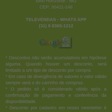
Belo Horizonte - MG
CEP: 30411-148
TELEVENDAS - WHATS APP
(31) 9 8365-1212
* Descontos não serão acumulativos em hipótese
alguma. Quando houver um desconto, será
limitado a um tipo de desconto por compra.
* Em caso de divergência de valores o valor válido
sempre será o do carrinho de compras.
* O pedido só é considerado válido após a
confirmação de pagamento e conferência da
disponibilidade.
* Desconto por cadastro em nosso newsletter é