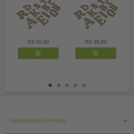
R$ 50,00
R$ 49,89
Características do Produto