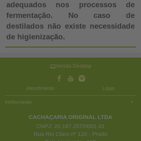
adequados nos processos de
fermentação. No caso de
destilados não existe necessidade
de higienização.
Versão Desktop
Atendimento
Lojas
Institucionais
CACHAÇARIA ORIGINAL LTDA
CNPJ: 20.187.257/0001-01
Rua Rio Claro nº 120 - Prado