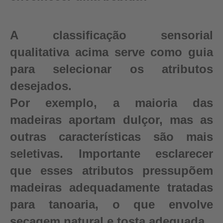
A classificação sensorial
qualitativa acima serve como guia
para selecionar os atributos
desejados.
Por exemplo, a maioria das
madeiras aportam dulçor, mas as
outras características são mais
seletivas. Importante esclarecer
que esses atributos pressupõem
madeiras adequadamente tratadas
para tanoaria, o que envolve
secagem natural e tosta adequada.