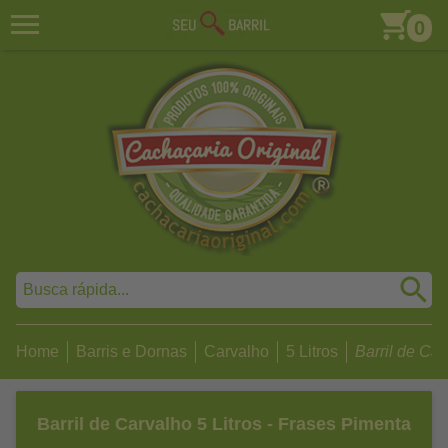
0
Home
Barris e Dornas
Carvalho
5 Litros
Barril de Carv
Barril de Carvalho 5 Litros - Frases Pimenta