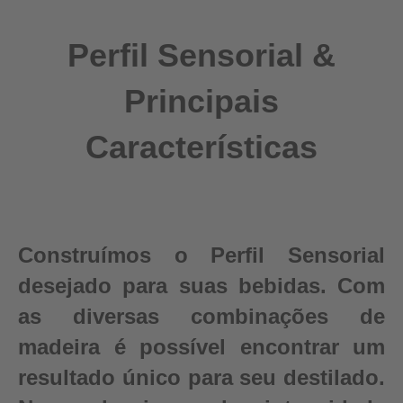
Perfil Sensorial &
Principais
Características
Construímos o Perfil Sensorial
desejado para suas bebidas. Com
as diversas combinações de
madeira é possível encontrar um
resultado único para seu destilado.