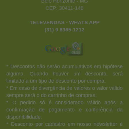
Belo Horizonte - MG
CEP: 30411-148
TELEVENDAS - WHATS APP
(31) 9 8365-1212
* Descontos não serão acumulativos em hipótese
alguma. Quando houver um desconto, será
limitado a um tipo de desconto por compra.
* Em caso de divergência de valores o valor válido
sempre será o do carrinho de compras.
* O pedido só é considerado válido após a
confirmação de pagamento e conferência da
disponibilidade.
* Desconto por cadastro em nosso newsletter é