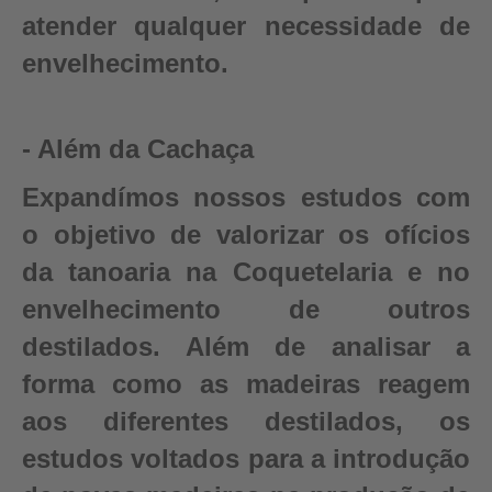
atender qualquer necessidade de
envelhecimento.
- Além da Cachaça
Expandímos nossos estudos com
o objetivo de valorizar os ofícios
da tanoaria na Coquetelaria e no
envelhecimento de outros
destilados. Além de analisar a
forma como as madeiras reagem
aos diferentes destilados, os
estudos voltados para a introdução