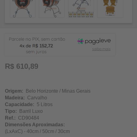
152,72
R$ 610,89
Origem:
Belo Horizonte / Minas Gerais
Madeira:
Carvalho
Capacidade:
5 Litros
Tipo:
Barril Luxo
Ref.:
CD90484
Dimensões Aproximadas:
(LxAxC) - 40cm / 50cm / 30cm