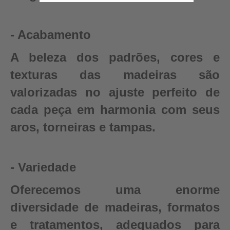
- Acabamento
A beleza dos padrões, cores e
texturas das madeiras são
valorizadas no ajuste perfeito de
cada peça em harmonia com seus
aros, torneiras e tampas.
- Variedade
Oferecemos uma enorme
diversidade de madeiras, formatos
e tratamentos, adequados para