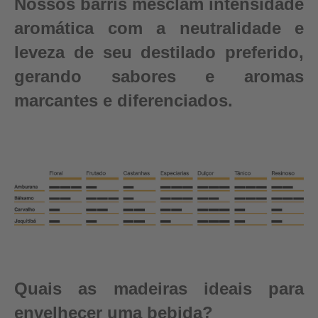
Nossos barris mesclam intensidade
aromática com a neutralidade e
leveza de seu destilado preferido,
gerando sabores e aromas
marcantes e diferenciados.
Quais as madeiras ideais para
envelhecer uma bebida?