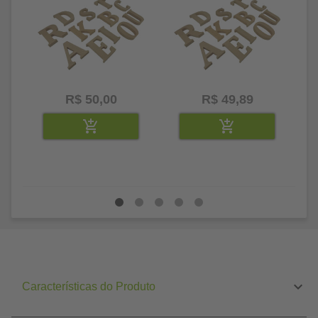
R$ 50,00
R$ 49,89
Características do Produto