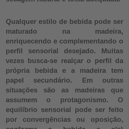
Qualquer estilo de bebida pode ser
maturado na madeira,
enriquecendo e complementando o
perfil sensorial desejado. Muitas
vezes busca-se realçar o perfil da
própria bebida e a madeira tem
papel secundário. Em outras
situações são as madeiras que
assumem o protagonismo. O
equilíbrio sensorial pode ser feito
por convergências ou oposição,