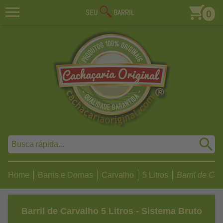
0
Home
Barris e Dornas
Carvalho
5 Litros
Barril de Carv
Barril de Carvalho 5 Litros - Sistema Bruto