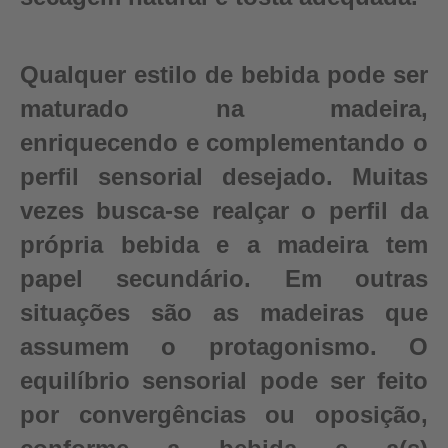
Qualquer estilo de bebida pode ser
maturado na madeira,
enriquecendo e complementando o
perfil sensorial desejado. Muitas
vezes busca-se realçar o perfil da
própria bebida e a madeira tem
papel secundário. Em outras
situações são as madeiras que
assumem o protagonismo. O
equilíbrio sensorial pode ser feito
por convergências ou oposição,