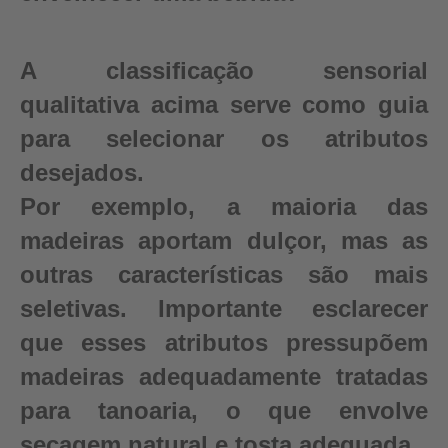
A classificação sensorial
qualitativa acima serve como guia
para selecionar os atributos
desejados.
Por exemplo, a maioria das
madeiras aportam dulçor, mas as
outras características são mais
seletivas. Importante esclarecer
que esses atributos pressupõem
madeiras adequadamente tratadas
para tanoaria, o que envolve
secagem natural e tosta adequada.