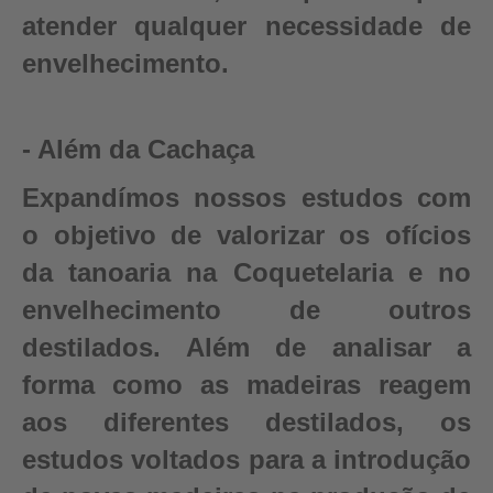
atender qualquer necessidade de
envelhecimento.
- Além da Cachaça
Expandímos nossos estudos com
o objetivo de valorizar os ofícios
da tanoaria na Coquetelaria e no
envelhecimento de outros
destilados. Além de analisar a
forma como as madeiras reagem
aos diferentes destilados, os
estudos voltados para a introdução