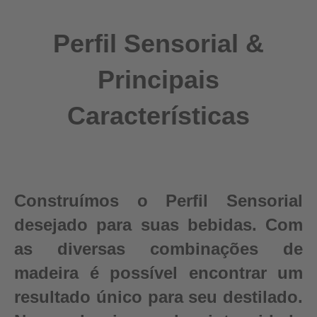
Perfil Sensorial &
Principais
Características
Construímos o Perfil Sensorial
desejado para suas bebidas. Com
as diversas combinações de
madeira é possível encontrar um
resultado único para seu destilado.