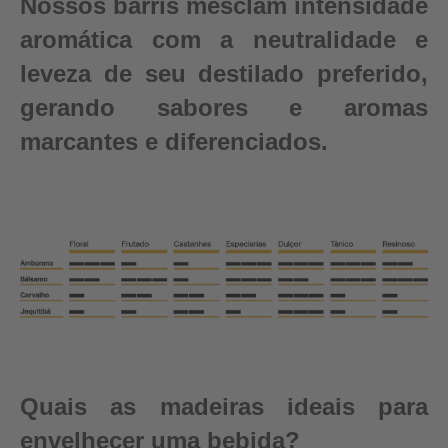
Nossos barris mesclam intensidade
aromática com a neutralidade e
leveza de seu destilado preferido,
gerando sabores e aromas
marcantes e diferenciados.
Quais as madeiras ideais para
envelhecer uma bebida?