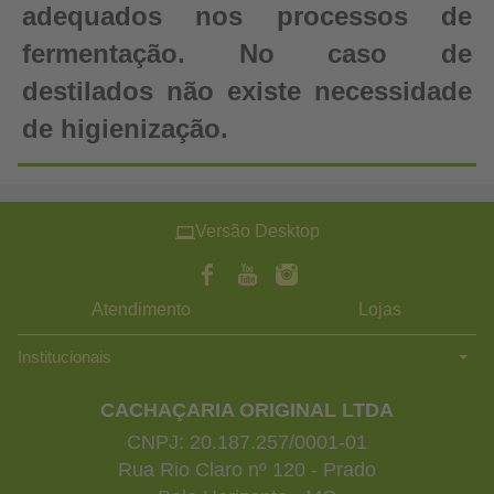
adequados nos processos de
fermentação. No caso de
destilados não existe necessidade
de higienização.
Versão Desktop
Atendimento
Lojas
Institucionais
CACHAÇARIA ORIGINAL LTDA
CNPJ: 20.187.257/0001-01
Rua Rio Claro nº 120 - Prado