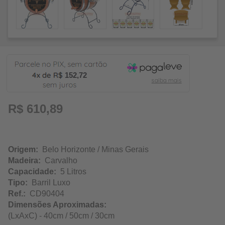
152,72
R$ 610,89
Origem:
Belo Horizonte / Minas Gerais
Madeira:
Carvalho
Capacidade:
5 Litros
Tipo:
Barril Luxo
Ref.:
CD90404
Dimensões Aproximadas:
(LxAxC) - 40cm / 50cm / 30cm