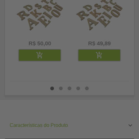
R$ 50,00
R$ 49,89
Características do Produto