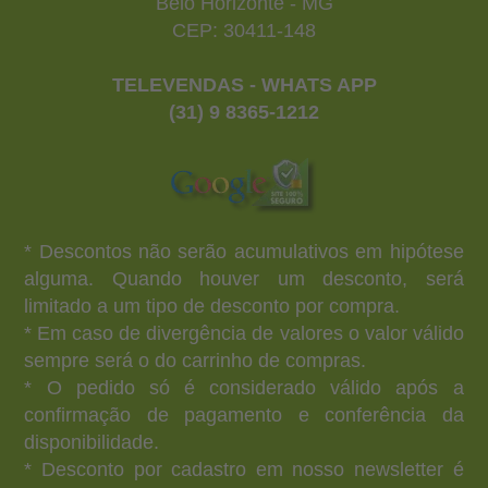
Belo Horizonte - MG
CEP: 30411-148
TELEVENDAS - WHATS APP
(31) 9 8365-1212
* Descontos não serão acumulativos em hipótese
alguma. Quando houver um desconto, será
limitado a um tipo de desconto por compra.
* Em caso de divergência de valores o valor válido
sempre será o do carrinho de compras.
* O pedido só é considerado válido após a
confirmação de pagamento e conferência da
disponibilidade.
* Desconto por cadastro em nosso newsletter é