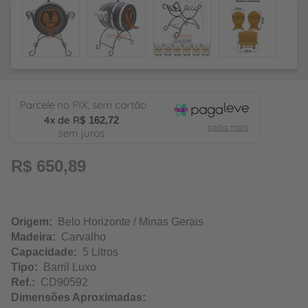
162,72
R$ 650,89
Origem:
Belo Horizonte / Minas Gerais
Madeira:
Carvalho
Capacidade:
5 Litros
Tipo:
Barril Luxo
Ref.:
CD90592
Dimensões Aproximadas: