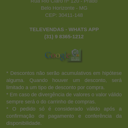
Rua Rio Claro nº 120 - Prado
Belo Horizonte - MG
CEP: 30411-148
TELEVENDAS - WHATS APP
(31) 9 8365-1212
* Descontos não serão acumulativos em hipótese
alguma. Quando houver um desconto, será
limitado a um tipo de desconto por compra.
* Em caso de divergência de valores o valor válido
sempre será o do carrinho de compras.
* O pedido só é considerado válido após a
confirmação de pagamento e conferência da
disponibilidade.