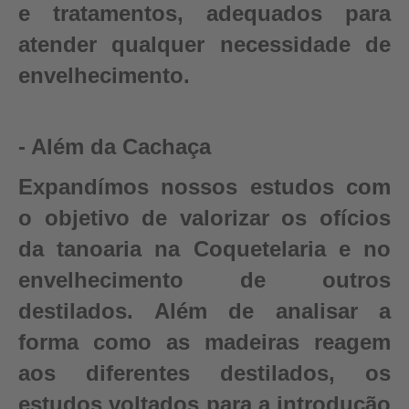
e tratamentos, adequados para
atender qualquer necessidade de
envelhecimento.
- Além da Cachaça
Expandímos nossos estudos com
o objetivo de valorizar os ofícios
da tanoaria na Coquetelaria e no
envelhecimento de outros
destilados. Além de analisar a
forma como as madeiras reagem
aos diferentes destilados, os
estudos voltados para a introdução