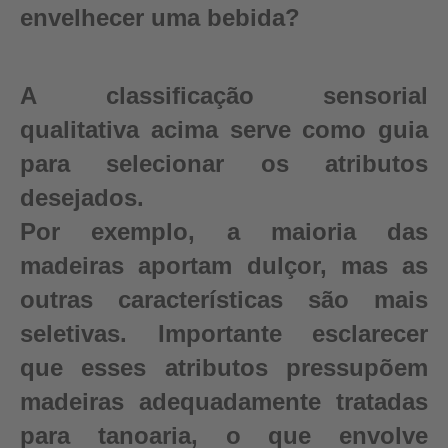
envelhecer uma bebida?
A classificação sensorial
qualitativa acima serve como guia
para selecionar os atributos
desejados.
Por exemplo, a maioria das
madeiras aportam dulçor, mas as
outras características são mais
seletivas. Importante esclarecer
que esses atributos pressupõem
madeiras adequadamente tratadas
para tanoaria, o que envolve