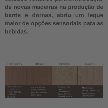
de novas madeiras na produção de
barris e dornas, abriu um leque
maior de opções sensoriais para as
bebidas.