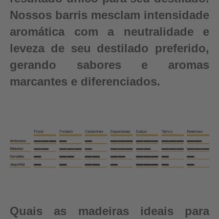
Nossos barris mesclam intensidade
aromática com a neutralidade e
leveza de seu destilado preferido,
gerando sabores e aromas
marcantes e diferenciados.
Quais as madeiras ideais para