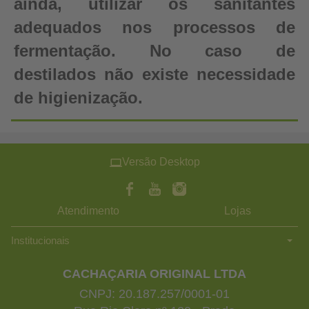
ainda, utilizar os sanitantes
adequados nos processos de
fermentação. No caso de
destilados não existe necessidade
de higienização.
Versão Desktop
Atendimento
Lojas
Institucionais
CACHAÇARIA ORIGINAL LTDA
CNPJ: 20.187.257/0001-01