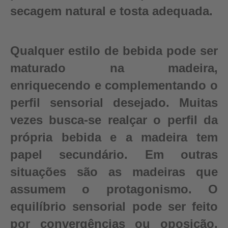
secagem natural e tosta adequada.
Qualquer estilo de bebida pode ser
maturado na madeira,
enriquecendo e complementando o
perfil sensorial desejado. Muitas
vezes busca-se realçar o perfil da
própria bebida e a madeira tem
papel secundário. Em outras
situações são as madeiras que
assumem o protagonismo. O
equilíbrio sensorial pode ser feito
por convergências ou oposição,