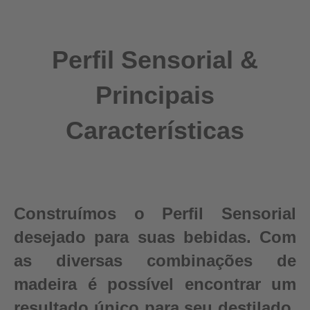
Perfil Sensorial &
Principais
Características
Construímos o Perfil Sensorial
desejado para suas bebidas. Com
as diversas combinações de
madeira é possível encontrar um
resultado único para seu destilado.