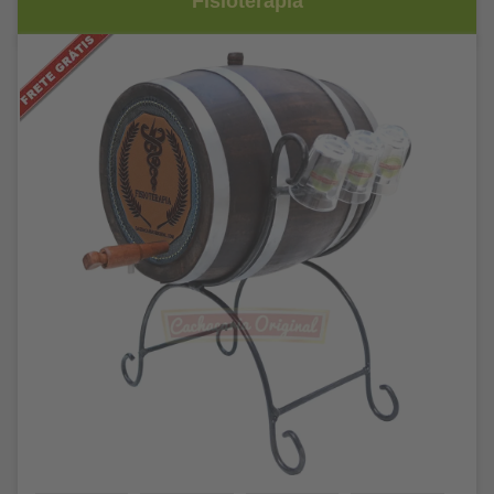
Fisioterapia