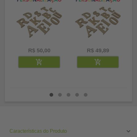
R$ 50,00
R$ 49,89
Características do Produto