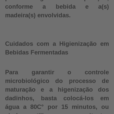
conforme a bebida e a(s)
madeira(s) envolvidas.
Cuidados com a Higienização em
Bebidas Fermentadas
Para garantir o controle
microbiológico do processo de
maturação e a higenização dos
dadinhos, basta colocá-los em
água a 80C° por 15 minutos, ou