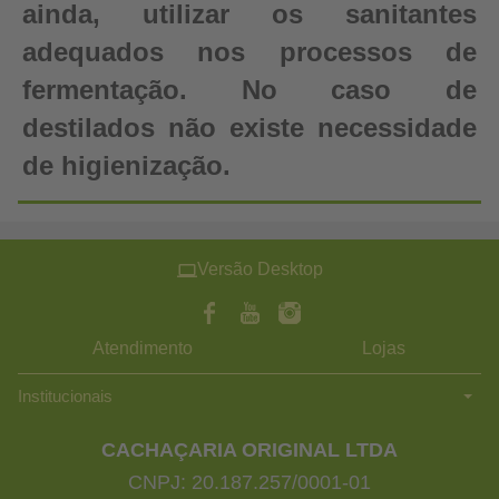
ainda, utilizar os sanitantes
adequados nos processos de
fermentação. No caso de
destilados não existe necessidade
de higienização.
Versão Desktop
Atendimento
Lojas
Institucionais
CACHAÇARIA ORIGINAL LTDA
CNPJ: 20.187.257/0001-01