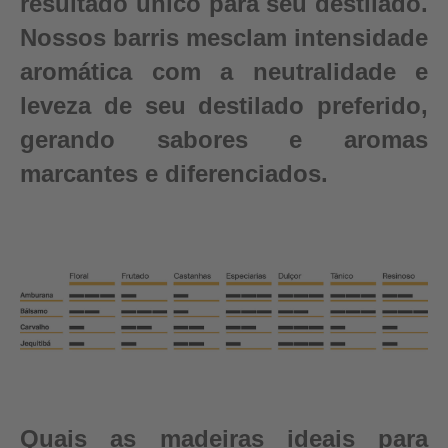
resultado único para seu destilado.
Nossos barris mesclam intensidade
aromática com a neutralidade e
leveza de seu destilado preferido,
gerando sabores e aromas
marcantes e diferenciados.
Quais as madeiras ideais para