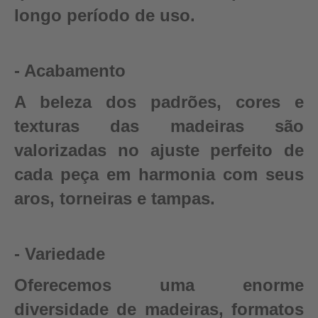
longo período de uso.
- Acabamento
A beleza dos padrões, cores e
texturas das madeiras são
valorizadas no ajuste perfeito de
cada peça em harmonia com seus
aros, torneiras e tampas.
- Variedade
Oferecemos uma enorme
diversidade de madeiras, formatos