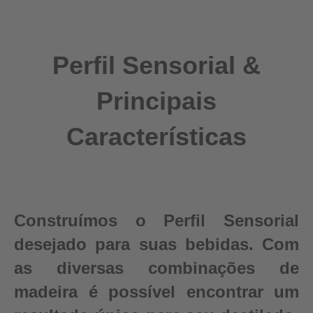
Perfil Sensorial &
Principais
Características
Construímos o Perfil Sensorial
desejado para suas bebidas. Com
as diversas combinações de
madeira é possível encontrar um