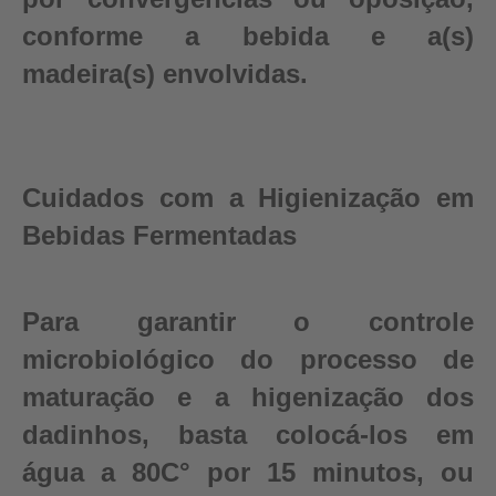
conforme a bebida e a(s)
madeira(s) envolvidas.
Cuidados com a Higienização em
Bebidas Fermentadas
Para garantir o controle
microbiológico do processo de
maturação e a higenização dos
dadinhos, basta colocá-los em
água a 80C° por 15 minutos, ou