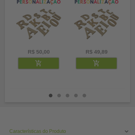
R$ 50,00
R$ 49,89
Características do Produto