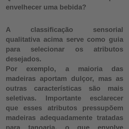
envelhecer uma bebida?
A classificação sensorial
qualitativa acima serve como guia
para selecionar os atributos
desejados.
Por exemplo, a maioria das
madeiras aportam dulçor, mas as
outras características são mais
seletivas. Importante esclarecer
que esses atributos pressupõem
madeiras adequadamente tratadas
para tanoaria, o que envolve