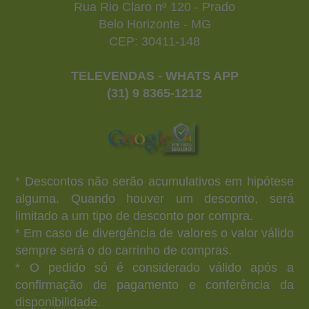
Rua Rio Claro nº 120 - Prado
Belo Horizonte - MG
CEP: 30411-148
TELEVENDAS - WHATS APP
(31) 9 8365-1212
* Descontos não serão acumulativos em hipótese
alguma. Quando houver um desconto, será
limitado a um tipo de desconto por compra.
* Em caso de divergência de valores o valor válido
sempre será o do carrinho de compras.
* O pedido só é considerado válido após a
confirmação de pagamento e conferência da
disponibilidade.