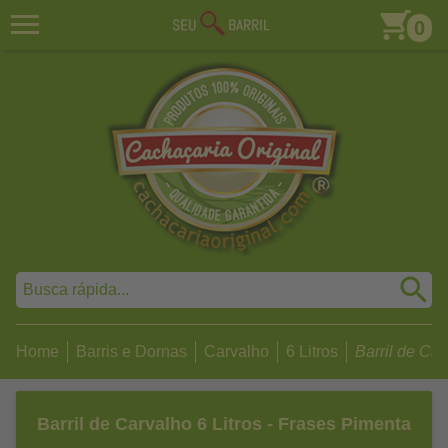
0
Home
Barris e Dornas
Carvalho
6 Litros
Barril de Carv
Barril de Carvalho 6 Litros - Frases Pimenta