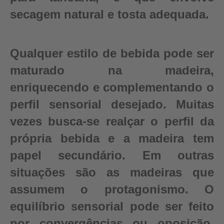
secagem natural e tosta adequada.
Qualquer estilo de bebida pode ser
maturado na madeira,
enriquecendo e complementando o
perfil sensorial desejado. Muitas
vezes busca-se realçar o perfil da
própria bebida e a madeira tem
papel secundário. Em outras
situações são as madeiras que
assumem o protagonismo. O
equilíbrio sensorial pode ser feito
por convergências ou oposição,