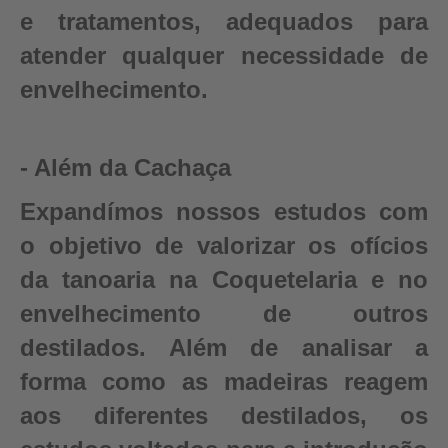
e tratamentos, adequados para
atender qualquer necessidade de
envelhecimento.
- Além da Cachaça
Expandímos nossos estudos com
o objetivo de valorizar os ofícios
da tanoaria na Coquetelaria e no
envelhecimento de outros
destilados. Além de analisar a
forma como as madeiras reagem
aos diferentes destilados, os