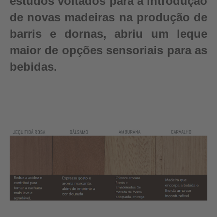
estudos voltados para a introdução
de novas madeiras na produção de
barris e dornas, abriu um leque
maior de opções sensoriais para as
bebidas.