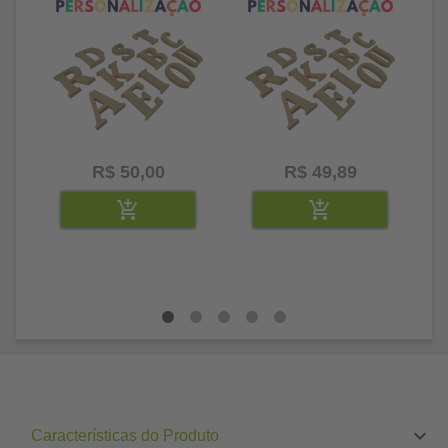
R$ 50,00
R$ 49,89
Características do Produto