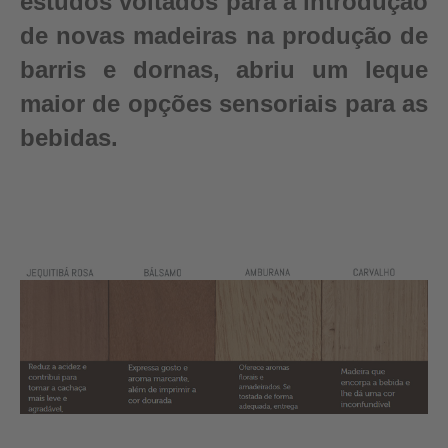
estudos voltados para a introdução
de novas madeiras na produção de
barris e dornas, abriu um leque
maior de opções sensoriais para as
bebidas.