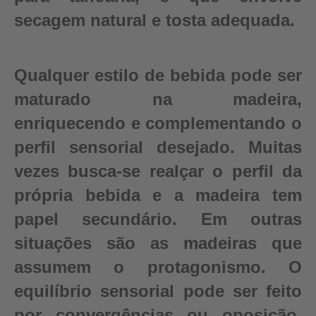
secagem natural e tosta adequada.
Qualquer estilo de bebida pode ser
maturado na madeira,
enriquecendo e complementando o
perfil sensorial desejado. Muitas
vezes busca-se realçar o perfil da
própria bebida e a madeira tem
papel secundário. Em outras
situações são as madeiras que
assumem o protagonismo. O
equilíbrio sensorial pode ser feito
por convergências ou oposição,