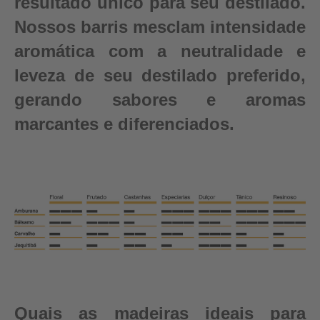
resultado único para seu destilado.
Nossos barris mesclam intensidade
aromática com a neutralidade e
leveza de seu destilado preferido,
gerando sabores e aromas
marcantes e diferenciados.
Quais as madeiras ideais para