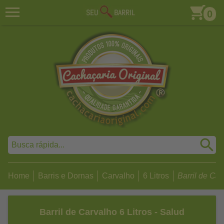
0
Home
Barris e Dornas
Carvalho
6 Litros
Barril de Carv
Barril de Carvalho 6 Litros - Salud