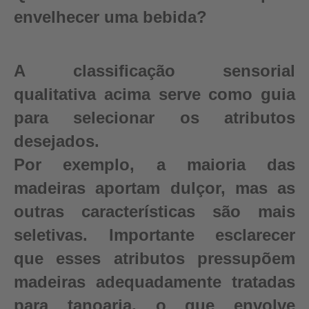
envelhecer uma bebida?
A classificação sensorial
qualitativa acima serve como guia
para selecionar os atributos
desejados.
Por exemplo, a maioria das
madeiras aportam dulçor, mas as
outras características são mais
seletivas. Importante esclarecer
que esses atributos pressupõem
madeiras adequadamente tratadas
para tanoaria, o que envolve