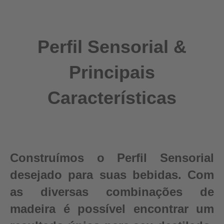
Perfil Sensorial &
Principais
Características
Construímos o Perfil Sensorial
desejado para suas bebidas. Com
as diversas combinações de
madeira é possível encontrar um