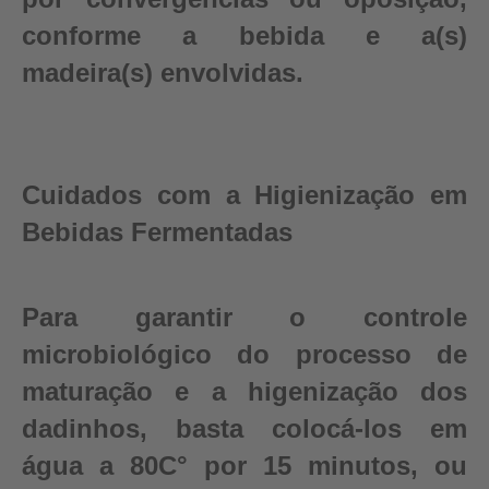
conforme a bebida e a(s)
madeira(s) envolvidas.
Cuidados com a Higienização em
Bebidas Fermentadas
Para garantir o controle
microbiológico do processo de
maturação e a higenização dos
dadinhos, basta colocá-los em
água a 80C° por 15 minutos, ou