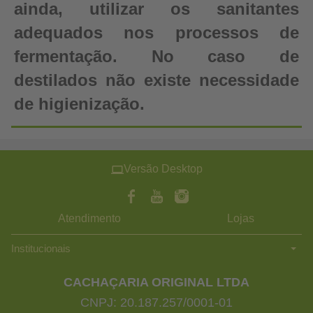
ainda, utilizar os sanitantes
adequados nos processos de
fermentação. No caso de
destilados não existe necessidade
de higienização.
Versão Desktop
Atendimento
Lojas
Institucionais
CACHAÇARIA ORIGINAL LTDA
CNPJ: 20.187.257/0001-01