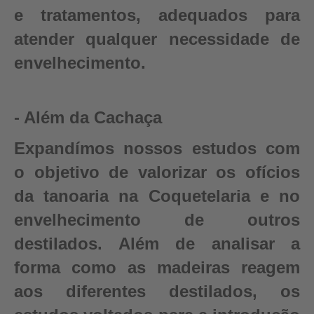
e tratamentos, adequados para
atender qualquer necessidade de
envelhecimento.
- Além da Cachaça
Expandímos nossos estudos com
o objetivo de valorizar os ofícios
da tanoaria na Coquetelaria e no
envelhecimento de outros
destilados. Além de analisar a
forma como as madeiras reagem
aos diferentes destilados, os