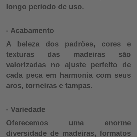
longo período de uso.
- Acabamento
A beleza dos padrões, cores e
texturas das madeiras são
valorizadas no ajuste perfeito de
cada peça em harmonia com seus
aros, torneiras e tampas.
- Variedade
Oferecemos uma enorme
diversidade de madeiras, formatos