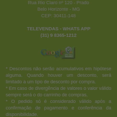
Rua Rio Claro nº 120 - Prado
Belo Horizonte - MG
CEP: 30411-148
TELEVENDAS - WHATS APP
(31) 9 8365-1212
* Descontos não serão acumulativos em hipótese
alguma. Quando houver um desconto, será
limitado a um tipo de desconto por compra.
* Em caso de divergência de valores o valor válido
sempre será o do carrinho de compras.
* O pedido só é considerado válido após a
confirmação de pagamento e conferência da
disponibilidade.