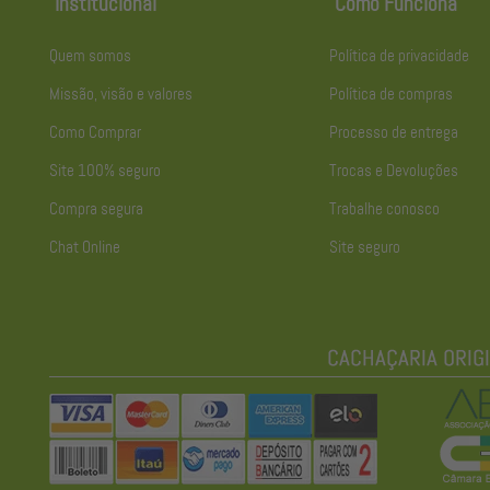
Institucional
Como Funciona
Quem somos
Política de privacidade
Missão, visão e valores
Política de compras
Como Comprar
Processo de entrega
Site 100% seguro
Trocas e Devoluções
Compra segura
Trabalhe conosco
Chat Online
Site seguro