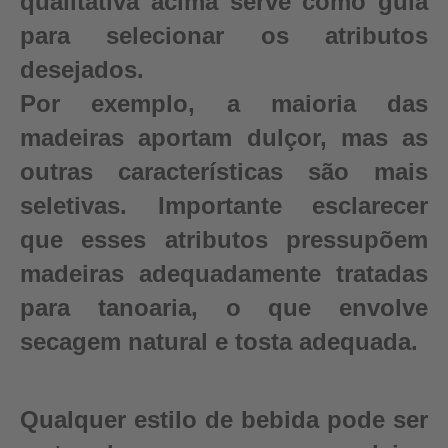
qualitativa acima serve como guia
para selecionar os atributos
desejados.
Por exemplo, a maioria das
madeiras aportam dulçor, mas as
outras características são mais
seletivas. Importante esclarecer
que esses atributos pressupõem
madeiras adequadamente tratadas
para tanoaria, o que envolve
secagem natural e tosta adequada.
Qualquer estilo de bebida pode ser