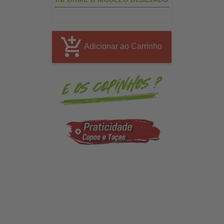
Adicionar ao Carrinho