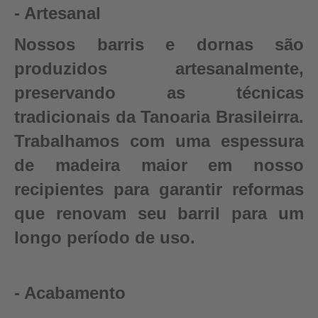
- Artesanal
Nossos barris e dornas são
produzidos artesanalmente,
preservando as técnicas
tradicionais da Tanoaria Brasileirra.
Trabalhamos com uma espessura
de madeira maior em nosso
recipientes para garantir reformas
que renovam seu barril para um
longo período de uso.
- Acabamento