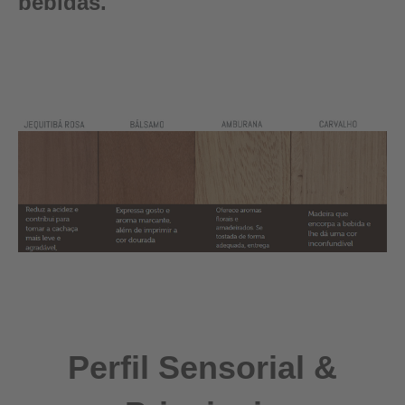
bebidas.
Perfil Sensorial &