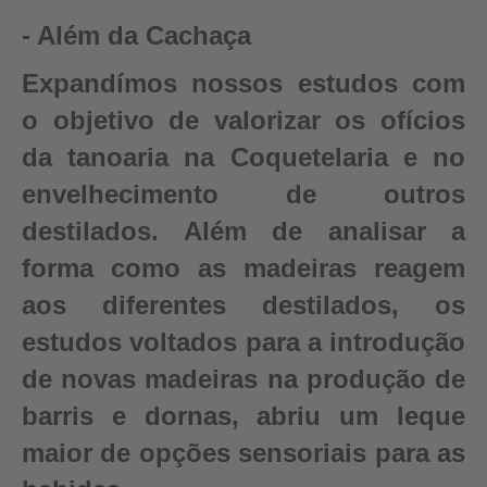
- Além da Cachaça
Expandímos nossos estudos com
o objetivo de valorizar os ofícios
da tanoaria na Coquetelaria e no
envelhecimento de outros
destilados. Além de analisar a
forma como as madeiras reagem
aos diferentes destilados, os
estudos voltados para a introdução
de novas madeiras na produção de
barris e dornas, abriu um leque
maior de opções sensoriais para as