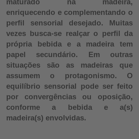
maturado na madeira,
enriquecendo e complementando o
perfil sensorial desejado. Muitas
vezes busca-se realçar o perfil da
própria bebida e a madeira tem
papel secundário. Em outras
situações são as madeiras que
assumem o protagonismo. O
equilíbrio sensorial pode ser feito
por convergências ou oposição,
conforme a bebida e a(s)
madeira(s) envolvidas.