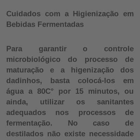
Cuidados com a Higienização em
Bebidas Fermentadas
Para garantir o controle
microbiológico do processo de
maturação e a higenização dos
dadinhos, basta colocá-los em
água a 80C° por 15 minutos, ou
ainda, utilizar os sanitantes
adequados nos processos de
fermentação. No caso de
destilados não existe necessidade