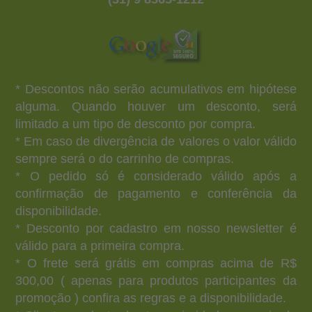
* Descontos não serão acumulativos em hipótese
alguma. Quando houver um desconto, será
limitado a um tipo de desconto por compra.
* Em caso de divergência de valores o valor válido
sempre será o do carrinho de compras.
* O pedido só é considerado válido após a
confirmação de pagamento e conferência da
disponibilidade.
* Desconto por cadastro em nosso newsletter é
válido para a primeira compra.
* O frete será grátis em compras acima de R$
300,00 ( apenas para produtos participantes da
promoção ) confira as regras e a disponibilidade.