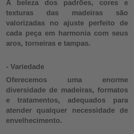
A beleza dos padrões, cores e
texturas das madeiras são
valorizadas no ajuste perfeito de
cada peça em harmonia com seus
aros, torneiras e tampas.
- Variedade
Oferecemos uma enorme
diversidade de madeiras, formatos
e tratamentos, adequados para
atender qualquer necessidade de
envelhecimento.