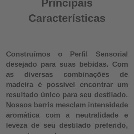
Principais
Características
Construímos o Perfil Sensorial
desejado para suas bebidas. Com
as diversas combinações de
madeira é possível encontrar um
resultado único para seu destilado.
Nossos barris mesclam intensidade
aromática com a neutralidade e
leveza de seu destilado preferido,