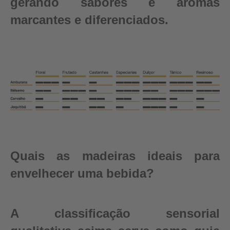
gerando sabores e aromas
marcantes e diferenciados.
Quais as madeiras ideais para
envelhecer uma bebida?
A classificação sensorial