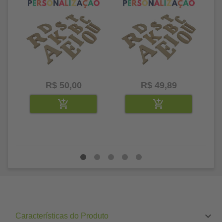
R$ 50,00
R$ 49,89
Características do Produto