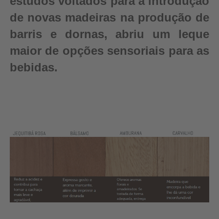
estudos voltados para a introdução
de novas madeiras na produção de
barris e dornas, abriu um leque
maior de opções sensoriais para as
bebidas.