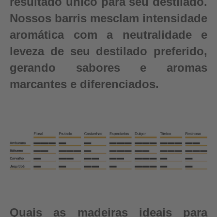
resultado único para seu destilado.
Nossos barris mesclam intensidade
aromática com a neutralidade e
leveza de seu destilado preferido,
gerando sabores e aromas
marcantes e diferenciados.
Quais as madeiras ideais para