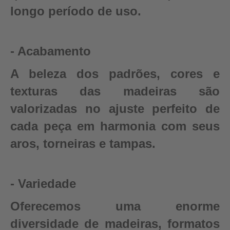
longo período de uso.
- Acabamento
A beleza dos padrões, cores e
texturas das madeiras são
valorizadas no ajuste perfeito de
cada peça em harmonia com seus
aros, torneiras e tampas.
- Variedade
Oferecemos uma enorme
diversidade de madeiras, formatos