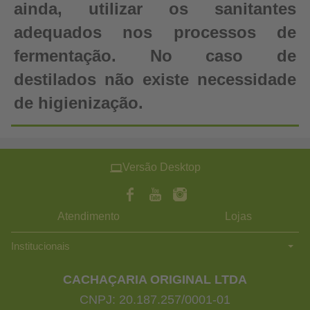
ainda, utilizar os sanitantes
adequados nos processos de
fermentação. No caso de
destilados não existe necessidade
de higienização.
Versão Desktop
Atendimento
Lojas
Institucionais
CACHAÇARIA ORIGINAL LTDA
CNPJ: 20.187.257/0001-01