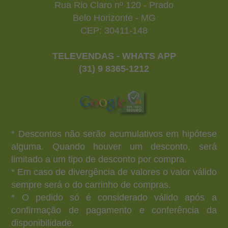
Rua Rio Claro nº 120 - Prado
Belo Horizonte - MG
CEP: 30411-148
TELEVENDAS - WHATS APP
(31) 9 8365-1212
* Descontos não serão acumulativos em hipótese
alguma. Quando houver um desconto, será
limitado a um tipo de desconto por compra.
* Em caso de divergência de valores o valor válido
sempre será o do carrinho de compras.
* O pedido só é considerado válido após a
confirmação de pagamento e conferência da
disponibilidade.