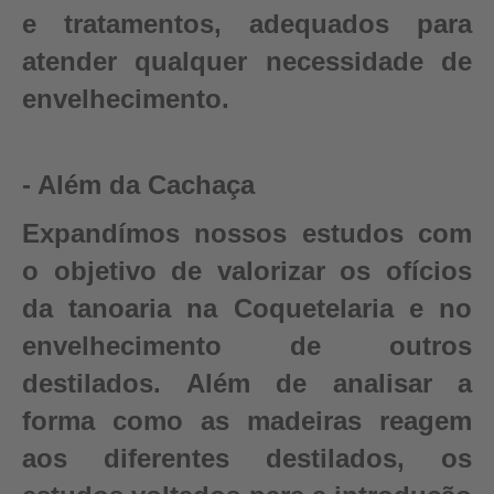
e tratamentos, adequados para
atender qualquer necessidade de
envelhecimento.
- Além da Cachaça
Expandímos nossos estudos com
o objetivo de valorizar os ofícios
da tanoaria na Coquetelaria e no
envelhecimento de outros
destilados. Além de analisar a
forma como as madeiras reagem
aos diferentes destilados, os