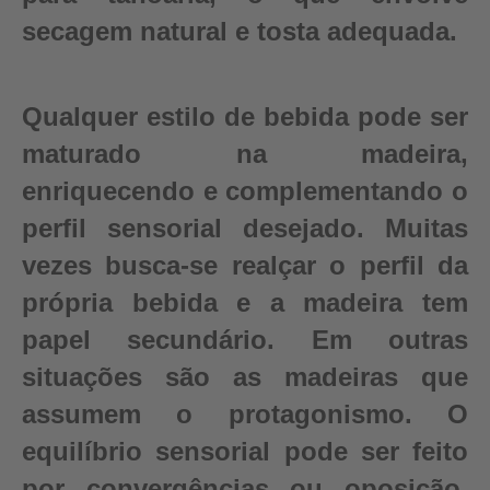
secagem natural e tosta adequada.
Qualquer estilo de bebida pode ser
maturado na madeira,
enriquecendo e complementando o
perfil sensorial desejado. Muitas
vezes busca-se realçar o perfil da
própria bebida e a madeira tem
papel secundário. Em outras
situações são as madeiras que
assumem o protagonismo. O
equilíbrio sensorial pode ser feito
por convergências ou oposição,