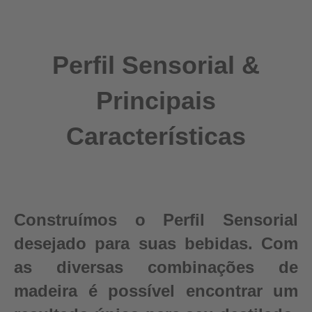
Perfil Sensorial &
Principais
Características
Construímos o Perfil Sensorial
desejado para suas bebidas. Com
as diversas combinações de
madeira é possível encontrar um