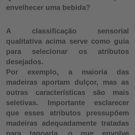
envelhecer uma bebida?
A classificação sensorial
qualitativa acima serve como guia
para selecionar os atributos
desejados.
Por exemplo, a maioria das
madeiras aportam dulçor, mas as
outras características são mais
seletivas. Importante esclarecer
que esses atributos pressupõem
madeiras adequadamente tratadas
para tanoaria, o que envolve