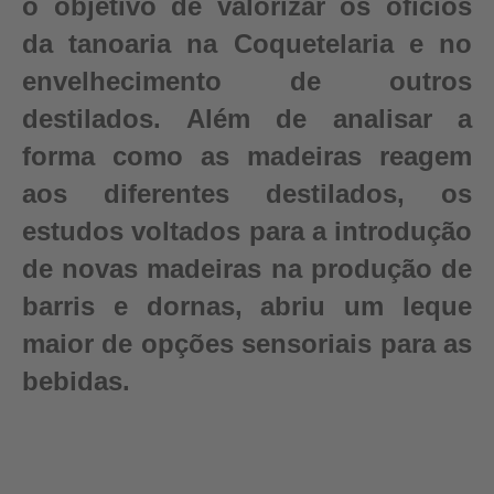
o objetivo de valorizar os ofícios
da tanoaria na Coquetelaria e no
envelhecimento de outros
destilados. Além de analisar a
forma como as madeiras reagem
aos diferentes destilados, os
estudos voltados para a introdução
de novas madeiras na produção de
barris e dornas, abriu um leque
maior de opções sensoriais para as
bebidas.