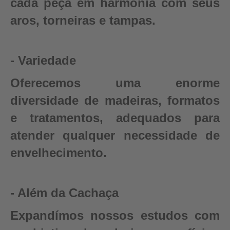
cada peça em harmonia com seus
aros, torneiras e tampas.
- Variedade
Oferecemos uma enorme
diversidade de madeiras, formatos
e tratamentos, adequados para
atender qualquer necessidade de
envelhecimento.
- Além da Cachaça
Expandímos nossos estudos com