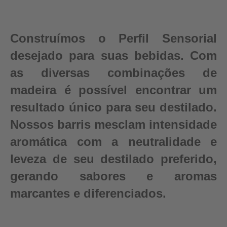
Construímos o Perfil Sensorial
desejado para suas bebidas. Com
as diversas combinações de
madeira é possível encontrar um
resultado único para seu destilado.
Nossos barris mesclam intensidade
aromática com a neutralidade e
leveza de seu destilado preferido,
gerando sabores e aromas
marcantes e diferenciados.