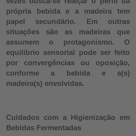
vezes busca-se realçar o perfil da
própria bebida e a madeira tem
papel secundário. Em outras
situações são as madeiras que
assumem o protagonismo. O
equilíbrio sensorial pode ser feito
por convergências ou oposição,
conforme a bebida e a(s)
madeira(s) envolvidas.
Cuidados com a Higienização em
Bebidas Fermentadas