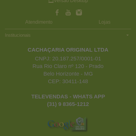
Versão Desktop
Atendimento
Lojas
Institucionais
CACHAÇARIA ORIGINAL LTDA
CNPJ: 20.187.257/0001-01
Rua Rio Claro nº 120 - Prado
Belo Horizonte - MG
CEP: 30411-148
TELEVENDAS - WHATS APP
(31) 9 8365-1212