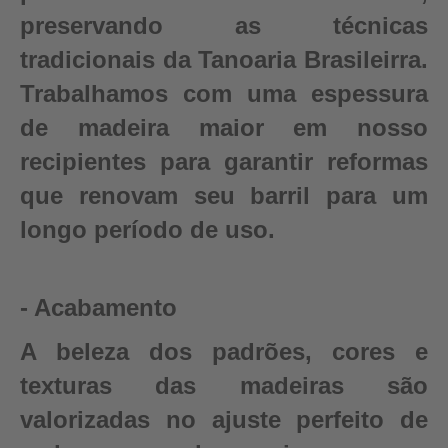
preservando as técnicas
tradicionais da Tanoaria Brasileirra.
Trabalhamos com uma espessura
de madeira maior em nosso
recipientes para garantir reformas
que renovam seu barril para um
longo período de uso.
- Acabamento
A beleza dos padrões, cores e
texturas das madeiras são
valorizadas no ajuste perfeito de