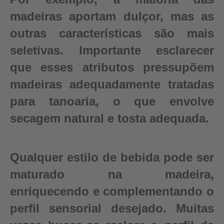
madeiras aportam dulçor, mas as
outras características são mais
seletivas. Importante esclarecer
que esses atributos pressupõem
madeiras adequadamente tratadas
para tanoaria, o que envolve
secagem natural e tosta adequada.
Qualquer estilo de bebida pode ser
maturado na madeira,
enriquecendo e complementando o
perfil sensorial desejado. Muitas