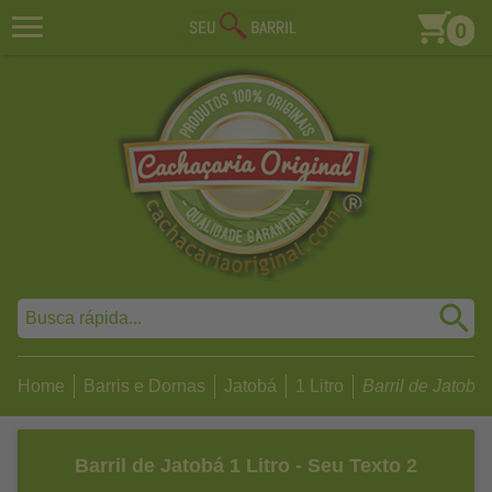
0
Home
Barris e Dornas
Jatobá
1 Litro
Barril de Jatobá 1
Barril de Jatobá 1 Litro - Seu Texto 2