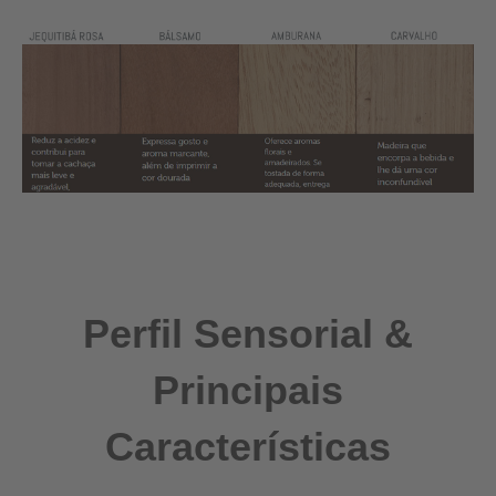
Perfil Sensorial &
Principais
Características