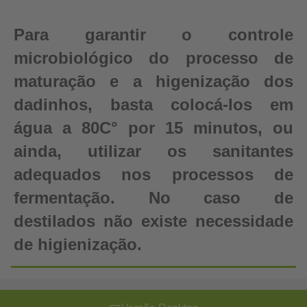
Para garantir o controle
microbiológico do processo de
maturação e a higenização dos
dadinhos, basta colocá-los em
água a 80C° por 15 minutos, ou
ainda, utilizar os sanitantes
adequados nos processos de
fermentação. No caso de
destilados não existe necessidade
de higienização.