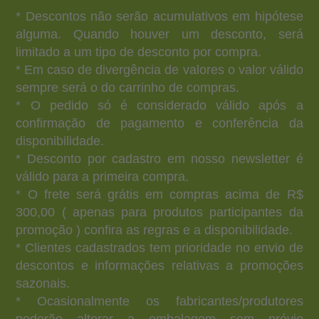
* Descontos não serão acumulativos em hipótese
alguma. Quando houver um desconto, será
limitado a um tipo de desconto por compra.
* Em caso de divergência de valores o valor válido
sempre será o do carrinho de compras.
* O pedido só é considerado válido após a
confirmação de pagamento e conferência da
disponibilidade.
* Desconto por cadastro em nosso newsletter é
válido para a primeira compra.
* O frete será grátis em compras acima de R$
300,00 ( apenas para produtos participantes da
promoção ) confira as regras e a disponibilidade.
* Clientes cadastrados tem prioridade no envio de
descontos e informações relativas a promoções
sazonais.
* Ocasionalmente os fabricantes/produtores
poderão alterar a embalagem sem prévio