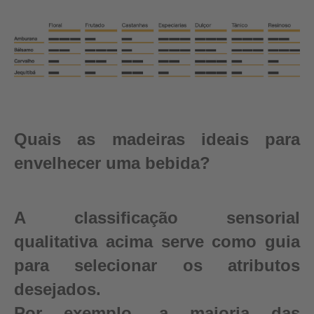
Quais as madeiras ideais para
envelhecer uma bebida?
A classificação sensorial
qualitativa acima serve como guia
para selecionar os atributos
desejados.
Por exemplo, a maioria das